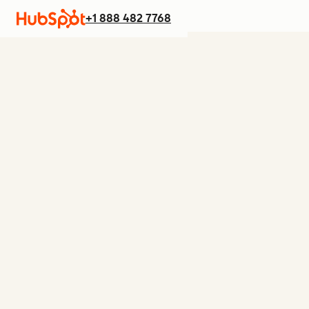
+1 888 482 7768