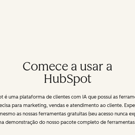
Comece a usar a
HubSpot
t é uma plataforma de clientes com IA que possui as ferram
ecisa para marketing, vendas e atendimento ao cliente. Exp
mesmo as nossas ferramentas gratuitas (seu acesso nunca exp
uma demonstração do nosso pacote completo de ferramenta