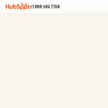
+1 888 482 7768