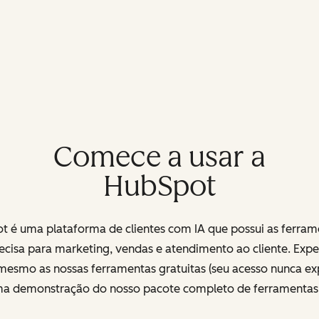
Comece a usar a
HubSpot
t é uma plataforma de clientes com IA que possui as ferram
ecisa para marketing, vendas e atendimento ao cliente. Exp
mesmo as nossas ferramentas gratuitas (seu acesso nunca exp
uma demonstração do nosso pacote completo de ferramenta