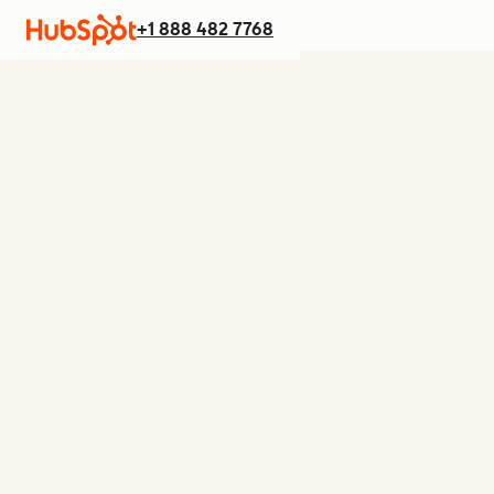
+1 888 482 7768