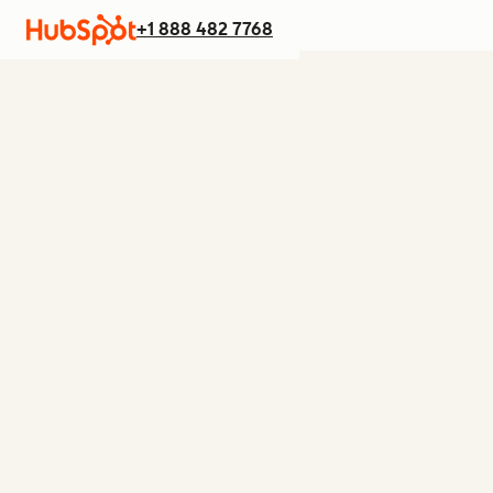
+1 888 482 7768