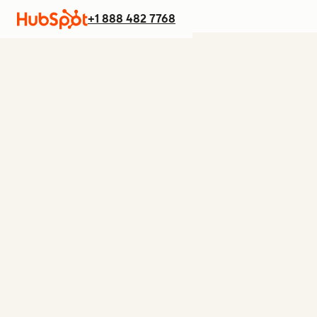
+1 888 482 7768