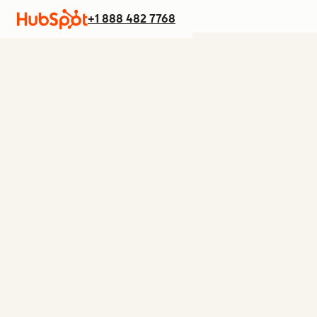
+1 888 482 7768