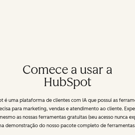
Comece a usar a
HubSpot
t é uma plataforma de clientes com IA que possui as ferram
ecisa para marketing, vendas e atendimento ao cliente. Exp
mesmo as nossas ferramentas gratuitas (seu acesso nunca exp
uma demonstração do nosso pacote completo de ferramenta