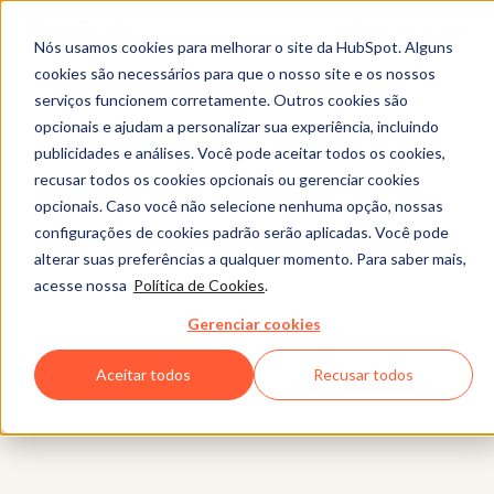
+1 888 482 7768
Nós usamos cookies para melhorar o site da HubSpot. Alguns
cookies são necessários para que o nosso site e os nossos
serviços funcionem corretamente. Outros cookies são
opcionais e ajudam a personalizar sua experiência, incluindo
publicidades e análises. Você pode aceitar todos os cookies,
recusar todos os cookies opcionais ou gerenciar cookies
opcionais. Caso você não selecione nenhuma opção, nossas
configurações de cookies padrão serão aplicadas. Você pode
alterar suas preferências a qualquer momento. Para saber mais,
acesse nossa
Política de Cookies
.
Gerenciar cookies
Aceitar todos
Recusar todos