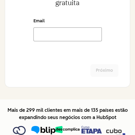
gratuita
Email
Próximo
Mais de 299 mil clientes em mais de 135 países estão
expandindo seus negócios com a HubSpot