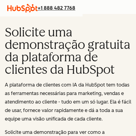
+1 888 482 7768
Solicite uma
demonstração gratuita
da plataforma de
clientes da HubSpot
A plataforma de clientes com IA da HubSpot tem todas
as ferramentas necessárias para marketing, vendas e
atendimento ao cliente - tudo em um só lugar.
Ela é fácil
de usar, fornece valor rapidamente e dá a toda a sua
equipe uma visão unificada de cada cliente.
Solicite uma demonstração para ver como a