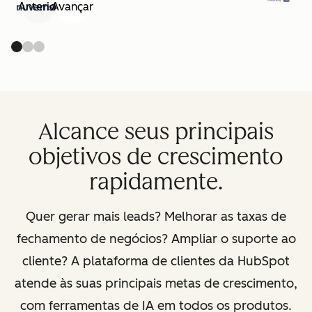
Anterior
Avançar
Alcance seus principais
objetivos de crescimento
rapidamente.
Quer gerar mais leads? Melhorar as taxas de
fechamento de negócios? Ampliar o suporte ao
cliente? A plataforma de clientes da HubSpot
atende às suas principais metas de crescimento,
com ferramentas de IA em todos os produtos.