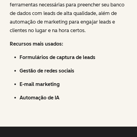
ferramentas necessárias para preencher seu banco
de dados com leads de alta qualidade, além de
automação de marketing para engajar leads e
clientes no lugar e na hora certos.
Recursos mais usados:
Formulários de captura de leads
Gestão de redes sociais
E-mail marketing
Automação de IA