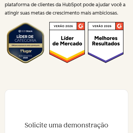
plataforma de clientes da HubSpot pode ajudar você a
atingir suas metas de crescimento mais ambiciosas.
Solicite uma demonstração