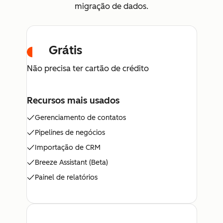
migração de dados.
Grátis
Não precisa ter cartão de crédito
Recursos mais usados
Gerenciamento de contatos
Pipelines de negócios
Importação de CRM
Breeze Assistant (Beta)
Painel de relatórios