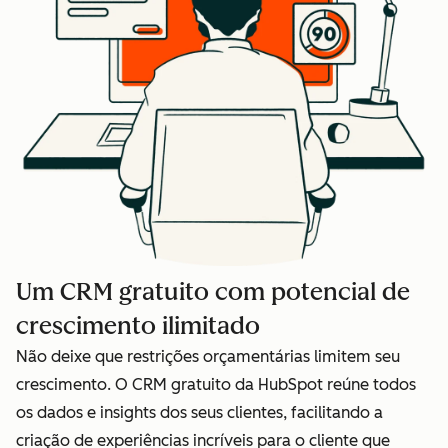
Um CRM gratuito com potencial de
crescimento ilimitado
Não deixe que restrições orçamentárias limitem seu
crescimento. O CRM gratuito da HubSpot reúne todos
os dados e insights dos seus clientes, facilitando a
criação de experiências incríveis para o cliente que