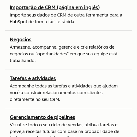
Importação de CRM (página em inglês)
Importe seus dados de CRM de outra ferramenta para a
HubSpot de forma fácil e rápida.
Negócios
Armazene, acompanhe, gerencie e crie relatórios de
negócios ou “oportunidades” em que sua equipe está
trabalhando.
Tarefas e atividades
Acompanhe todas as tarefas e atividades que ajudam
você a construir relacionamentos com clientes,
diretamente no seu CRM.
Gerenciamento de pipelines
Visualize todo o seu ciclo de vendas, atribua tarefas e
preveja receitas futuras com base na probabilidade de