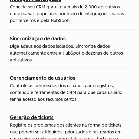
Conecte seu CRM gratuito a mais de 2.000 aplicativos
empresariais populares por meio de integrações criadas
por terceiros e pela HubSpot.
Sincronização de dados
Diga adeus aos dados isolados. Sincronize dados
automaticamente entre a HubSpot e dezenas de outros
aplicativos.
Gerenciamento de usuários
Controle as permissões dos usuários para registros,
conteúdo e ferramentas de CRM para que cada usuário
tenha acesso aos recursos certos.
Geração de tickets
Registre os problemas dos clientes na forma de tickets
que podem ser atribuídos, priorizados e rastreados em
uma caixa de entrada compartilhada para toda a sua