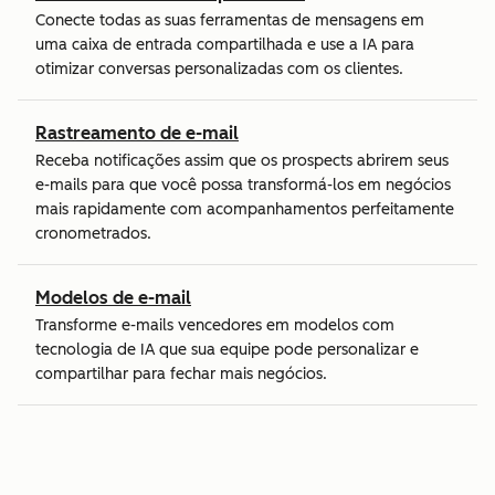
Conecte todas as suas ferramentas de mensagens em
uma caixa de entrada compartilhada e use a IA para
otimizar conversas personalizadas com os clientes.
Rastreamento de e-mail
Receba notificações assim que os prospects abrirem seus
e-mails para que você possa transformá-los em negócios
mais rapidamente com acompanhamentos perfeitamente
cronometrados.
Modelos de e-mail
Transforme e-mails vencedores em modelos com
tecnologia de IA que sua equipe pode personalizar e
compartilhar para fechar mais negócios.