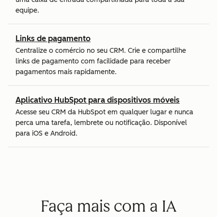
equipe.
Links de pagamento
Centralize o comércio no seu CRM. Crie e compartilhe
links de pagamento com facilidade para receber
pagamentos mais rapidamente.
Aplicativo HubSpot para dispositivos móveis
Acesse seu CRM da HubSpot em qualquer lugar e nunca
perca uma tarefa, lembrete ou notificação. Disponível
para iOS e Android.
Faça mais com a IA