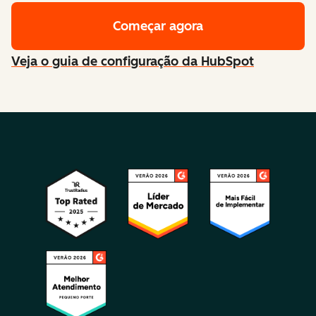
Começar agora
Veja o guia de configuração da HubSpot