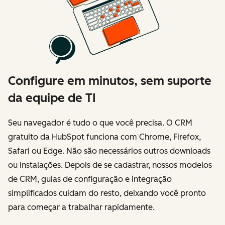
Configure em minutos, sem suporte
da equipe de TI
Seu navegador é tudo o que você precisa. O CRM
gratuito da HubSpot funciona com Chrome, Firefox,
Safari ou Edge. Não são necessários outros downloads
ou instalações. Depois de se cadastrar, nossos modelos
de CRM, guias de configuração e integração
simplificados cuidam do resto, deixando você pronto
para começar a trabalhar rapidamente.