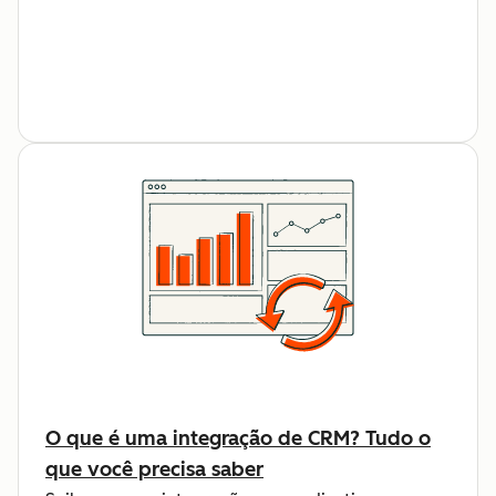
O que é uma integração de CRM? Tudo o
que você precisa saber