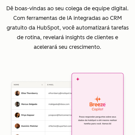
Dê boas-vindas ao seu colega de equipe digital.
Com ferramentas de IA integradas ao CRM
gratuito da HubSpot, você automatizará tarefas
de rotina, revelará insights de clientes e
acelerará seu crescimento.