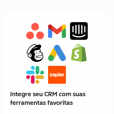
Integre seu CRM com suas
ferramentas favoritas