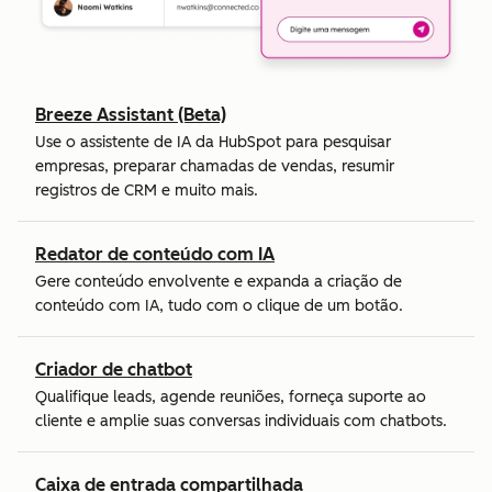
Breeze Assistant (Beta)
Use o assistente de IA da HubSpot para pesquisar
empresas, preparar chamadas de vendas, resumir
registros de CRM e muito mais.
Redator de conteúdo com IA
Gere conteúdo envolvente e expanda a criação de
conteúdo com IA, tudo com o clique de um botão.
Criador de chatbot
Qualifique leads, agende reuniões, forneça suporte ao
cliente e amplie suas conversas individuais com chatbots.
Caixa de entrada compartilhada