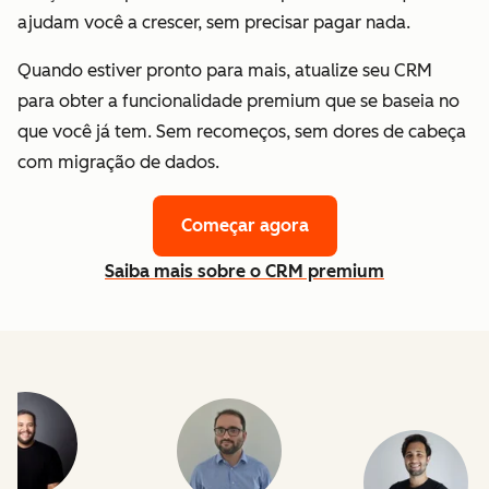
ajudam você a crescer, sem precisar pagar nada.
Quando estiver pronto para mais, atualize seu CRM
para obter a funcionalidade premium que se baseia no
que você já tem. Sem recomeços, sem dores de cabeça
com migração de dados.
Começar agora
Saiba mais sobre o CRM premium