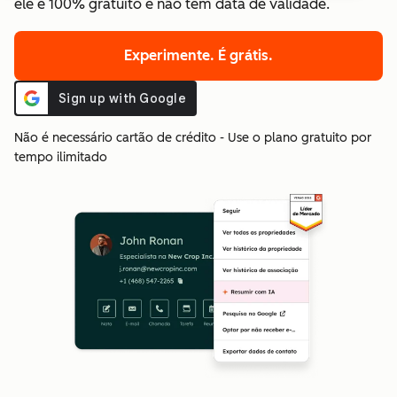
ele é 100% gratuito e não tem data de validade.
Experimente. É grátis.
Não é necessário cartão de crédito - Use o plano gratuito por
tempo ilimitado