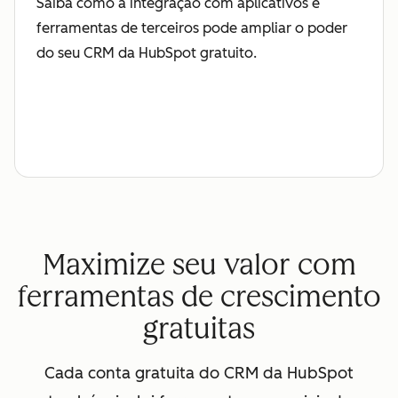
Saiba como a integração com aplicativos e
ferramentas de terceiros pode ampliar o poder
do seu CRM da HubSpot gratuito.
Maximize seu valor com
ferramentas de crescimento
gratuitas
Cada conta gratuita do CRM da HubSpot