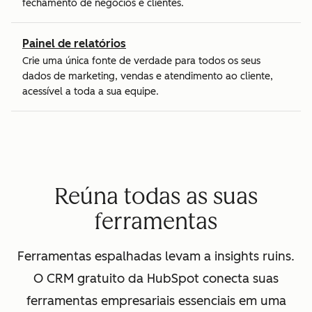
fechamento de negócios e clientes.
Painel de relatórios
Crie uma única fonte de verdade para todos os seus
dados de marketing, vendas e atendimento ao cliente,
acessível a toda a sua equipe.
Reúna todas as suas
ferramentas
Ferramentas espalhadas levam a insights ruins.
O CRM gratuito da HubSpot conecta suas
ferramentas empresariais essenciais em uma