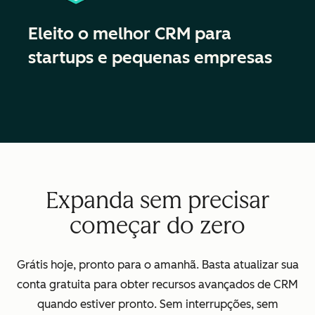
Eleito o melhor CRM para
startups e pequenas empresas
Expanda sem precisar
começar do zero
Grátis hoje, pronto para o amanhã. Basta atualizar sua
conta gratuita para obter recursos avançados de CRM
quando estiver pronto. Sem interrupções, sem