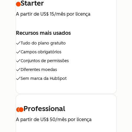
Starter
A partir de US$ 15/mês por licença
Recursos mais usados
Tudo do plano gratuito
Campos obrigatórios
Conjuntos de permissões
Diferentes moedas
Sem marca da HubSpot
Professional
A partir de US$ 50/mês por licença