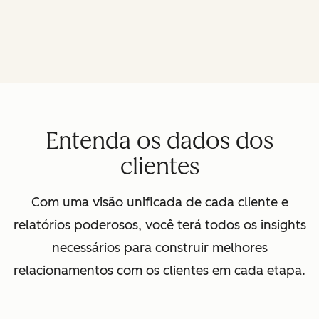
Entenda os dados dos
clientes
Com uma visão unificada de cada cliente e
relatórios poderosos, você terá todos os insights
necessários para construir melhores
relacionamentos com os clientes em cada etapa.