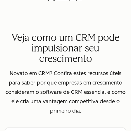
Veja como um CRM pode
impulsionar seu
crescimento
Novato em CRM? Confira estes recursos úteis
para saber por que empresas em crescimento
consideram o software de CRM essencial e como
ele cria uma vantagem competitiva desde o
primeiro dia.