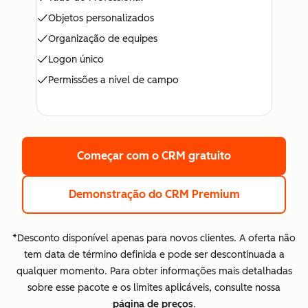
Objetos personalizados
Organização de equipes
Logon único
Permissões a nível de campo
Começar com o CRM gratuito
Demonstração do CRM Premium
*Desconto disponível apenas para novos clientes. A oferta não
tem data de término definida e pode ser descontinuada a
qualquer momento. Para obter informações mais detalhadas
sobre esse pacote e os limites aplicáveis, consulte nossa
página de preços
.