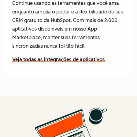
Continue usando as ferramentas que você ama
enquanto amplia o poder e a flexibilidade do seu
CRM gratuito da HubSpot. Com mais de 2.000
aplicativos disponíveis em nosso App
Marketplace, manter suas ferramentas
sincronizadas nunca foi tão fácil.
Veja todas as integrações de aplicativos