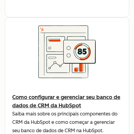
Como configurar e gerenciar seu banco de
dados de CRM da HubSpot
Saiba mais sobre os principais componentes do
CRM da HubSpot e como começar a gerenciar
seu banco de dados de CRM na HubSpot.