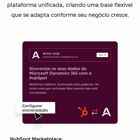
plataforma unificada, criando uma base flexível
que se adapta conforme seu negócio cresce.
HubSpot Marketplace