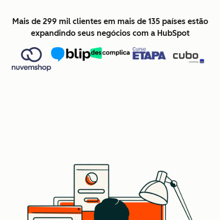
Mais de 299 mil clientes em mais de 135 países estão
expandindo seus negócios com a HubSpot