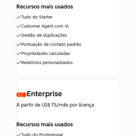
Recursos mais usados
Tudo do Starter
Customer Agent com IA
Gestão de duplicações
Pontuação de contato padrão
Propriedades calculadas
Relatórios personalizados
Enterprise
A partir de US$ 75/mês por licença
Recursos mais usados
Tudo do Professional