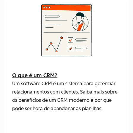
O que é um CRM?
Um software CRM é um sistema para gerenciar
relacionamentos com clientes. Saiba mais sobre
os benefícios de um CRM moderno e por que
pode ser hora de abandonar as planilhas.