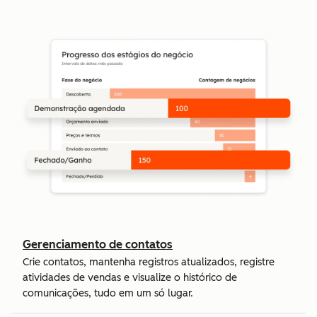
Gerenciamento de contatos
Crie contatos, mantenha registros atualizados, registre
atividades de vendas e visualize o histórico de
comunicações, tudo em um só lugar.