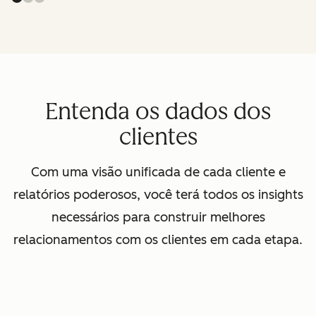
Entenda os dados dos
clientes
Com uma visão unificada de cada cliente e
relatórios poderosos, você terá todos os insights
necessários para construir melhores
relacionamentos com os clientes em cada etapa.