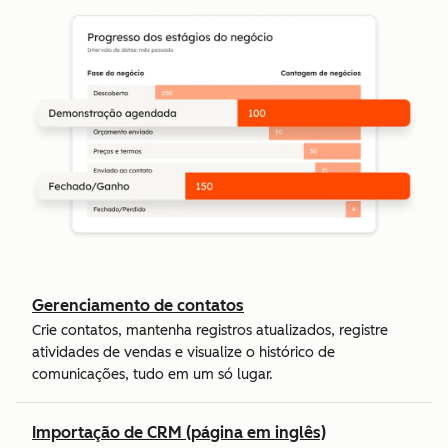
Gerenciamento de contatos
Crie contatos, mantenha registros atualizados, registre
atividades de vendas e visualize o histórico de
comunicações, tudo em um só lugar.
Importação de CRM (página em inglês)