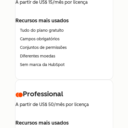
A partir de US$ 15/mês por licença
Recursos mais usados
Tudo do plano gratuito
Campos obrigatórios
Conjuntos de permissões
Diferentes moedas
Sem marca da HubSpot
Professional
A partir de US$ 50/mês por licença
Recursos mais usados