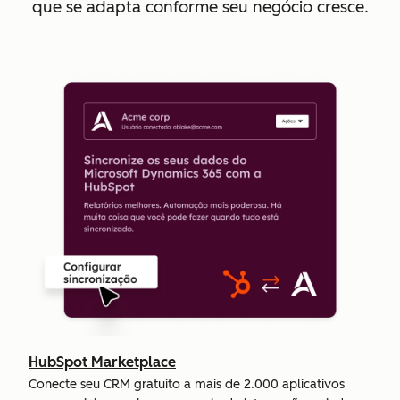
que se adapta conforme seu negócio cresce.
HubSpot Marketplace
Conecte seu CRM gratuito a mais de 2.000 aplicativos