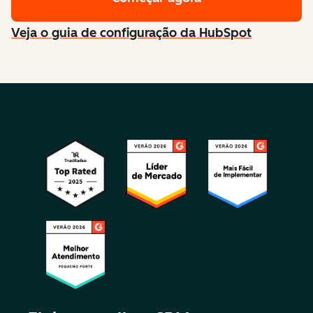
Veja o guia de configuração da HubSpot