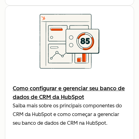
Como configurar e gerenciar seu banco de
dados de CRM da HubSpot
Saiba mais sobre os principais componentes do
CRM da HubSpot e como começar a gerenciar
seu banco de dados de CRM na HubSpot.