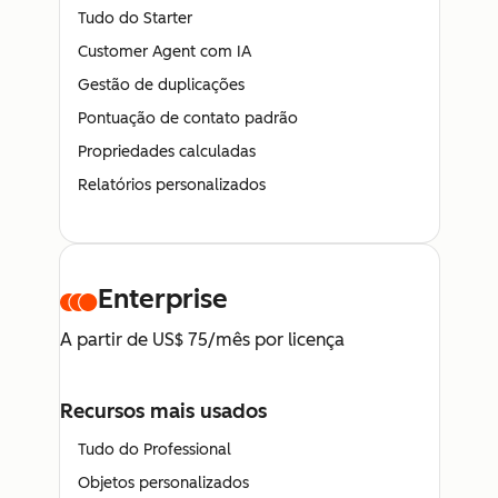
Tudo do Starter
Customer Agent com IA
Gestão de duplicações
Pontuação de contato padrão
Propriedades calculadas
Relatórios personalizados
Enterprise
A partir de US$ 75/mês por licença
Recursos mais usados
Tudo do Professional
Objetos personalizados