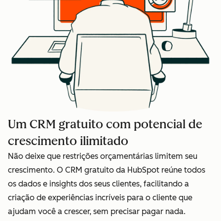
Um CRM gratuito com potencial de
crescimento ilimitado
Não deixe que restrições orçamentárias limitem seu
crescimento. O CRM gratuito da HubSpot reúne todos
os dados e insights dos seus clientes, facilitando a
criação de experiências incríveis para o cliente que
ajudam você a crescer, sem precisar pagar nada.