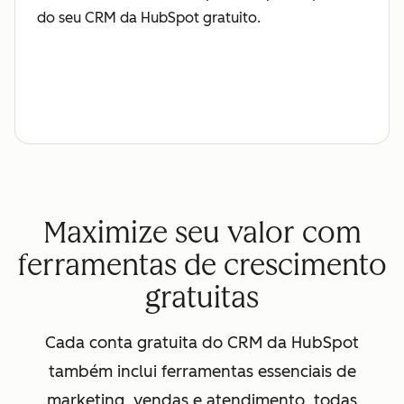
do seu CRM da HubSpot gratuito.
Maximize seu valor com
ferramentas de crescimento
gratuitas
Cada conta gratuita do CRM da HubSpot
também inclui ferramentas essenciais de
marketing, vendas e atendimento, todas