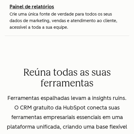
Painel de relatórios
Crie uma única fonte de verdade para todos os seus
dados de marketing, vendas e atendimento ao cliente,
acessível a toda a sua equipe.
Reúna todas as suas
ferramentas
Ferramentas espalhadas levam a insights ruins.
O CRM gratuito da HubSpot conecta suas
ferramentas empresariais essenciais em uma
plataforma unificada, criando uma base flexível