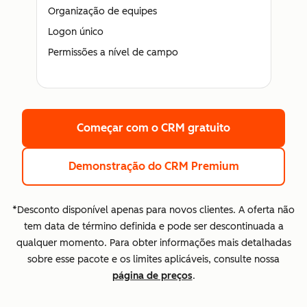
Organização de equipes
Logon único
Permissões a nível de campo
Começar com o CRM gratuito
Demonstração do CRM Premium
*Desconto disponível apenas para novos clientes. A oferta não
tem data de término definida e pode ser descontinuada a
qualquer momento. Para obter informações mais detalhadas
sobre esse pacote e os limites aplicáveis, consulte nossa
página de preços
.