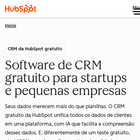
Me
Início
CRM da HubSpot gratuito
Software de CRM
gratuito para startups
e pequenas empresas
Seus dados merecem mais do que planilhas. O CRM
gratuito da HubSpot unifica todos os dados de clientes
em uma plataforma, com IA que facilita a compreensão
desses dados. E, diferentemente de um teste gratuito,