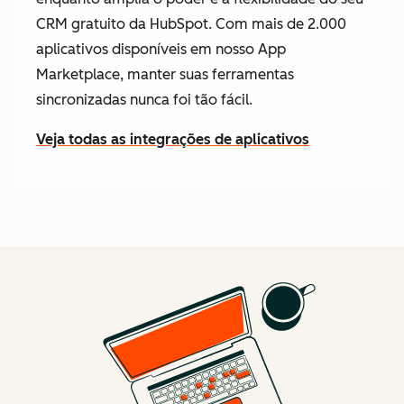
CRM gratuito da HubSpot. Com mais de 2.000
aplicativos disponíveis em nosso App
Marketplace, manter suas ferramentas
sincronizadas nunca foi tão fácil.
Veja todas as integrações de aplicativos