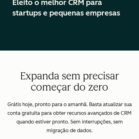
Eleito o melhor CRM para
startups e pequenas empresas
Expanda sem precisar
começar do zero
Grátis hoje, pronto para o amanhã. Basta atualizar sua
conta gratuita para obter recursos avançados de CRM
quando estiver pronto. Sem interrupções, sem
migração de dados.