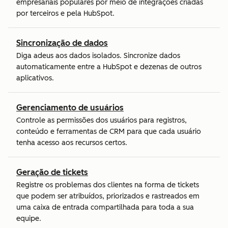
empresariais populares por meio de integrações criadas
por terceiros e pela HubSpot.
Sincronização de dados
Diga adeus aos dados isolados. Sincronize dados
automaticamente entre a HubSpot e dezenas de outros
aplicativos.
Gerenciamento de usuários
Controle as permissões dos usuários para registros,
conteúdo e ferramentas de CRM para que cada usuário
tenha acesso aos recursos certos.
Geração de tickets
Registre os problemas dos clientes na forma de tickets
que podem ser atribuídos, priorizados e rastreados em
uma caixa de entrada compartilhada para toda a sua
equipe.