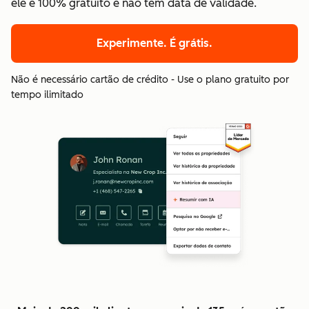
ele é 100% gratuito e não tem data de validade.
Experimente. É grátis.
Não é necessário cartão de crédito - Use o plano gratuito por
tempo ilimitado