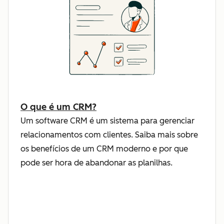
O que é um CRM?
Um software CRM é um sistema para gerenciar
relacionamentos com clientes. Saiba mais sobre
os benefícios de um CRM moderno e por que
pode ser hora de abandonar as planilhas.