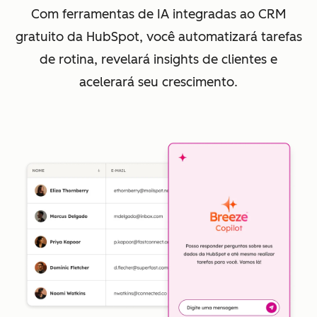
Com ferramentas de IA integradas ao CRM
gratuito da HubSpot, você automatizará tarefas
de rotina, revelará insights de clientes e
acelerará seu crescimento.