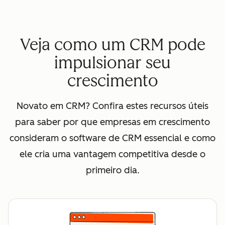
Veja como um CRM pode
impulsionar seu
crescimento
Novato em CRM? Confira estes recursos úteis
para saber por que empresas em crescimento
consideram o software de CRM essencial e como
ele cria uma vantagem competitiva desde o
primeiro dia.