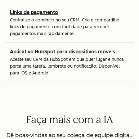
Links de pagamento
Centralize o comércio no seu CRM. Crie e compartilhe
links de pagamento com facilidade para receber
pagamentos mais rapidamente.
Aplicativo HubSpot para dispositivos móveis
Acesse seu CRM da HubSpot em qualquer lugar e nunca
perca uma tarefa, lembrete ou notificação. Disponível
para iOS e Android.
Faça mais com a IA
Dê boas-vindas ao seu colega de equipe digital.