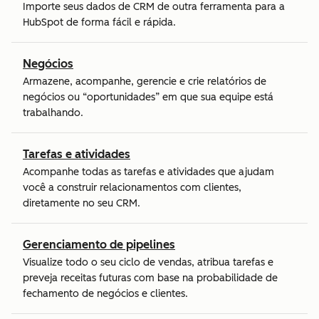
Importe seus dados de CRM de outra ferramenta para a
HubSpot de forma fácil e rápida.
Negócios
Armazene, acompanhe, gerencie e crie relatórios de
negócios ou “oportunidades” em que sua equipe está
trabalhando.
Tarefas e atividades
Acompanhe todas as tarefas e atividades que ajudam
você a construir relacionamentos com clientes,
diretamente no seu CRM.
Gerenciamento de pipelines
Visualize todo o seu ciclo de vendas, atribua tarefas e
preveja receitas futuras com base na probabilidade de
fechamento de negócios e clientes.