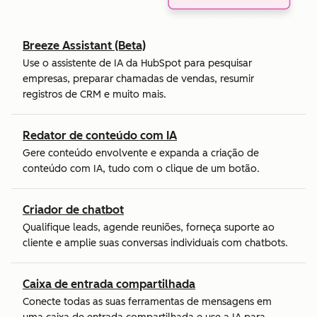
Breeze Assistant (Beta)
Use o assistente de IA da HubSpot para pesquisar
empresas, preparar chamadas de vendas, resumir
registros de CRM e muito mais.
Redator de conteúdo com IA
Gere conteúdo envolvente e expanda a criação de
conteúdo com IA, tudo com o clique de um botão.
Criador de chatbot
Qualifique leads, agende reuniões, forneça suporte ao
cliente e amplie suas conversas individuais com chatbots.
Caixa de entrada compartilhada
Conecte todas as suas ferramentas de mensagens em