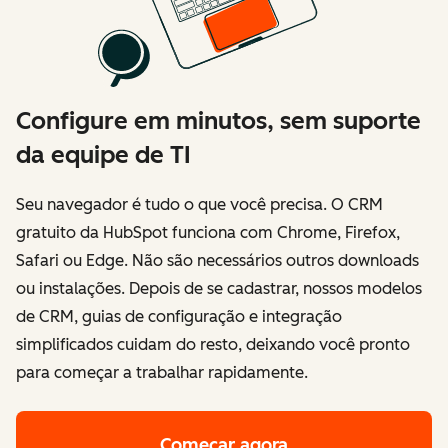
Configure em minutos, sem suporte
da equipe de TI
Seu navegador é tudo o que você precisa. O CRM
gratuito da HubSpot funciona com Chrome, Firefox,
Safari ou Edge. Não são necessários outros downloads
ou instalações. Depois de se cadastrar, nossos modelos
de CRM, guias de configuração e integração
simplificados cuidam do resto, deixando você pronto
para começar a trabalhar rapidamente.
Começar agora