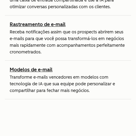
uma caixa de entrada compartilhada e use a IA para
otimizar conversas personalizadas com os clientes.
Rastreamento de e-mail
Receba notificações assim que os prospects abrirem seus
e-mails para que você possa transformá-los em negócios
mais rapidamente com acompanhamentos perfeitamente
cronometrados.
Modelos de e-mail
Transforme e-mails vencedores em modelos com
tecnologia de IA que sua equipe pode personalizar e
compartilhar para fechar mais negócios.