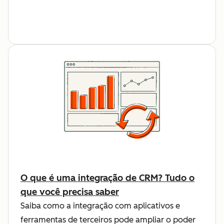
O que é uma integração de CRM? Tudo o
que você precisa saber
Saiba como a integração com aplicativos e
ferramentas de terceiros pode ampliar o poder