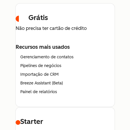
Grátis
Não precisa ter cartão de crédito
Recursos mais usados
Gerenciamento de contatos
Pipelines de negócios
Importação de CRM
Breeze Assistant (Beta)
Painel de relatórios
Starter