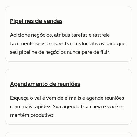
Pipelines de vendas
Adicione negócios, atribua tarefas e rastreie
facilmente seus prospects mais lucrativos para que
seu pipeline de negócios nunca pare de fluir.
Agendamento de reuniões
Esqueça o vai e vem de e-mails e agende reuniões
com mais rapidez. Sua agenda fica cheia e você se
mantém produtivo.