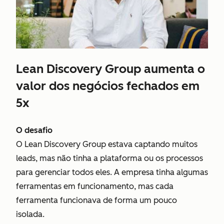
Lean Discovery Group aumenta o
valor dos negócios fechados em
5x
O desafio
O Lean Discovery Group estava captando muitos
leads, mas não tinha a plataforma ou os processos
para gerenciar todos eles. A empresa tinha algumas
ferramentas em funcionamento, mas cada
ferramenta funcionava de forma um pouco
isolada.