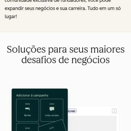
comunidade exclusiva de fundadores, você pode
expandir seus negócios e sua carreira. Tudo em um só
lugar!
Soluções para seus maiores
desafios de negócios