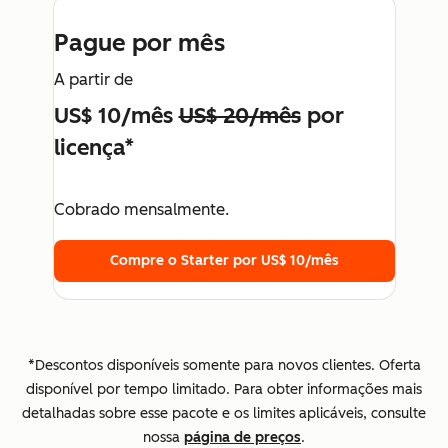
Pague por mês
A partir de
US$ 10/mês
US$ 20/mês
por
licença*
Cobrado mensalmente.
Compre o Starter por US$ 10/mês
*Descontos disponíveis somente para novos clientes. Oferta
disponível por tempo limitado. Para obter informações mais
detalhadas sobre esse pacote e os limites aplicáveis, consulte
nossa
página de preços
.