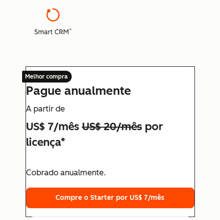
Melhor compra
Pague anualmente
A partir de
US$ 7/mês
US$ 20/mês
por
licença*
Cobrado anualmente.
Compre o Starter por US$ 7/mês