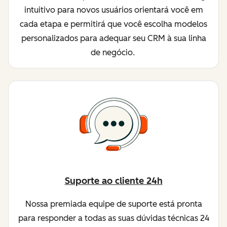
intuitivo para novos usuários orientará você em
cada etapa e permitirá que você escolha modelos
personalizados para adequar seu CRM à sua linha
de negócio.
Suporte ao cliente 24h
Nossa premiada equipe de suporte está pronta
para responder a todas as suas dúvidas técnicas 24