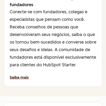
fundadores
Conecte-se com fundadores, colegas e
especialistas que pensam como você.
Receba conselhos de pessoas que
desenvolveram seus negócios, saiba o que
os tornou bem-sucedidos e converse sobre
seus desafios e ideias. A comunidade de
fundadores está disponível exclusivamente
para clientes do HubSpot Starter.
Saiba mais
sobre a comunidade para fundadores