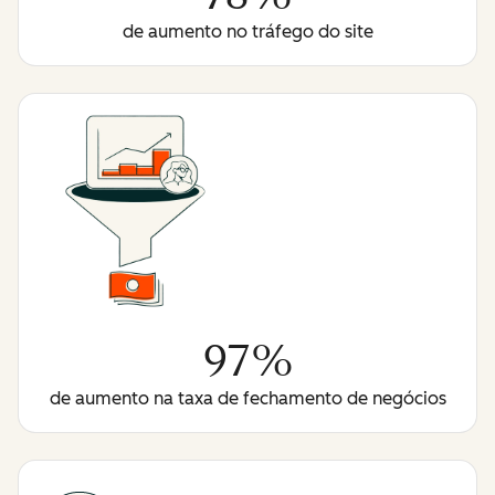
de aumento no tráfego do site
97%
de aumento na taxa de fechamento de negócios