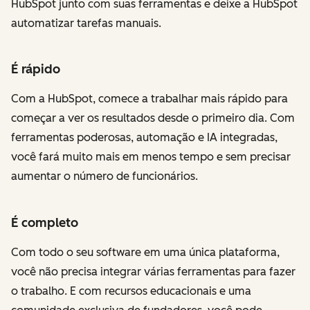
HubSpot junto com suas ferramentas e deixe a HubSpot
automatizar tarefas manuais.
É rápido
Com a HubSpot, comece a trabalhar mais rápido para
começar a ver os resultados desde o primeiro dia. Com
ferramentas poderosas, automação e IA integradas,
você fará muito mais em menos tempo e sem precisar
aumentar o número de funcionários.
É completo
Com todo o seu software em uma única plataforma,
você não precisa integrar várias ferramentas para fazer
o trabalho. E com recursos educacionais e uma