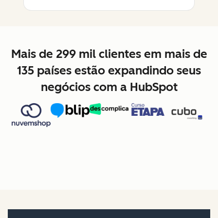
Mais de 299 mil clientes em mais de
135 países estão expandindo seus
negócios com a HubSpot