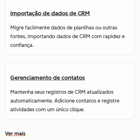
Importação de dados de CRM
Migre facilmente dados de planilhas ou outras
fontes, importando dados de CRM com rapidez e
confiança.
Gerenciamento de contatos
Mantenha seus registros de CRM atualizados
automaticamente. Adicione contatos e registre
atividades com um único clique.
Ver mais
Conheça outros recursos