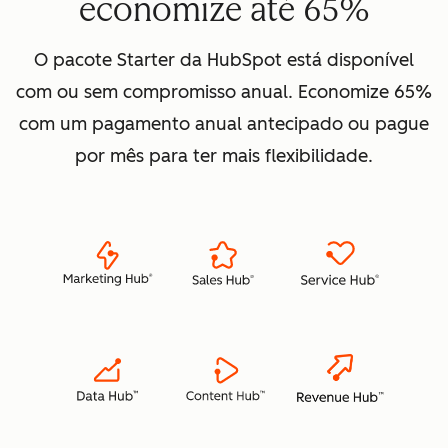
economize até 65%
O pacote Starter da HubSpot está disponível
com ou sem compromisso anual. Economize 65%
com um pagamento anual antecipado ou pague
por mês para ter mais flexibilidade.