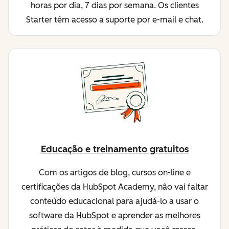
horas por dia, 7 dias por semana. Os clientes
Starter têm acesso a suporte por e-mail e chat.
Educação e treinamento gratuitos
Com os artigos de blog, cursos on-line e
certificações da HubSpot Academy, não vai faltar
conteúdo educacional para ajudá-lo a usar o
software da HubSpot e aprender as melhores