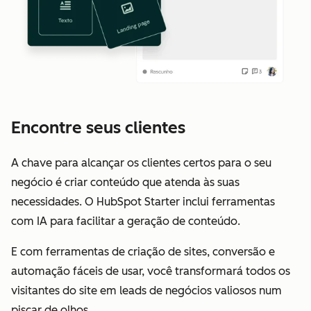
Encontre seus clientes
A chave para alcançar os clientes certos para o seu
negócio é criar conteúdo que atenda às suas
necessidades. O HubSpot Starter inclui ferramentas
com IA para facilitar a geração de conteúdo.
E com ferramentas de criação de sites, conversão e
automação fáceis de usar, você transformará todos os
visitantes do site em leads de negócios valiosos num
piscar de olhos.