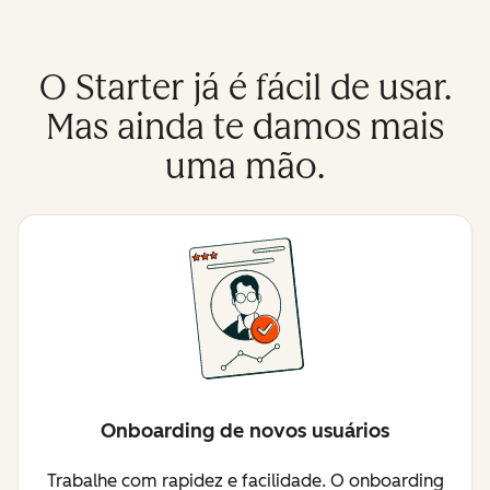
O Starter já é fácil de usar.
Mas ainda te damos mais
uma mão.
Onboarding de novos usuários
Trabalhe com rapidez e facilidade. O onboarding