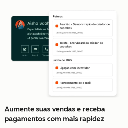
Aumente suas vendas e receba
pagamentos com mais rapidez