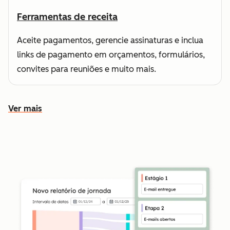
Ferramentas de receita
Aceite pagamentos, gerencie assinaturas e inclua
links de pagamento em orçamentos, formulários,
convites para reuniões e muito mais.
Ver mais
Conheça outros recursos