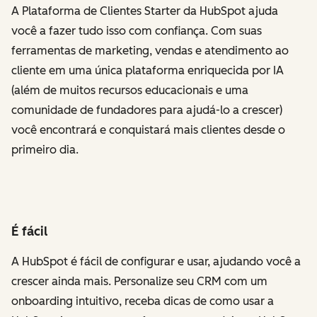
A Plataforma de Clientes Starter da HubSpot ajuda
você a fazer tudo isso com confiança. Com suas
ferramentas de marketing, vendas e atendimento ao
cliente em uma única plataforma enriquecida por IA
(além de muitos recursos educacionais e uma
comunidade de fundadores para ajudá-lo a crescer)
você encontrará e conquistará mais clientes desde o
primeiro dia.
É fácil
A HubSpot é fácil de configurar e usar, ajudando você a
crescer ainda mais. Personalize seu CRM com um
onboarding intuitivo, receba dicas de como usar a