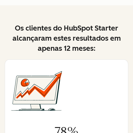
Os clientes do HubSpot Starter
alcançaram estes resultados em
apenas 12 meses:
78%