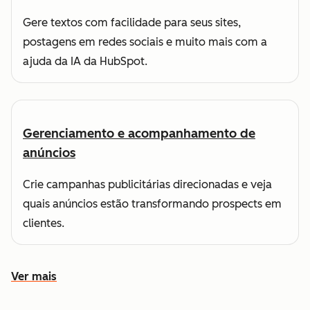
Gere textos com facilidade para seus sites,
postagens em redes sociais e muito mais com a
ajuda da IA da HubSpot.
Gerenciamento e acompanhamento de
anúncios
Crie campanhas publicitárias direcionadas e veja
quais anúncios estão transformando prospects em
clientes.
Ver mais
Conheça outros recursos