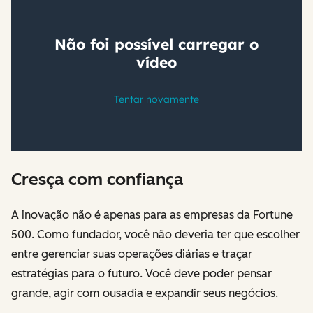
Cresça com confiança
A inovação não é apenas para as empresas da Fortune
500. Como fundador, você não deveria ter que escolher
entre gerenciar suas operações diárias e traçar
estratégias para o futuro. Você deve poder pensar
grande, agir com ousadia e expandir seus negócios.