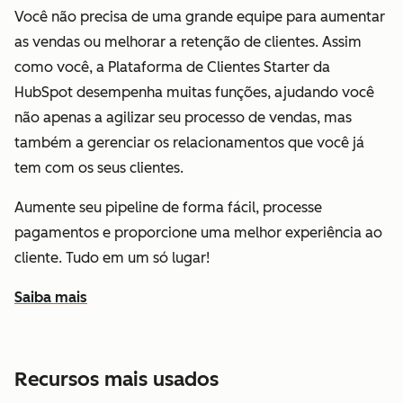
Você não precisa de uma grande equipe para aumentar
as vendas ou melhorar a retenção de clientes. Assim
como você, a Plataforma de Clientes Starter da
HubSpot desempenha muitas funções, ajudando você
não apenas a agilizar seu processo de vendas, mas
também a gerenciar os relacionamentos que você já
tem com os seus clientes.
Aumente seu pipeline de forma fácil, processe
pagamentos e proporcione uma melhor experiência ao
cliente. Tudo em um só lugar!
Saiba mais
sobre como a HubSpot ajuda você a aumentar as vendas
Recursos mais usados