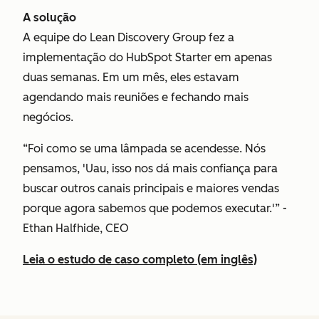
A solução
A equipe do Lean Discovery Group fez a
implementação do HubSpot Starter em apenas
duas semanas. Em um mês, eles estavam
agendando mais reuniões e fechando mais
negócios.
“Foi como se uma lâmpada se acendesse. Nós
pensamos, 'Uau, isso nos dá mais confiança para
buscar outros canais principais e maiores vendas
porque agora sabemos que podemos executar.'” -
Ethan Halfhide, CEO
Leia o estudo de caso completo (em inglês)