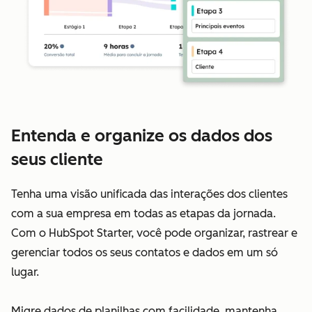
Entenda e organize os dados dos
seus cliente
Tenha uma visão unificada das interações dos clientes
com a sua empresa em todas as etapas da jornada.
Com o HubSpot Starter, você pode organizar, rastrear e
gerenciar todos os seus contatos e dados em um só
lugar.
Migre dados de planilhas com facilidade, mantenha