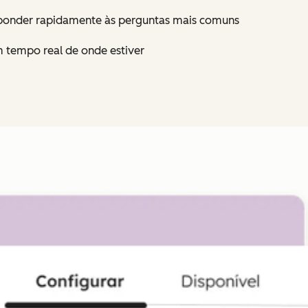
sponder rapidamente às perguntas mais comuns
 tempo real de onde estiver