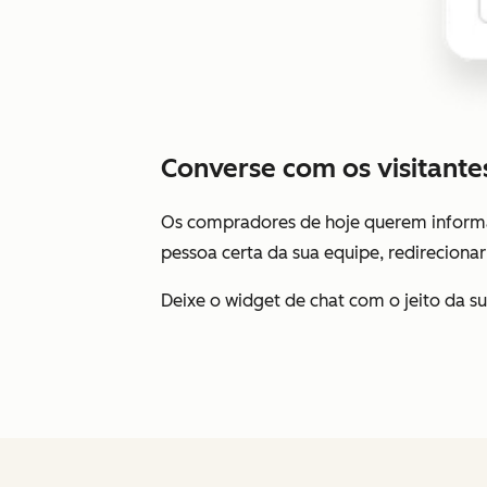
Converse com os visitante
Os compradores de hoje querem informaç
pessoa certa da sua equipe, redirecionar
Deixe o widget de chat com o jeito da s