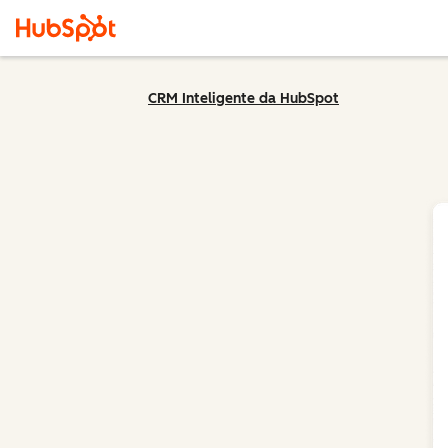
CRM Inteligente da HubSpot