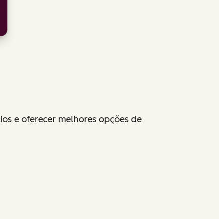
ios e oferecer melhores opções de