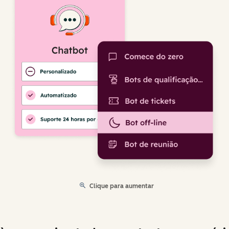
Clique para aumentar