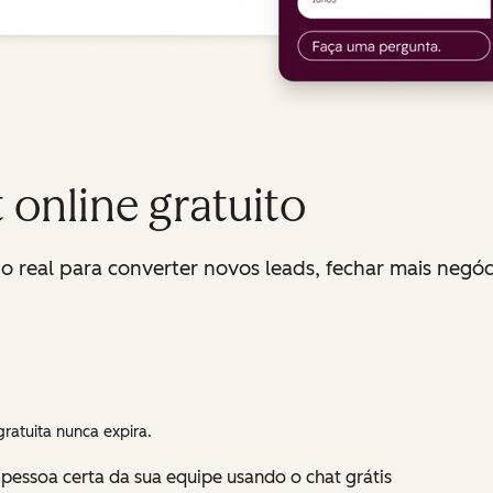
 online gratuito
 real para converter novos leads, fechar mais negóc
gratuita nunca expira.
a pessoa certa da sua equipe usando o chat grátis