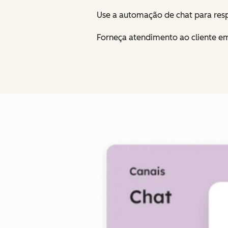
Use a automação de chat para re
Forneça atendimento ao cliente em