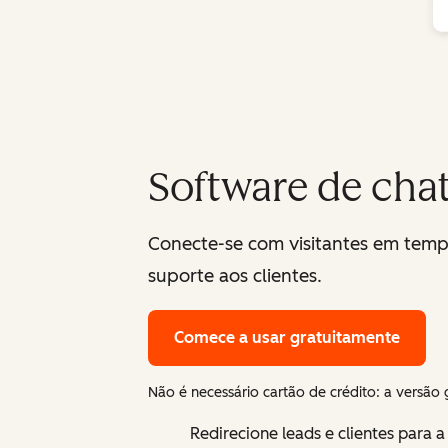
Software de chat
Conecte-se com visitantes em tempo
suporte aos clientes.
Comece a usar gratuitamente
Não é necessário cartão de crédito: a versão 
Redirecione leads e clientes para 