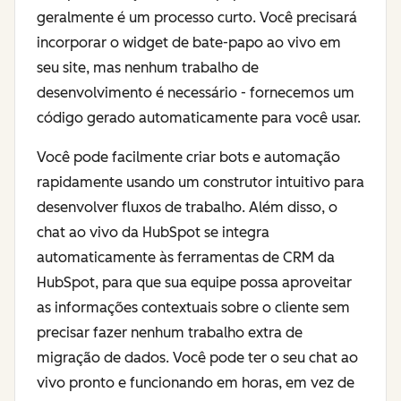
geralmente é um processo curto. Você precisará
incorporar o widget de bate-papo ao vivo em
seu site, mas nenhum trabalho de
desenvolvimento é necessário - fornecemos um
código gerado automaticamente para você usar.
Você pode facilmente criar bots e automação
rapidamente usando um construtor intuitivo para
desenvolver fluxos de trabalho. Além disso, o
chat ao vivo da HubSpot se integra
automaticamente às ferramentas de CRM da
HubSpot, para que sua equipe possa aproveitar
as informações contextuais sobre o cliente sem
precisar fazer nenhum trabalho extra de
migração de dados. Você pode ter o seu chat ao
vivo pronto e funcionando em horas, em vez de