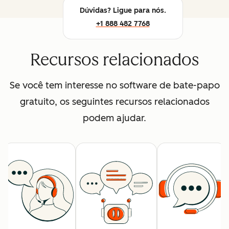
Dúvidas? Ligue para nós.
+1 888 482 7768
Recursos relacionados
Se você tem interesse no software de bate-papo
gratuito, os seguintes recursos relacionados
podem ajudar.