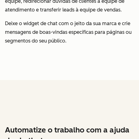
equipe, redirecionar dúvidas de clientes à equipe de
atendimento e transferir leads à equipe de vendas.
Deixe o widget de chat com o jeito da sua marca e crie
mensagens de boas-vindas específicas para páginas ou
segmentos do seu público.
Automatize o trabalho com a ajuda