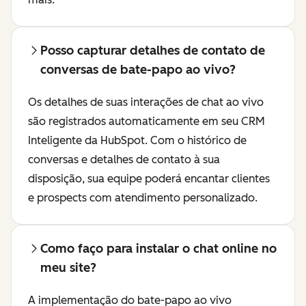
Posso capturar detalhes de contato de
conversas de bate-papo ao vivo?
Os detalhes de suas interações de chat ao vivo
são registrados automaticamente em seu
CRM
Inteligente
da HubSpot. Com o histórico de
conversas e detalhes de contato à sua
disposição, sua equipe poderá encantar clientes
e prospects com atendimento personalizado.
Como faço para instalar o chat online no
meu site?
A implementação do bate-papo ao vivo