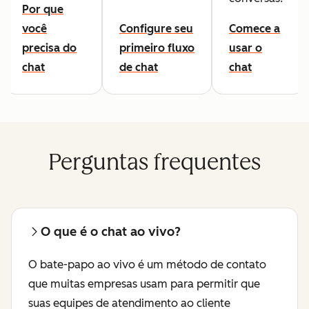
Por que
você
Configure seu
Comece a
precisa do
primeiro fluxo
usar o
chat
de chat
chat
Perguntas frequentes
O que é o chat ao vivo?
O bate-papo ao vivo é um método de contato
que muitas empresas usam para permitir que
suas equipes de atendimento ao cliente