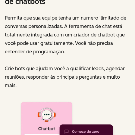
de chatbots
Permita que sua equipe tenha um número ilimitado de
conversas personalizadas. A ferramenta de chat está
totalmente integrada com um criador de chatbot que
você pode usar gratuitamente. Você não precisa
entender de programação.
Crie bots que ajudam você a qualificar leads, agendar
reuniões, responder às principais perguntas e muito
mais.