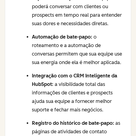
poderá conversar com clientes ou
prospects em tempo real para entender
suas dores e necessidades diretas.
Automação de bate-papo:
o
roteamento e a automação de
conversas permitem que sua equipe use
sua energia onde ela é melhor aplicada.
Integração com o
CRM Inteligente
da
HubSpot:
a visibilidade total das
informações de clientes e prospects
ajuda sua equipe a fornecer melhor
suporte e fechar mais negócios.
Registro do histórico de bate-papo:
as
páginas de atividades de contato