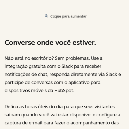
Clique para aumentar
Converse onde você estiver.
Não está no escritório? Sem problemas. Use a
integração gratuita com o Slack para receber
notificações de chat, responda diretamente via Slack e
participe de conversas com o aplicativo para
dispositivos móveis da HubSpot.
Defina as horas úteis do dia para que seus visitantes
saibam quando você vai estar disponível e configure a
captura de e-mail para fazer o acompanhamento das