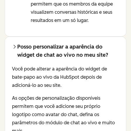
permitem que os membros da equipe
visualizem conversas históricas e seus
resultados em um só lugar.
Posso personalizar a aparência do
widget de chat ao vivo no meu site?
Você pode alterar a aparência do widget de
bate-papo ao vivo da HubSpot depois de
adicioná-lo ao seu site.
As opções de personalização disponíveis
permitem que você adicione seu próprio
logotipo como avatar do chat, defina os
parâmetros do módulo de chat ao vivo e muito
mais.