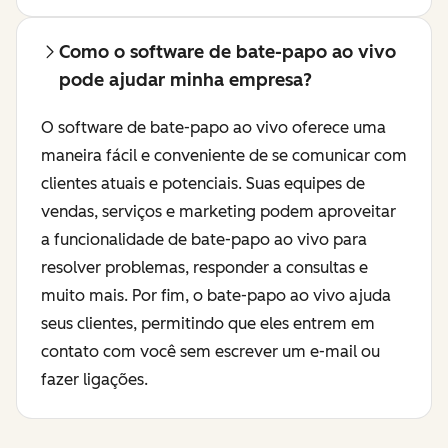
Como o software de bate-papo ao vivo
pode ajudar minha empresa?
O software de bate-papo ao vivo oferece uma
maneira fácil e conveniente de se comunicar com
clientes atuais e potenciais. Suas equipes de
vendas, serviços e marketing podem aproveitar
a funcionalidade de bate-papo ao vivo para
resolver problemas, responder a consultas e
muito mais. Por fim, o bate-papo ao vivo ajuda
seus clientes, permitindo que eles entrem em
contato com você sem escrever um e-mail ou
fazer ligações.