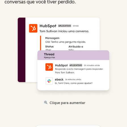
conversas que você tiver perdido.
Clique para aumentar