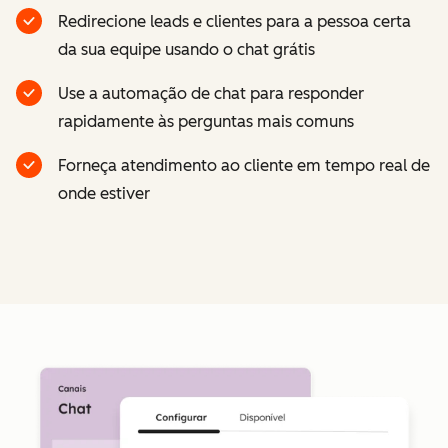
Redirecione leads e clientes para a pessoa certa
da sua equipe usando o chat grátis
Use a automação de chat para responder
rapidamente às perguntas mais comuns
Forneça atendimento ao cliente em tempo real de
onde estiver