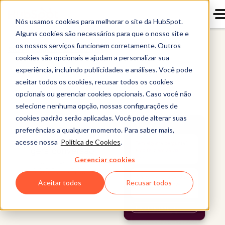
Nós usamos cookies para melhorar o site da HubSpot.
Alguns cookies são necessários para que o nosso site e
os nossos serviços funcionem corretamente. Outros
CRM Inteligente da HubSpot
cookies são opcionais e ajudam a personalizar sua
experiência, incluindo publicidades e análises. Você pode
aceitar todos os cookies, recusar todos os cookies
opcionais ou gerenciar cookies opcionais. Caso você não
selecione nenhuma opção, nossas configurações de
cookies padrão serão aplicadas. Você pode alterar suas
preferências a qualquer momento. Para saber mais,
acesse nossa
Política de Cookies
.
Gerenciar cookies
Aceitar todos
Recusar todos