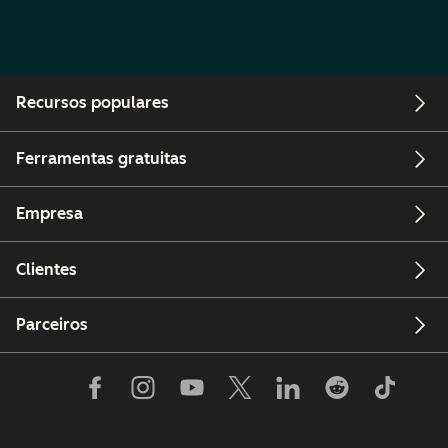
Recursos populares
Ferramentas gratuitas
Empresa
Clientes
Parceiros