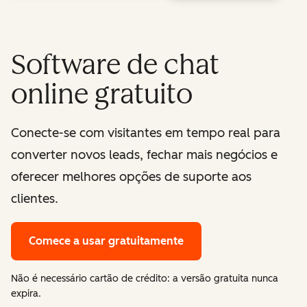
Software de chat
online gratuito
Conecte-se com visitantes em tempo real para
converter novos leads, fechar mais negócios e
oferecer melhores opções de suporte aos
clientes.
Comece a usar gratuitamente
Não é necessário cartão de crédito: a versão gratuita nunca
expira.