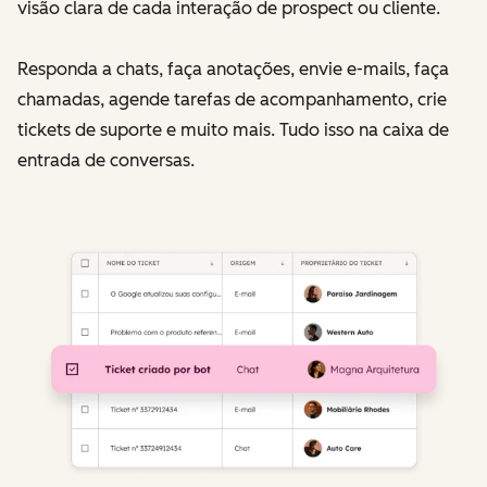
visão clara de cada interação de prospect ou cliente.
Responda a chats, faça anotações, envie e-mails, faça
chamadas, agende tarefas de acompanhamento, crie
tickets de suporte e muito mais. Tudo isso na caixa de
entrada de conversas.