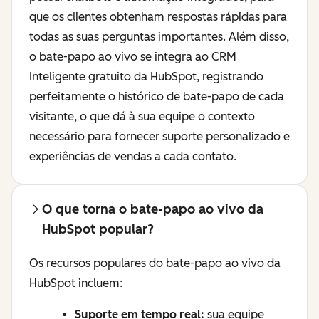
que os clientes obtenham respostas rápidas para
todas as suas perguntas importantes. Além disso,
o bate-papo ao vivo se integra ao
CRM
Inteligente
gratuito da HubSpot, registrando
perfeitamente o histórico de bate-papo de cada
visitante, o que dá à sua equipe o contexto
necessário para fornecer suporte personalizado e
experiências de vendas a cada contato.
O que torna o bate-papo ao vivo da
HubSpot popular?
Os recursos populares do bate-papo ao vivo da
HubSpot incluem:
Suporte em tempo real:
sua equipe