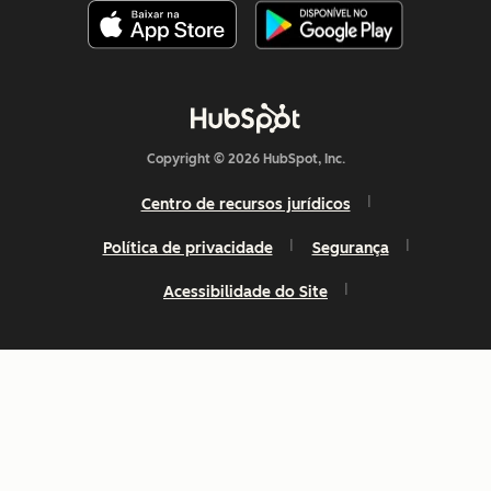
Copyright © 2026 HubSpot, Inc.
Centro de recursos jurídicos
Política de privacidade
Segurança
Acessibilidade do Site