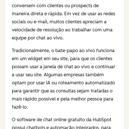
conversem com clientes ou prospects de
maneira direta e rápida. Em vez de usar as redes
sociais ou e-mail, muitos clientes apreciam a
velocidade de resolução ao trabalhar com uma
equipe por chat ao vivo.
Tradicionalmente, o bate-papo ao vivo funciona
em um widget em seu site, para que os clientes
possam usar a janela de chat ao vivo e continuar
a usar seu site. Algumas empresas também
optam por usar IA ou roteamento automatizado
para garantir que as consultas sejam tratadas o
mais rápido possível e pela melhor pessoa para
fazê-lo.
O software de chat online gratuito da HubSpot
possui chatbots e automação integrados, para