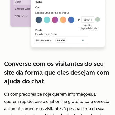
Converse com os visitantes do seu
site da forma que eles desejam com
ajuda do chat
Os compradores de hoje querem informações. E
querem rápido! Use o chat online gratuito para conectar
automaticamente os visitantes à pessoa certa da sua