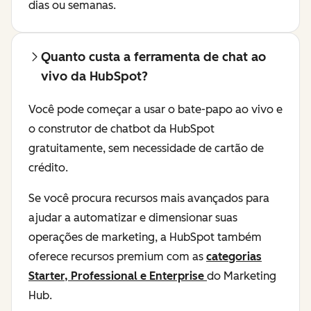
dias ou semanas.
Quanto custa a ferramenta de chat ao
vivo da HubSpot?
Você pode começar a usar o bate-papo ao vivo e
o construtor de chatbot da HubSpot
gratuitamente, sem necessidade de cartão de
crédito.
Se você procura recursos mais avançados para
ajudar a automatizar e dimensionar suas
operações de marketing, a HubSpot também
oferece recursos premium com as
categorias
Starter, Professional e Enterprise
do Marketing
Hub.