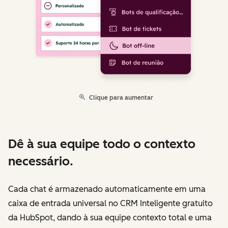
Clique para aumentar
Dê à sua equipe todo o contexto
necessário.
Cada chat é armazenado automaticamente em uma
caixa de entrada universal no CRM Inteligente gratuito
da HubSpot, dando à sua equipe contexto total e uma