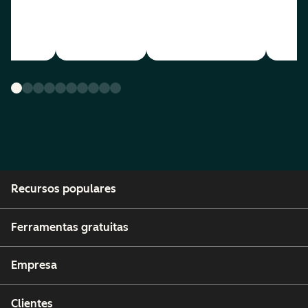
Recursos populares
Ferramentas gratuitas
Empresa
Clientes