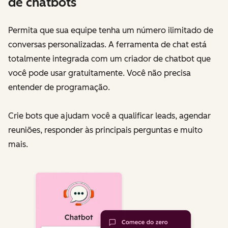
de chatbots
Permita que sua equipe tenha um número ilimitado de
conversas personalizadas. A ferramenta de chat está
totalmente integrada com um criador de chatbot que
você pode usar gratuitamente. Você não precisa
entender de programação.
Crie bots que ajudam você a qualificar leads, agendar
reuniões, responder às principais perguntas e muito
mais.