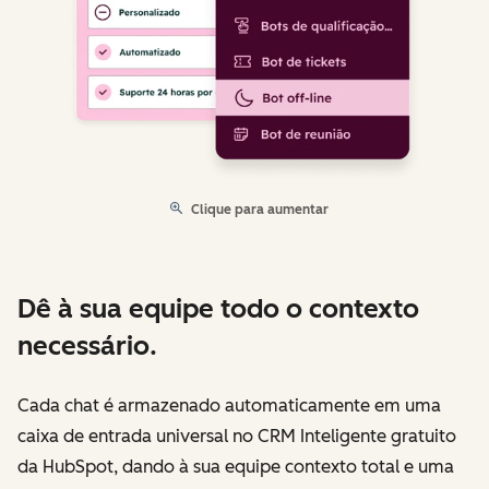
Clique para aumentar
Dê à sua equipe todo o contexto
necessário.
Cada chat é armazenado automaticamente em uma
caixa de entrada universal no CRM Inteligente gratuito
da HubSpot, dando à sua equipe contexto total e uma