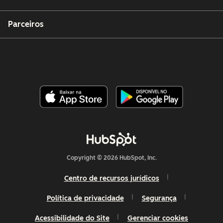
Parceiros
Copyright © 2026 HubSpot, Inc.
Centro de recursos jurídicos
Política de privacidade
Segurança
Acessibilidade do Site
Gerenciar cookies