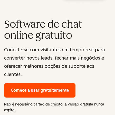
Software de chat
online gratuito
Conecte-se com visitantes em tempo real para
converter novos leads, fechar mais negócios e
oferecer melhores opções de suporte aos
clientes.
Comece a usar gratuitamente
Não é necessário cartão de crédito: a versão gratuita nunca
expira.