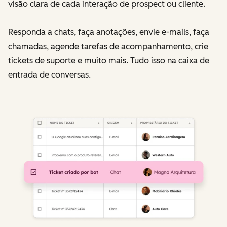
visão clara de cada interação de prospect ou cliente.
Responda a chats, faça anotações, envie e-mails, faça
chamadas, agende tarefas de acompanhamento, crie
tickets de suporte e muito mais. Tudo isso na caixa de
entrada de conversas.