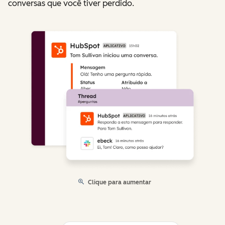
conversas que você tiver perdido.
Clique para aumentar