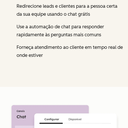
Redirecione leads e clientes para a pessoa certa
da sua equipe usando o chat grátis
Use a automação de chat para responder
rapidamente às perguntas mais comuns
Forneça atendimento ao cliente em tempo real de
onde estiver