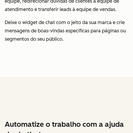
equipe, redirecionar dúvidas de clientes à equipe de
atendimento e transferir leads à equipe de vendas.
Deixe o widget de chat com o jeito da sua marca e crie
mensagens de boas-vindas específicas para páginas ou
segmentos do seu público.
Automatize o trabalho com a ajuda