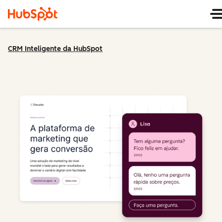
CRM Inteligente da HubSpot