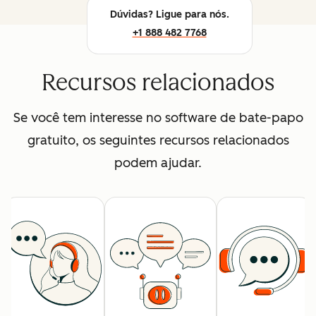
Dúvidas? Ligue para nós.
+1 888 482 7768
Recursos relacionados
Se você tem interesse no software de bate-papo
gratuito, os seguintes recursos relacionados
podem ajudar.