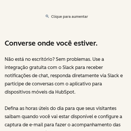
Clique para aumentar
Converse onde você estiver.
Não está no escritório? Sem problemas. Use a
integração gratuita com o Slack para receber
notificações de chat, responda diretamente via Slack e
participe de conversas com o aplicativo para
dispositivos móveis da HubSpot.
Defina as horas úteis do dia para que seus visitantes
saibam quando você vai estar disponível e configure a
captura de e-mail para fazer o acompanhamento das