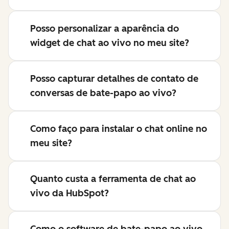
Posso personalizar a aparência do
widget de chat ao vivo no meu site?
Posso capturar detalhes de contato de
conversas de bate-papo ao vivo?
Como faço para instalar o chat online no
meu site?
Quanto custa a ferramenta de chat ao
vivo da HubSpot?