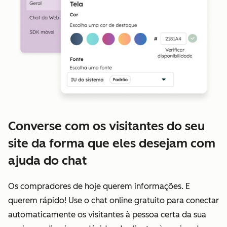
Converse com os visitantes do seu
site da forma que eles desejam com
ajuda do chat
Os compradores de hoje querem informações. E
querem rápido! Use o chat online gratuito para conectar
automaticamente os visitantes à pessoa certa da sua