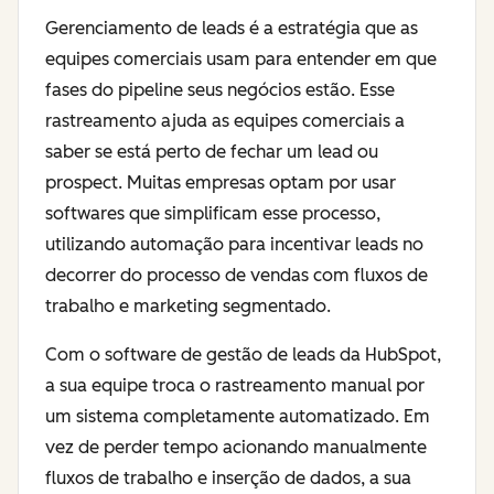
Gerenciamento de leads é a estratégia que as
equipes comerciais usam para entender em que
fases do pipeline seus negócios estão. Esse
rastreamento ajuda as equipes comerciais a
saber se está perto de fechar um lead ou
prospect. Muitas empresas optam por usar
softwares que simplificam esse processo,
utilizando automação para incentivar leads no
decorrer do processo de vendas com fluxos de
trabalho e marketing segmentado.
Com o software de gestão de leads da HubSpot,
a sua equipe troca o rastreamento manual por
um sistema completamente automatizado. Em
vez de perder tempo acionando manualmente
fluxos de trabalho e inserção de dados, a sua