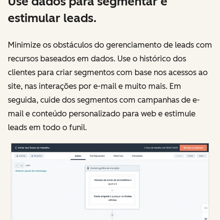
Use dados para segmentar e
estimular leads.
Minimize os obstáculos do gerenciamento de leads com
recursos baseados em dados. Use o histórico dos
clientes para criar segmentos com base nos acessos ao
site, nas interações por e-mail e muito mais. Em
seguida, cuide dos segmentos com campanhas de e-
mail e conteúdo personalizado para web e estimule
leads em todo o funil.