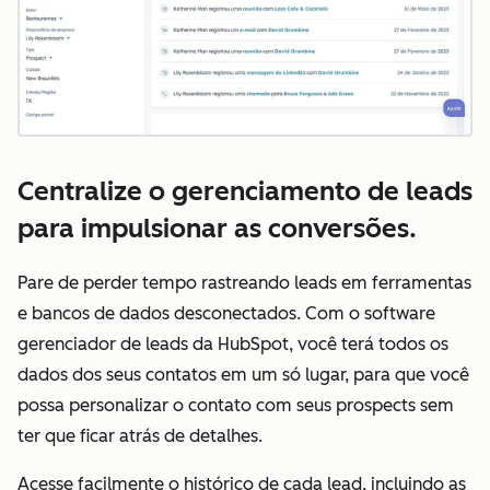
Centralize o gerenciamento de leads
para impulsionar as conversões.
Pare de perder tempo rastreando leads em ferramentas
e bancos de dados desconectados. Com o software
gerenciador de leads da HubSpot, você terá todos os
dados dos seus contatos em um só lugar, para que você
possa personalizar o contato com seus prospects sem
ter que ficar atrás de detalhes.
Acesse facilmente o histórico de cada lead, incluindo as