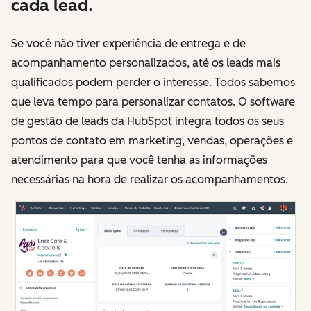
cada lead.
Se você não tiver experiência de entrega e de
acompanhamento personalizados, até os leads mais
qualificados podem perder o interesse. Todos sabemos
que leva tempo para personalizar contatos. O software
de gestão de leads da HubSpot integra todos os seus
pontos de contato em marketing, vendas, operações e
atendimento para que você tenha as informações
necessárias na hora de realizar os acompanhamentos.