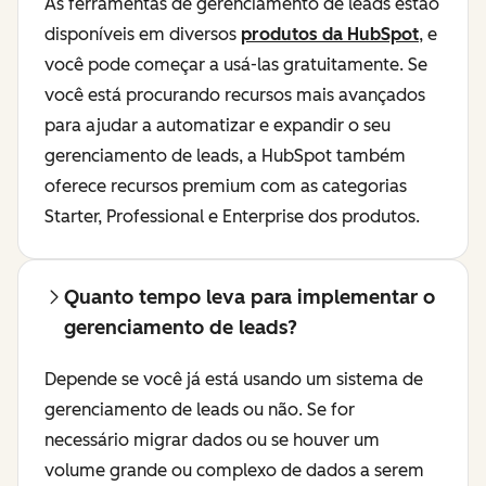
As ferramentas de gerenciamento de leads estão
disponíveis em diversos
produtos da HubSpot
, e
você pode começar a usá-las gratuitamente. Se
você está procurando recursos mais avançados
para ajudar a automatizar e expandir o seu
gerenciamento de leads, a HubSpot também
oferece recursos premium com as categorias
Starter, Professional e Enterprise dos produtos.
Quanto tempo leva para implementar o
gerenciamento de leads?
Depende se você já está usando um sistema de
gerenciamento de leads ou não. Se for
necessário migrar dados ou se houver um
volume grande ou complexo de dados a serem