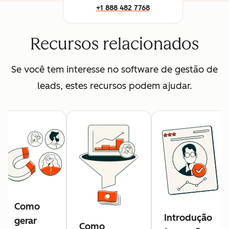
+1 888 482 7768
Recursos relacionados
Se você tem interesse no software de gestão de
leads, estes recursos podem ajudar.
Como
Introdução
gerar
Como