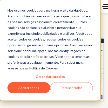
Nós usamos cookies para melhorar o site da HubSpot.
Alguns cookies são necessários para que o nosso site e
os nossos serviços funcionem corretamente. Outros
CRM Inteligente da HubSpot
cookies são opcionais e ajudam a personalizar sua
experiência, incluindo publicidades e análises. Você pode
aceitar todos os cookies, recusar todos os cookies
opcionais ou gerenciar cookies opcionais. Caso você não
selecione nenhuma opção, nossas configurações de
cookies padrão serão aplicadas. Você pode alterar suas
preferências a qualquer momento. Para saber mais,
acesse nossa
Política de Cookies
.
Gerenciar cookies
Aceitar todos
Recusar todos