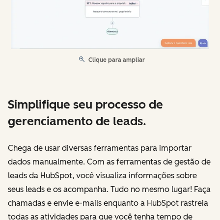
Clique para ampliar
Simplifique seu processo de
gerenciamento de leads.
Chega de usar diversas ferramentas para importar
dados manualmente. Com as ferramentas de gestão de
leads da HubSpot, você visualiza informações sobre
seus leads e os acompanha. Tudo no mesmo lugar! Faça
chamadas e envie e-mails enquanto a HubSpot rastreia
todas as atividades para que você tenha tempo de