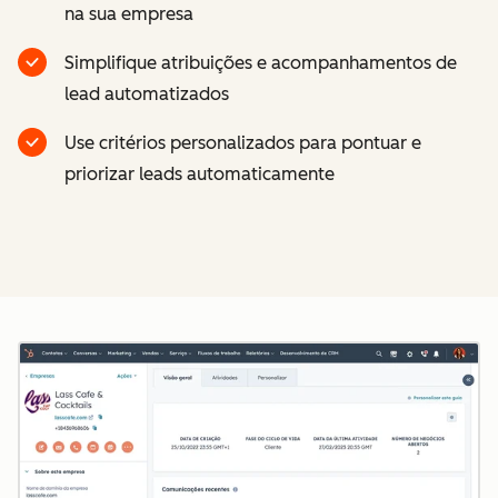
na sua empresa
Simplifique atribuições e acompanhamentos de
lead automatizados
Use critérios personalizados para pontuar e
priorizar leads automaticamente
Cl