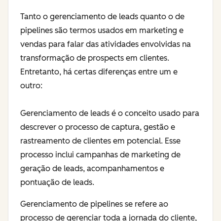
Tanto o gerenciamento de leads quanto o de
pipelines são termos usados em marketing e
vendas para falar das atividades envolvidas na
transformação de prospects em clientes.
Entretanto, há certas diferenças entre um e
outro:
Gerenciamento de leads é o conceito usado para
descrever o processo de captura, gestão e
rastreamento de clientes em potencial. Esse
processo inclui campanhas de marketing de
geração de leads, acompanhamentos e
pontuação de leads.
Gerenciamento de pipelines se refere ao
processo de gerenciar toda a jornada do cliente,