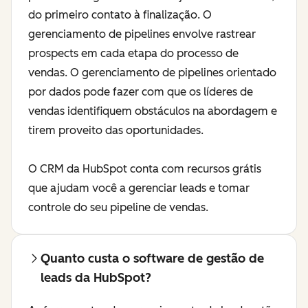
do primeiro contato à finalização. O
gerenciamento de pipelines envolve rastrear
prospects em cada etapa do processo de
vendas. O gerenciamento de pipelines orientado
por dados pode fazer com que os líderes de
vendas identifiquem obstáculos na abordagem e
tirem proveito das oportunidades.
O CRM da HubSpot conta com recursos grátis
que ajudam você a gerenciar leads e tomar
controle do seu pipeline de vendas.
Quanto custa o software de gestão de
leads da HubSpot?