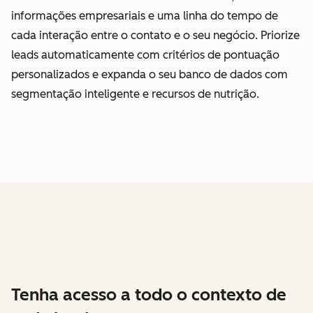
informações empresariais e uma linha do tempo de
cada interação entre o contato e o seu negócio. Priorize
leads automaticamente com critérios de pontuação
personalizados e expanda o seu banco de dados com
segmentação inteligente e recursos de nutrição.
Tenha acesso a todo o contexto de