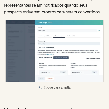
representantes sejam notificados quando seus
prospects estiverem prontos para serem convertidos.
Clique para ampliar