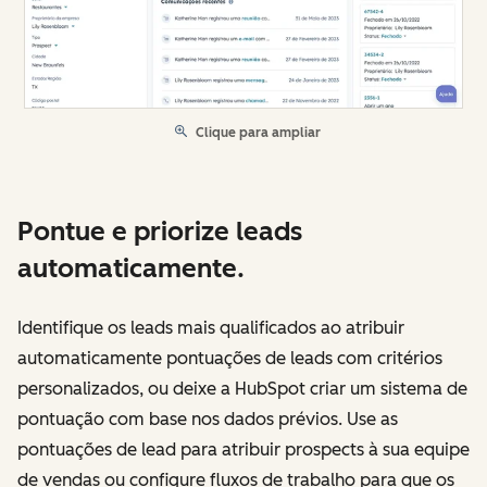
Clique para ampliar
Pontue e priorize leads
automaticamente.
Identifique os leads mais qualificados ao atribuir
automaticamente pontuações de leads com critérios
personalizados, ou deixe a HubSpot criar um sistema de
pontuação com base nos dados prévios. Use as
pontuações de lead para atribuir prospects à sua equipe
de vendas ou configure fluxos de trabalho para que os