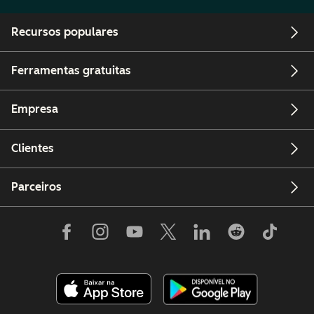
Recursos populares
Ferramentas gratuitas
Empresa
Clientes
Parceiros