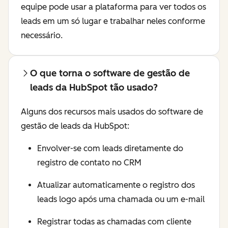
equipe pode usar a plataforma para ver todos os
leads em um só lugar e trabalhar neles conforme
necessário.
O que torna o software de gestão de
leads da HubSpot tão usado?
Alguns dos recursos mais usados do software de
gestão de leads da HubSpot:
Envolver-se com leads diretamente do
registro de contato no CRM
Atualizar automaticamente o registro dos
leads logo após uma chamada ou um e-mail
Registrar todas as chamadas com cliente