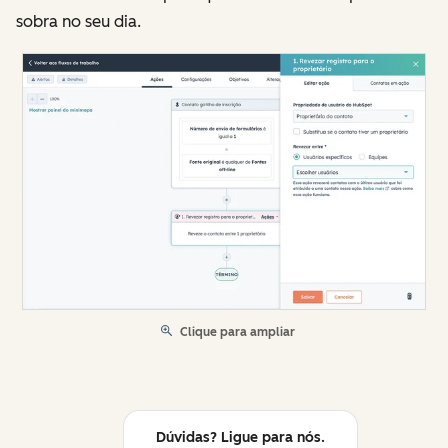
sobra no seu dia.
Clique para ampliar
Dúvidas? Ligue para nós.