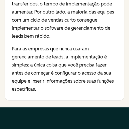
transferidos, o tempo de implementação pode
aumentar. Por outro lado, a maioria das equipes
com um ciclo de vendas curto consegue
implementar o software de gerenciamento de
leads bem rápido.
Para as empresas que nunca usaram
gerenciamento de leads, a implementação é
simples: a única coisa que você precisa fazer
antes de começar é configurar o acesso da sua
equipe e inserir informações sobre suas funções
específicas.