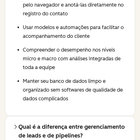
pelo navegador e anotá-las diretamente no
registro do contato
Usar modelos e automações para facilitar o
acompanhamento do cliente
Compreender o desempenho nos níveis
micro e macro com análises integradas de
toda a equipe
Manter seu banco de dados limpo e
organizado sem softwares de qualidade de
dados complicados
Qual é a diferença entre gerenciamento
de leads e de pipelines?