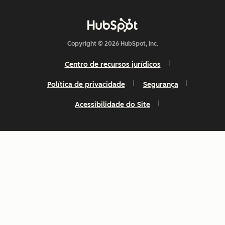
Copyright © 2026 HubSpot, Inc.
Centro de recursos jurídicos
Política de privacidade
Segurança
Acessibilidade do Site