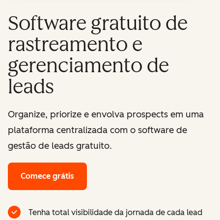
Software gratuito de
rastreamento e
gerenciamento de
leads
Organize, priorize e envolva prospects em uma
plataforma centralizada com o software de
gestão de leads gratuito.
Comece grátis
Tenha total visibilidade da jornada de cada lead