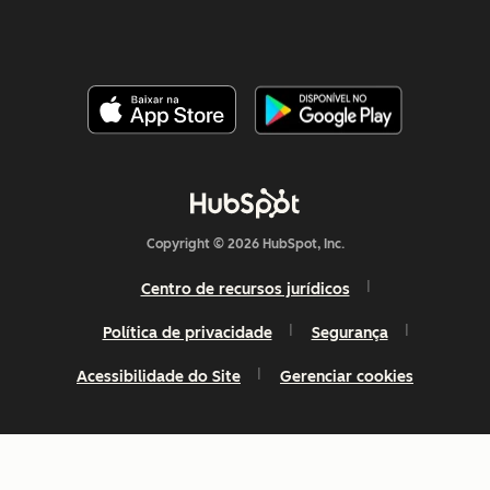
Copyright © 2026 HubSpot, Inc.
Centro de recursos jurídicos
Política de privacidade
Segurança
Acessibilidade do Site
Gerenciar cookies