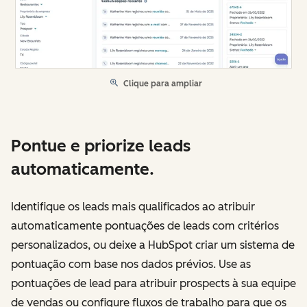
Clique para ampliar
Pontue e priorize leads
automaticamente.
Identifique os leads mais qualificados ao atribuir
automaticamente pontuações de leads com critérios
personalizados, ou deixe a HubSpot criar um sistema de
pontuação com base nos dados prévios. Use as
pontuações de lead para atribuir prospects à sua equipe
de vendas ou configure fluxos de trabalho para que os