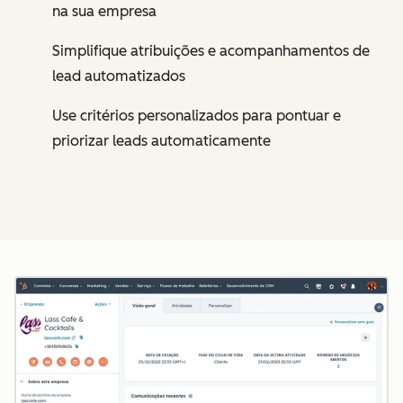
na sua empresa
Simplifique atribuições e acompanhamentos de
lead automatizados
Use critérios personalizados para pontuar e
priorizar leads automaticamente
Cl