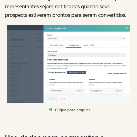
representantes sejam notificados quando seus
prospects estiverem prontos para serem convertidos.
Clique para ampliar