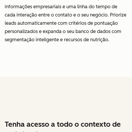
informações empresariais e uma linha do tempo de
cada interação entre o contato e o seu negócio. Priorize
leads automaticamente com critérios de pontuação
personalizados e expanda o seu banco de dados com
segmentação inteligente e recursos de nutrição.
Tenha acesso a todo o contexto de