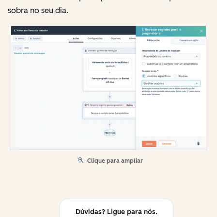
sobra no seu dia.
Clique para ampliar
Dúvidas? Ligue para nós.