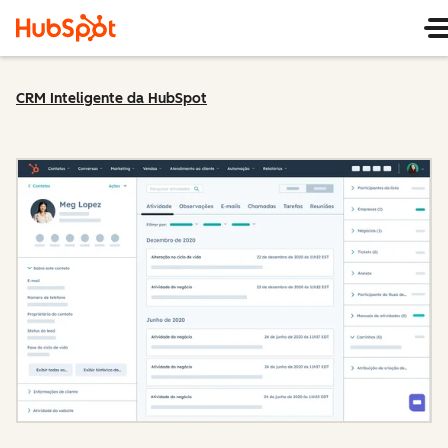
CRM Inteligente da HubSpot