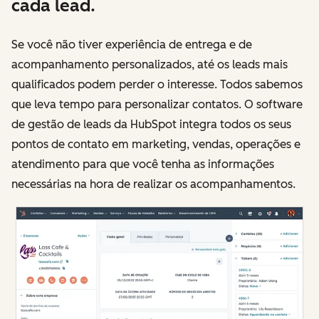
cada lead.
Se você não tiver experiência de entrega e de
acompanhamento personalizados, até os leads mais
qualificados podem perder o interesse. Todos sabemos
que leva tempo para personalizar contatos. O software
de gestão de leads da HubSpot integra todos os seus
pontos de contato em marketing, vendas, operações e
atendimento para que você tenha as informações
necessárias na hora de realizar os acompanhamentos.