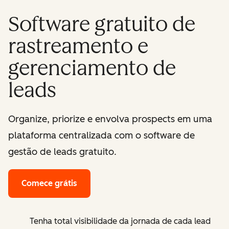
Software gratuito de
rastreamento e
gerenciamento de
leads
Organize, priorize e envolva prospects em uma
plataforma centralizada com o software de
gestão de leads gratuito.
Comece grátis
Tenha total visibilidade da jornada de cada lead