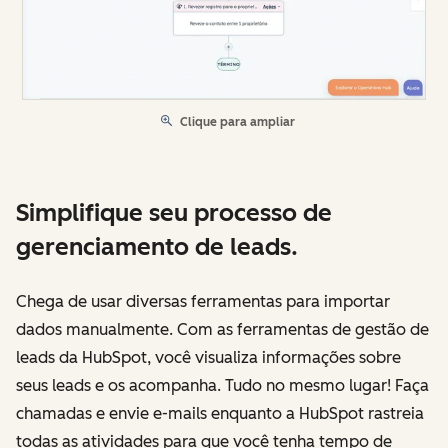
Clique para ampliar
Simplifique seu processo de
gerenciamento de leads.
Chega de usar diversas ferramentas para importar
dados manualmente. Com as ferramentas de gestão de
leads da HubSpot, você visualiza informações sobre
seus leads e os acompanha. Tudo no mesmo lugar! Faça
chamadas e envie e-mails enquanto a HubSpot rastreia
todas as atividades para que você tenha tempo de