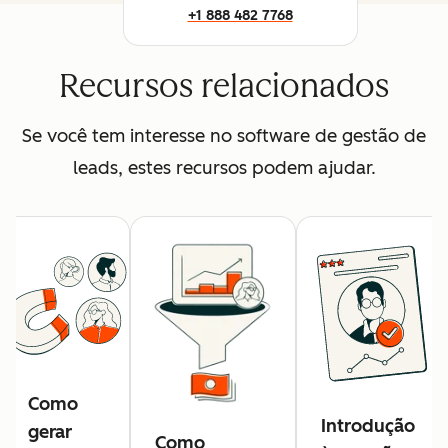
+1 888 482 7768
Recursos relacionados
Se você tem interesse no software de gestão de
leads, estes recursos podem ajudar.
Como
Introdução
gerar
Como