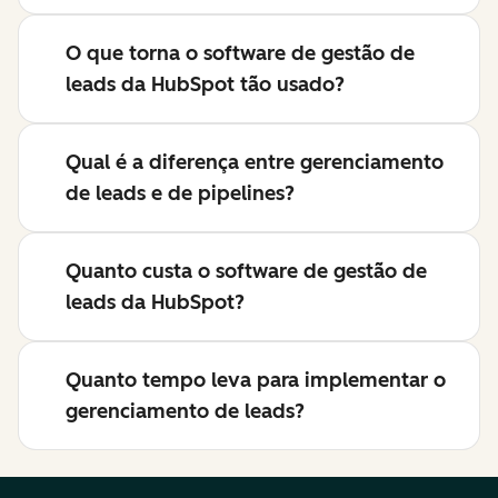
O que torna o software de gestão de
leads da HubSpot tão usado?
Qual é a diferença entre gerenciamento
de leads e de pipelines?
Quanto custa o software de gestão de
leads da HubSpot?
Quanto tempo leva para implementar o
gerenciamento de leads?