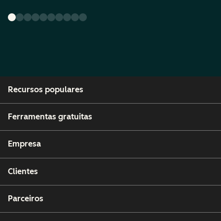
Recursos populares
Ferramentas gratuitas
Empresa
Clientes
Parceiros