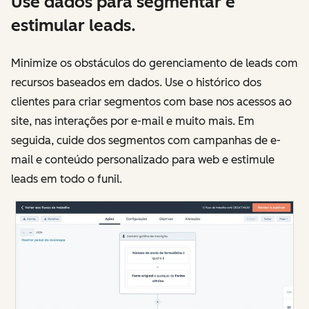
Use dados para segmentar e
estimular leads.
Minimize os obstáculos do gerenciamento de leads com
recursos baseados em dados. Use o histórico dos
clientes para criar segmentos com base nos acessos ao
site, nas interações por e-mail e muito mais. Em
seguida, cuide dos segmentos com campanhas de e-
mail e conteúdo personalizado para web e estimule
leads em todo o funil.