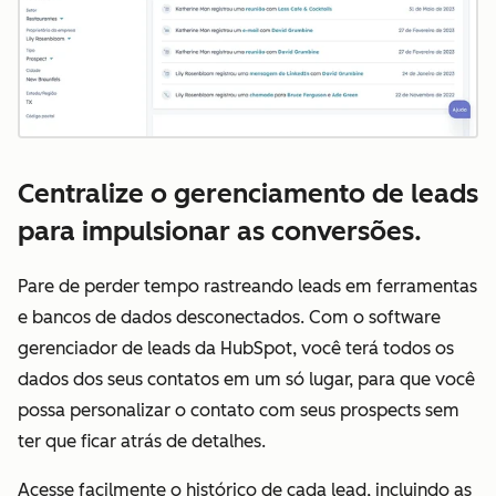
Centralize o gerenciamento de leads
para impulsionar as conversões.
Pare de perder tempo rastreando leads em ferramentas
e bancos de dados desconectados. Com o software
gerenciador de leads da HubSpot, você terá todos os
dados dos seus contatos em um só lugar, para que você
possa personalizar o contato com seus prospects sem
ter que ficar atrás de detalhes.
Acesse facilmente o histórico de cada lead, incluindo as