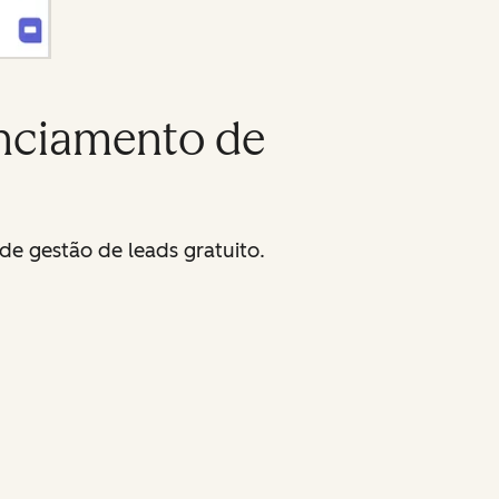
enciamento de
de gestão de leads gratuito.