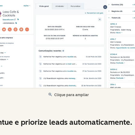
Clique para ampliar
tue e priorize leads automaticamente.