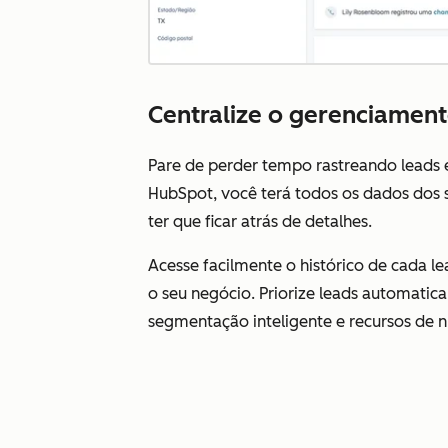
Centralize o gerenciament
Pare de perder tempo rastreando leads
HubSpot, você terá todos os dados dos 
ter que ficar atrás de detalhes.
Acesse facilmente o histórico de cada l
o seu negócio. Priorize leads automati
segmentação inteligente e recursos de n