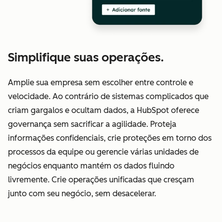
Simplifique suas operações.
Amplie sua empresa sem escolher entre controle e
velocidade. Ao contrário de sistemas complicados que
criam gargalos e ocultam dados, a HubSpot oferece
governança sem sacrificar a agilidade. Proteja
informações confidenciais, crie proteções em torno dos
processos da equipe ou gerencie várias unidades de
negócios enquanto mantém os dados fluindo
livremente. Crie operações unificadas que cresçam
junto com seu negócio, sem desacelerar.