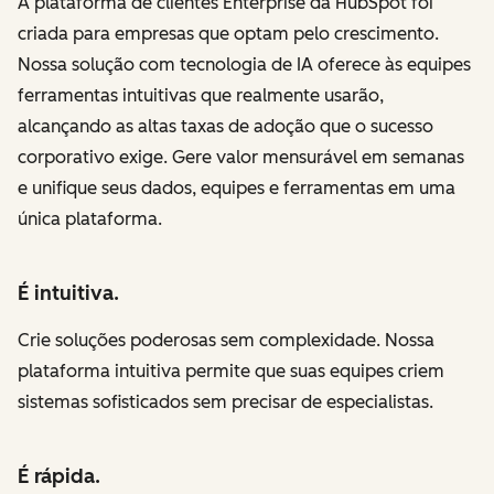
A plataforma de clientes Enterprise da HubSpot foi
criada para empresas que optam pelo crescimento.
Nossa solução com tecnologia de IA oferece às equipes
ferramentas intuitivas que realmente usarão,
alcançando as altas taxas de adoção que o sucesso
corporativo exige. Gere valor mensurável em semanas
e unifique seus dados, equipes e ferramentas em uma
única plataforma.
É intuitiva.
Crie soluções poderosas sem complexidade. Nossa
plataforma intuitiva permite que suas equipes criem
sistemas sofisticados sem precisar de especialistas.
É rápida.