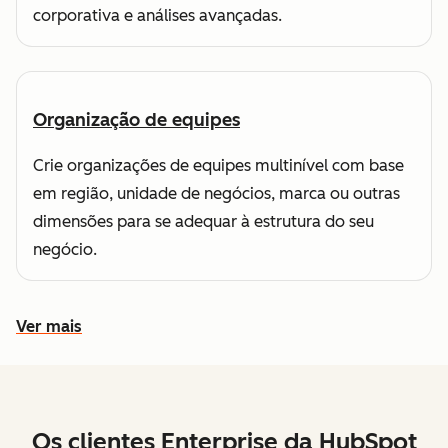
corporativa e análises avançadas.
Organização de equipes
Crie organizações de equipes multinível com base
em região, unidade de negócios, marca ou outras
dimensões para se adequar à estrutura do seu
negócio.
Ver mais
Conheça outros recursos
Os clientes Enterprise da HubSpot