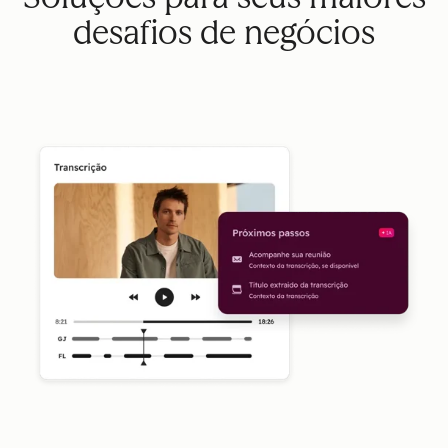
desafios de negócios