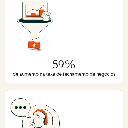
59%
de aumento na taxa de fechamento de negócios