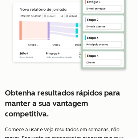
Obtenha resultados rápidos para
manter a sua vantagem
competitiva.
Comece a usar e veja resultados em semanas, não