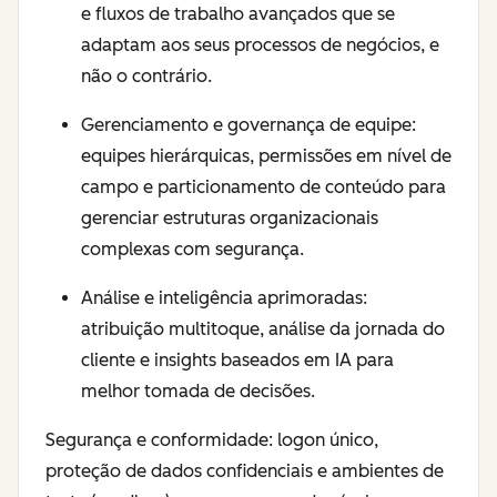
e fluxos de trabalho avançados que se
adaptam aos seus processos de negócios, e
não o contrário.
Gerenciamento e governança de equipe:
equipes hierárquicas, permissões em nível de
campo e particionamento de conteúdo para
gerenciar estruturas organizacionais
complexas com segurança.
Análise e inteligência aprimoradas:
atribuição multitoque, análise da jornada do
cliente e insights baseados em IA para
melhor tomada de decisões.
Segurança e conformidade: logon único,
proteção de dados confidenciais e ambientes de