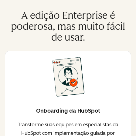
A edição Enterprise é
poderosa, mas muito fácil
de usar.
Onboarding da HubSpot
Transforme suas equipes em especialistas da
HubSpot com implementação guiada por