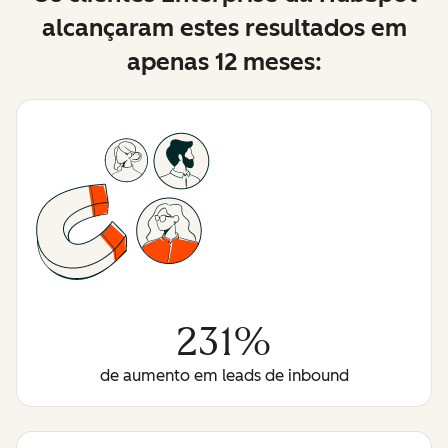
alcançaram estes resultados em
apenas 12 meses:
231%
de aumento em leads de inbound