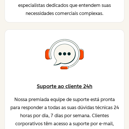
especialistas dedicados que entendem suas
necessidades comerciais complexas.
Suporte ao cliente 24h
Nossa premiada equipe de suporte está pronta
para responder a todas as suas dúvidas técnicas 24
horas por dia, 7 dias por semana. Clientes
corporativos têm acesso a suporte por e-mail,