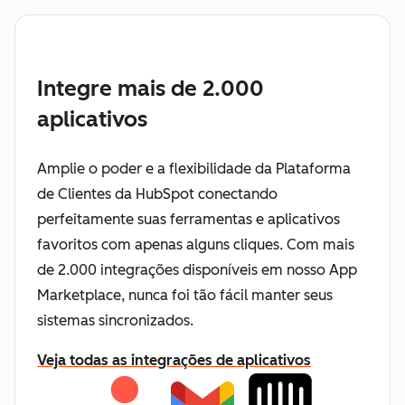
Integre mais de 2.000
aplicativos
Amplie o poder e a flexibilidade da Plataforma
de Clientes da HubSpot conectando
perfeitamente suas ferramentas e aplicativos
favoritos com apenas alguns cliques. Com mais
de 2.000 integrações disponíveis em nosso App
Marketplace, nunca foi tão fácil manter seus
sistemas sincronizados.
Veja todas as integrações de aplicativos