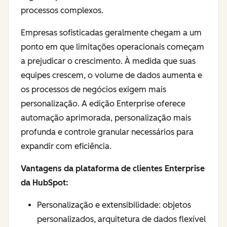
processos complexos.
Empresas sofisticadas geralmente chegam a um
ponto em que limitações operacionais começam
a prejudicar o crescimento. À medida que suas
equipes crescem, o volume de dados aumenta e
os processos de negócios exigem mais
personalização. A edição Enterprise oferece
automação aprimorada, personalização mais
profunda e controle granular necessários para
expandir com eficiência.
Vantagens da plataforma de clientes Enterprise
da HubSpot:
Personalização e extensibilidade: objetos
personalizados, arquitetura de dados flexível