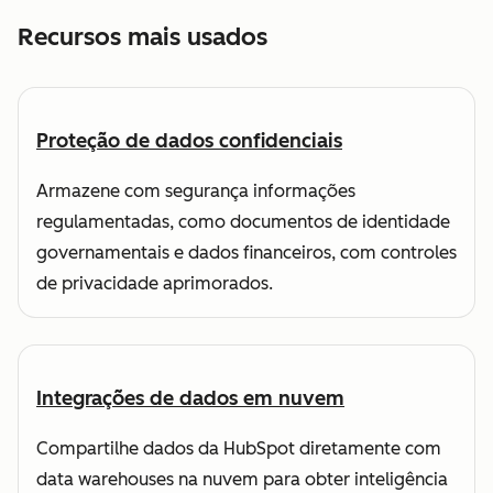
Recursos mais usados
Proteção de dados confidenciais
Armazene com segurança informações
regulamentadas, como documentos de identidade
governamentais e dados financeiros, com controles
de privacidade aprimorados.
Integrações de dados em nuvem
Compartilhe dados da HubSpot diretamente com
data warehouses na nuvem para obter inteligência