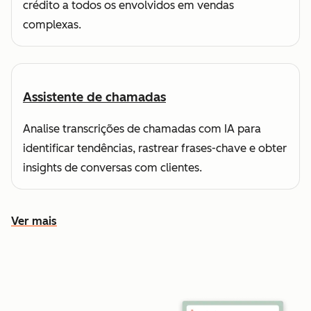
crédito a todos os envolvidos em vendas
complexas.
Assistente de chamadas
Analise transcrições de chamadas com IA para
identificar tendências, rastrear frases-chave e obter
insights de conversas com clientes.
Ver mais
Conheça outros recursos