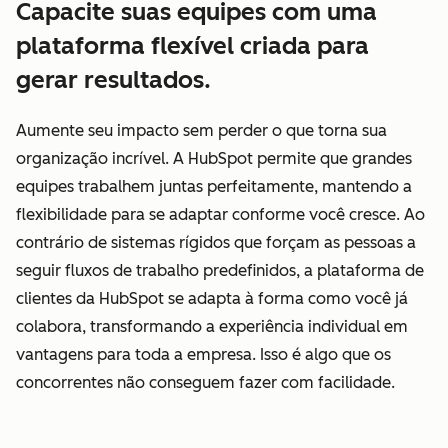
Capacite suas equipes com uma
plataforma flexível criada para
gerar resultados.
Aumente seu impacto sem perder o que torna sua
organização incrível. A HubSpot permite que grandes
equipes trabalhem juntas perfeitamente, mantendo a
flexibilidade para se adaptar conforme você cresce. Ao
contrário de sistemas rígidos que forçam as pessoas a
seguir fluxos de trabalho predefinidos, a plataforma de
clientes da HubSpot se adapta à forma como você já
colabora, transformando a experiência individual em
vantagens para toda a empresa. Isso é algo que os
concorrentes não conseguem fazer com facilidade.