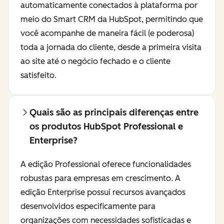
automaticamente conectados à plataforma por
meio do Smart CRM da HubSpot, permitindo que
você acompanhe de maneira fácil (e poderosa)
toda a jornada do cliente, desde a primeira visita
ao site até o negócio fechado e o cliente
satisfeito.
Quais são as principais diferenças entre
os produtos HubSpot Professional e
Enterprise?
A edição Professional oferece funcionalidades
robustas para empresas em crescimento. A
edição Enterprise possui recursos avançados
desenvolvidos especificamente para
organizações com necessidades sofisticadas e