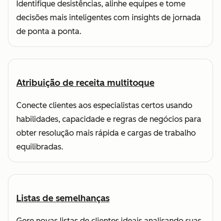
Identifique desistências, alinhe equipes e tome
decisões mais inteligentes com insights de jornada
de ponta a ponta.
Atribuição de receita multitoque
Conecte clientes aos especialistas certos usando
habilidades, capacidade e regras de negócios para
obter resolução mais rápida e cargas de trabalho
equilibradas.
Listas de semelhanças
Gere novas listas de clientes ideais analisando suas