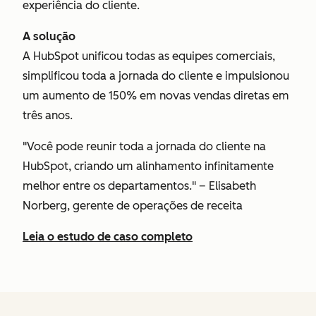
experiência do cliente.
A solução
A HubSpot unificou todas as equipes comerciais,
simplificou toda a jornada do cliente e impulsionou
um aumento de 150% em novas vendas diretas em
três anos.
"Você pode reunir toda a jornada do cliente na
HubSpot, criando um alinhamento infinitamente
melhor entre os departamentos." – Elisabeth
Norberg, gerente de operações de receita
Leia o estudo de caso completo