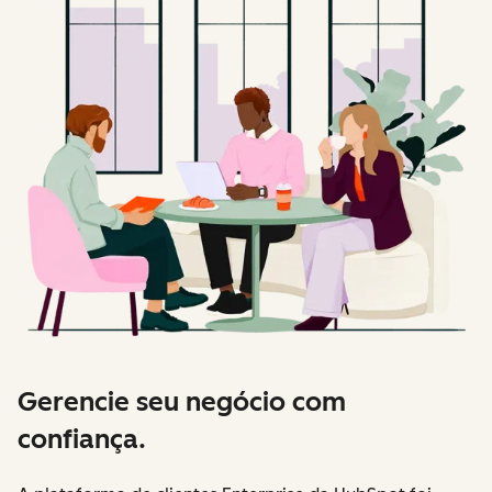
Gerencie seu negócio com
confiança.