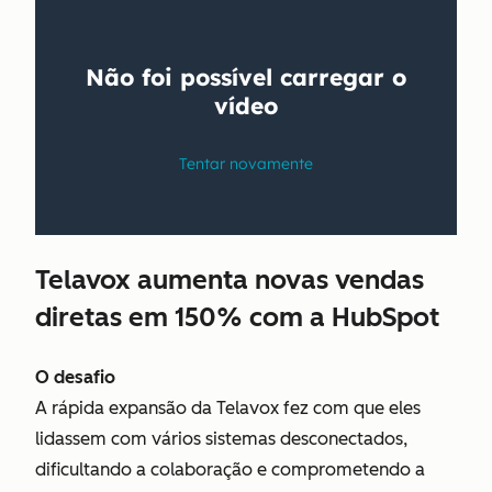
Telavox aumenta novas vendas
diretas em 150% com a HubSpot
O desafio
A rápida expansão da Telavox fez com que eles
lidassem com vários sistemas desconectados,
dificultando a colaboração e comprometendo a