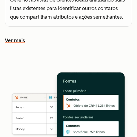
listas existentes para identificar outros contatos
que compartilham atributos e ações semelhantes.
Ver mais
Conheça outros recursos