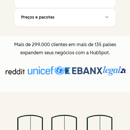
Preços e pacotes
Mais de 299.000 clientes em mais de 135 países
expandem seus negócios com a HubSpot.