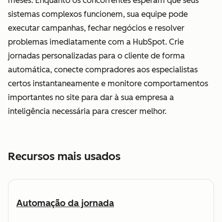
meses. Enquanto os concorrentes esperam que seus
sistemas complexos funcionem, sua equipe pode
executar campanhas, fechar negócios e resolver
problemas imediatamente com a HubSpot. Crie
jornadas personalizadas para o cliente de forma
automática, conecte compradores aos especialistas
certos instantaneamente e monitore comportamentos
importantes no site para dar à sua empresa a
inteligência necessária para crescer melhor.
Recursos mais usados
Automação da jornada