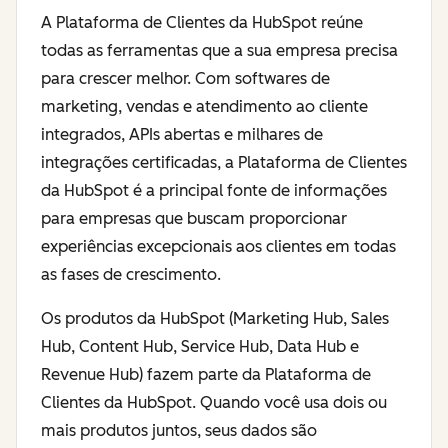
A Plataforma de Clientes da HubSpot reúne
todas as ferramentas que a sua empresa precisa
para crescer melhor. Com softwares de
marketing, vendas e atendimento ao cliente
integrados, APIs abertas e milhares de
integrações certificadas, a Plataforma de Clientes
da HubSpot é a principal fonte de informações
para empresas que buscam proporcionar
experiências excepcionais aos clientes em todas
as fases de crescimento.
Os produtos da HubSpot (Marketing Hub, Sales
Hub, Content Hub, Service Hub, Data Hub e
Revenue Hub) fazem parte da Plataforma de
Clientes da HubSpot. Quando você usa dois ou
mais produtos juntos, seus dados são