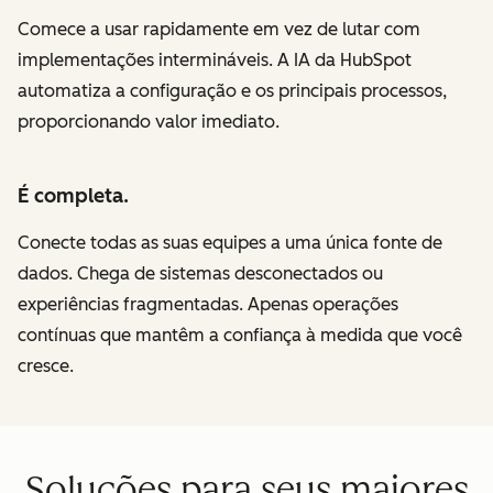
Comece a usar rapidamente em vez de lutar com
implementações intermináveis. A IA da HubSpot
automatiza a configuração e os principais processos,
proporcionando valor imediato.
É completa.
Conecte todas as suas equipes a uma única fonte de
dados. Chega de sistemas desconectados ou
experiências fragmentadas. Apenas operações
contínuas que mantêm a confiança à medida que você
cresce.
Soluções para seus maiores