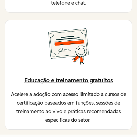
telefone e chat.
Educação e treinamento gratuitos
Acelere a adoção com acesso ilimitado a cursos de
certificação baseados em funções, sessões de
treinamento ao vivo e práticas recomendadas
específicas do setor.