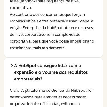
teste (sandbox) para segurança de nível
corporativo.
Ao contrário dos concorrentes que forçam
escolhas difíceis entre potência e usabilidade, a
edição Enterprise da HubSpot oferece recursos
de nível corporativo sem complexidade
corporativa, para que você possa impulsionar o
crescimento mais rapidamente.
A HubSpot consegue lidar com a
expansão e o volume dos requisitos
empresariais?
Claro! A plataforma de clientes da HubSpot foi
desenvolvida para atender às necessidades
organizacionais sofisticadas, evitando a