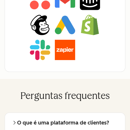
Perguntas frequentes
O que é uma plataforma de clientes?