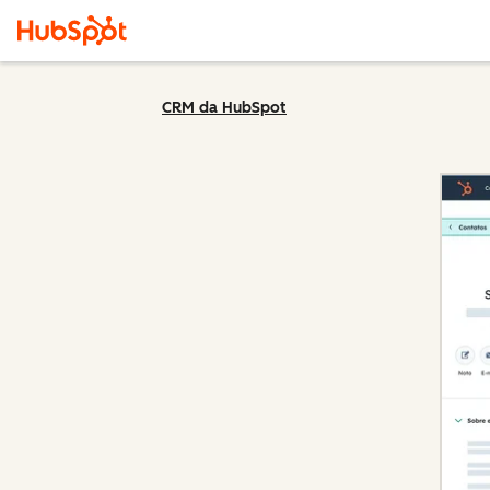
CRM da HubSpot