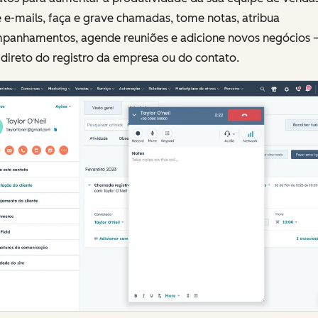
 e-mails, faça e grave chamadas, tome notas, atribua
panhamentos, agende reuniões e adicione novos negócios 
direto do registro da empresa ou do contato.