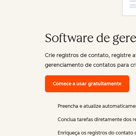
Software de ger
Crie registros de contato, registre
gerenciamento de contatos para cri
Comece a usar gratuitamente
Preencha e atualize automaticamen
Conclua tarefas diretamente dos r
Enriqueça os registros do contat