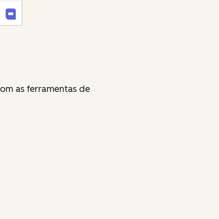
 com as ferramentas de