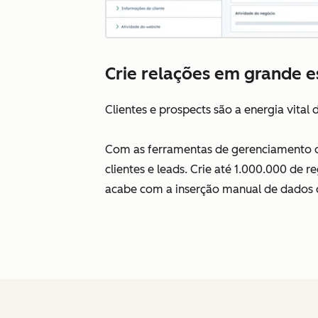
Crie relações em grande 
Clientes e prospects são a energia vital
Com as ferramentas de gerenciamento de
clientes e leads. Crie até 1.000.000 de 
acabe com a inserção manual de dados 