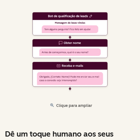
Clique para ampliar
Dê um toque humano aos seus