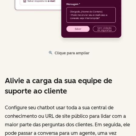
Clique para ampliar
Alivie a carga da sua equipe de
suporte ao cliente
Configure seu chatbot usar toda a sua central de
conhecimento ou URL de site público para lidar com a
maior parte das perguntas dos clientes. Em seguida, ele
pode passar a conversa para um agente, uma vez