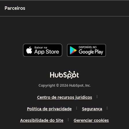
Parceiros
Copyright © 2026 HubSpot, Inc.
Centro de recursos jurídicos
Política de privacidade
Segurança
Acessibilidade do Site
Gerenciar cookies