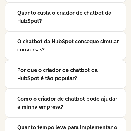
Quanto custa o criador de chatbot da
HubSpot?
O chatbot da HubSpot consegue simular
conversas?
Por que o criador de chatbot da
HubSpot é tão popular?
Como o criador de chatbot pode ajudar
a minha empresa?
Quanto tempo leva para implementar o