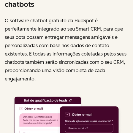
chatbots
O software chatbot gratuito da HubSpot é
perfeitamente integrado ao seu Smart CRM, para que
seus bots possam entregar mensagens amigáveis ​​e
personalizadas com base nos dados de contato
existentes. E todas as informações coletadas pelos seus
chatbots também serão sincronizadas com o seu CRM,
proporcionando uma visão completa de cada
engajamento.