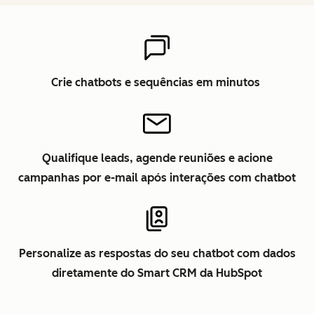
Crie chatbots e sequências em minutos
Qualifique leads, agende reuniões e acione
campanhas por e-mail após interações com chatbot
Personalize as respostas do seu chatbot com dados
diretamente do Smart CRM da HubSpot