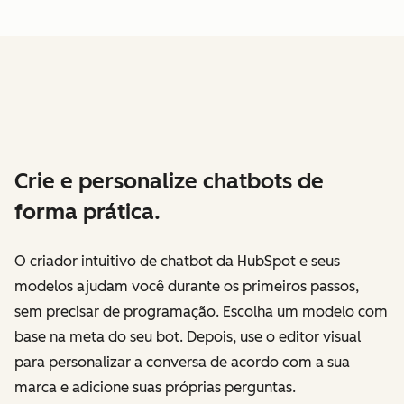
Crie e personalize chatbots de
forma prática.
O criador intuitivo de chatbot da HubSpot e seus
modelos ajudam você durante os primeiros passos,
sem precisar de programação. Escolha um modelo com
base na meta do seu bot. Depois, use o editor visual
para personalizar a conversa de acordo com a sua
marca e adicione suas próprias perguntas.