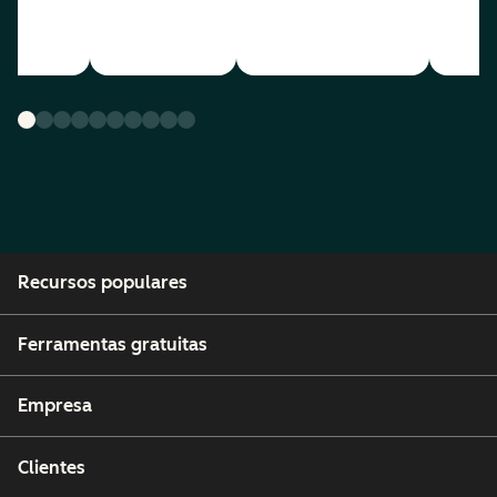
Recursos populares
Ferramentas gratuitas
Empresa
Clientes