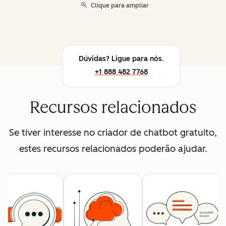
Clique para ampliar
Dúvidas? Ligue para nós.
+1 888 482 7768
Recursos relacionados
Se tiver interesse no criador de chatbot gratuito,
estes recursos relacionados poderão ajudar.