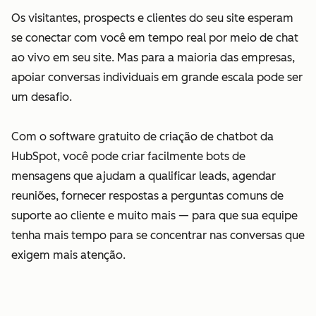
Os visitantes, prospects e clientes do seu site esperam
se conectar com você em tempo real por meio de chat
ao vivo em seu site. Mas para a maioria das empresas,
apoiar conversas individuais em grande escala pode ser
um desafio.
Com o software gratuito de criação de chatbot da
HubSpot, você pode criar facilmente bots de
mensagens que ajudam a qualificar leads, agendar
reuniões, fornecer respostas a perguntas comuns de
suporte ao cliente e muito mais — para que sua equipe
tenha mais tempo para se concentrar nas conversas que
exigem mais atenção.