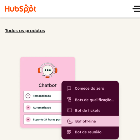
Todos os produtos