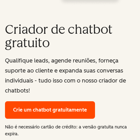
Criador de chatbot
gratuito
Qualifique leads, agende reuniões, forneça
suporte ao cliente e expanda suas conversas
individuais - tudo isso com o nosso criador de
chatbots!
Crie um chatbot gratuitamente
Não é necessário cartão de crédito: a versão gratuita nunca
expira.