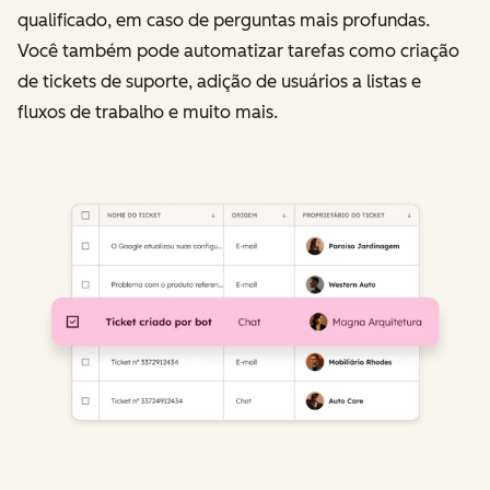
qualificado, em caso de perguntas mais profundas.
Você também pode automatizar tarefas como criação
de tickets de suporte, adição de usuários a listas e
fluxos de trabalho e muito mais.