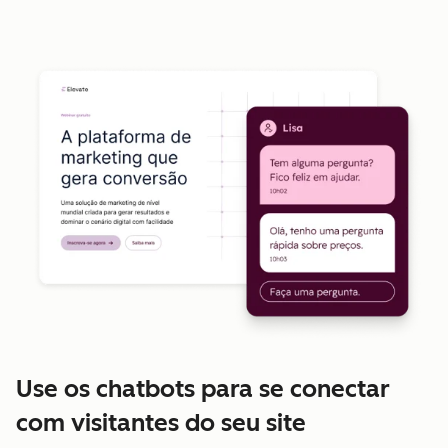
Use os chatbots para se conectar
com visitantes do seu site