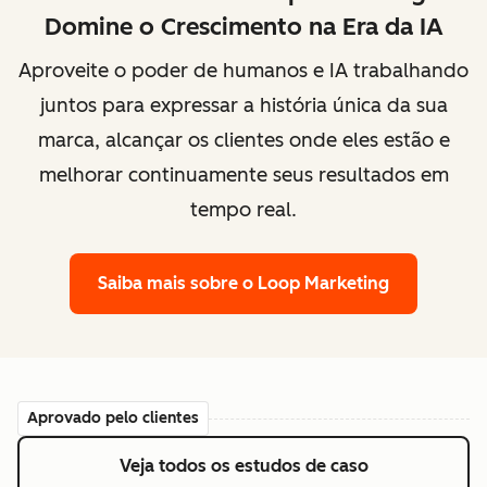
Domine o Crescimento na Era da IA
Aproveite o poder de humanos e IA trabalhando
juntos para expressar a história única da sua
marca, alcançar os clientes onde eles estão e
melhorar continuamente seus resultados em
tempo real.
Saiba mais
sobre o Loop Marketing
Aprovado pelo clientes
Veja todos os estudos de caso