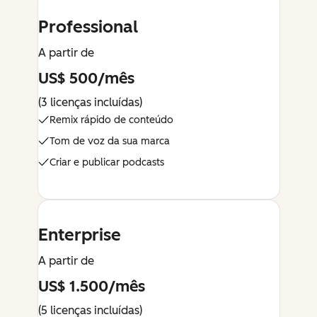
Professional
A partir de
US$ 500/mês
(3 licenças incluídas)
Remix rápido de conteúdo
Tom de voz da sua marca
Criar e publicar podcasts
Enterprise
A partir de