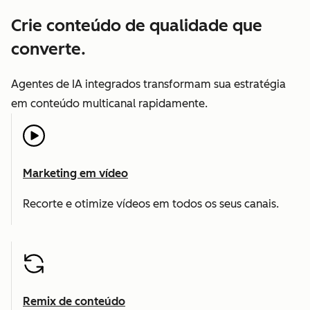
Crie conteúdo de qualidade que
converte.
Agentes de IA integrados transformam sua estratégia
em conteúdo multicanal rapidamente.
Marketing em vídeo
Recorte e otimize vídeos em todos os seus canais.
Remix de conteúdo