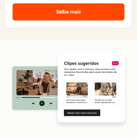
Saiba mais