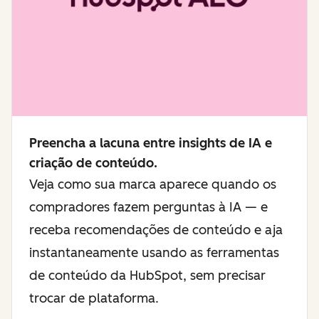
Preencha a lacuna entre insights de IA e
criação de conteúdo.
Veja como sua marca aparece quando os
compradores fazem perguntas à IA — e
receba recomendações de conteúdo e aja
instantaneamente usando as ferramentas
de conteúdo da HubSpot, sem precisar
trocar de plataforma.