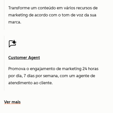
Transforme um conteúdo em vários recursos de
marketing de acordo com o tom de voz da sua
marca.
Customer Agent
Promova o engajamento de marketing 24 horas
por dia, 7 dias por semana, com um agente de
atendimento ao cliente.
Ver mais