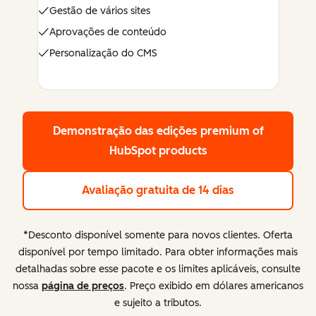
US$ 1.500/mês
(5 licenças incluídas)
Gestão de vários sites
Aprovações de conteúdo
Personalização do CMS
Demonstração das edições premium
of
HubSpot products
Avaliação gratuita de 14 dias
*Desconto disponível somente para novos clientes. Oferta
disponível por tempo limitado. Para obter informações mais
detalhadas sobre esse pacote e os limites aplicáveis, consulte