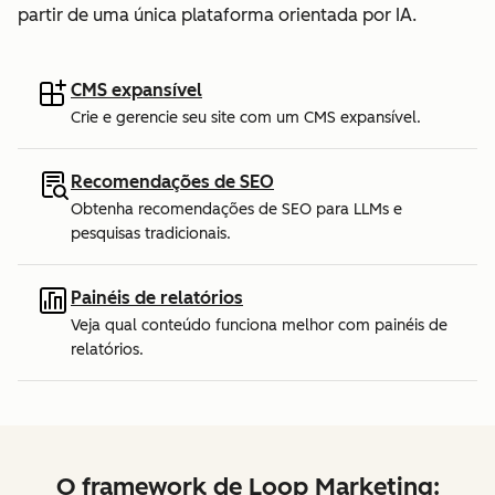
partir de uma única plataforma orientada por IA.
CMS expansível
Crie e gerencie seu site com um CMS expansível.
Recomendações de SEO
Obtenha recomendações de SEO para LLMs e
pesquisas tradicionais.
Painéis de relatórios
Veja qual conteúdo funciona melhor com painéis de
relatórios.
O framework de Loop Marketing: