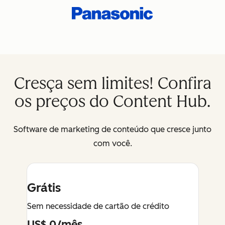
Cresça sem limites! Confira
os preços do Content Hub.
Software de marketing de conteúdo que cresce junto
com você.
Grátis
Sem necessidade de cartão de crédito