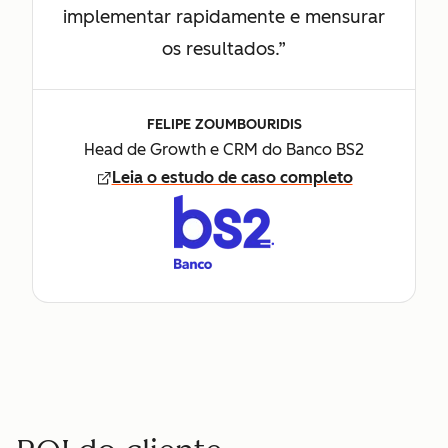
implementar rapidamente e mensurar
os resultados.”
FELIPE ZOUMBOURIDIS
Head de Growth e CRM do Banco BS2
Leia o estudo de caso completo