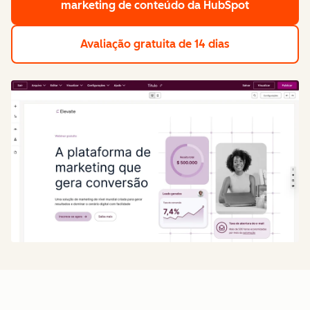
marketing de conteúdo da HubSpot
Avaliação gratuita de 14 dias