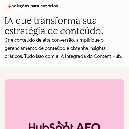
Soluções para negócios
IA que transforma sua
estratégia de conteúdo.
Crie conteúdo de alta conversão, simplifique o
gerenciamento de conteúdo e obtenha insights
práticos. Tudo isso com a IA integrada do Content Hub.