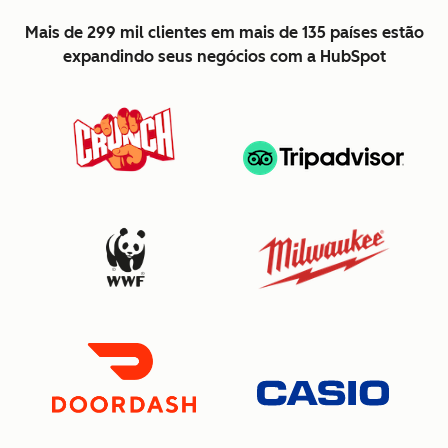
Mais de 299 mil clientes em mais de 135 países estão
expandindo seus negócios com a HubSpot