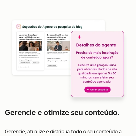
Gerencie e otimize seu conteúdo.
Gerencie, atualize e distribua todo o seu conteúdo a