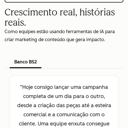
Crescimento real, histórias
reais.
Como equipes estão usando ferramentas de IA para
criar marketing de conteúdo que gera impacto.
Banco BS2
“Hoje consigo lançar uma campanha
completa de um dia para o outro,
desde a criação das peças até a esteira
comercial e a comunicação com o
cliente. Uma equipe enxuta consegue