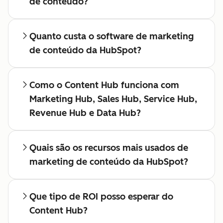
O que é um sistema de gerenciamento
de conteúdo?
Quanto custa o software de marketing
de conteúdo da HubSpot?
Como o Content Hub funciona com
Marketing Hub, Sales Hub, Service Hub,
Revenue Hub e Data Hub?
Quais são os recursos mais usados de
marketing de conteúdo da HubSpot?