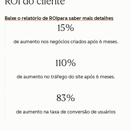
ROI do cliente
Baixe o relatório de ROI
para saber mais detalhes
15%
de aumento nos negócios criados após 6 meses.
110%
de aumento no tráfego do site após 6 meses.
83%
de aumento na taxa de conversão de usuários