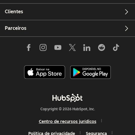
Empresa
Clientes
Parceiros
Copyright © 2026 HubSpot, Inc.