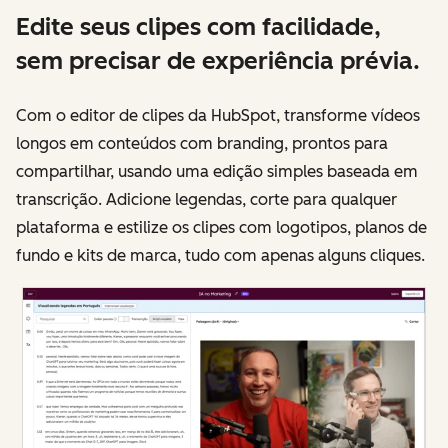
Edite seus clipes com facilidade,
sem precisar de experiência prévia.
Com o editor de clipes da HubSpot, transforme vídeos
longos em conteúdos com branding, prontos para
compartilhar, usando uma edição simples baseada em
transcrição. Adicione legendas, corte para qualquer
plataforma e estilize os clipes com logotipos, planos de
fundo e kits de marca, tudo com apenas alguns cliques.