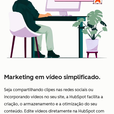
Marketing em vídeo simplificado.
Seja compartilhando clipes nas redes sociais ou
incorporando vídeos no seu site, a HubSpot facilita a
criação, o armazenamento e a otimização do seu
conteúdo. Edite vídeos diretamente na HubSpot com