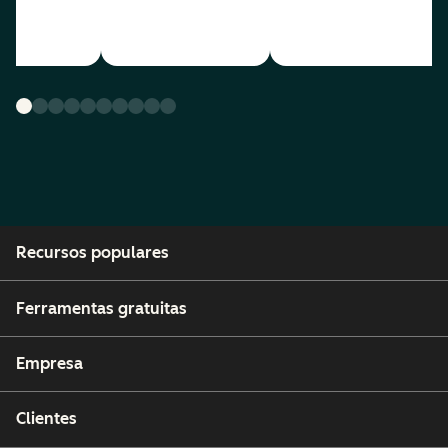
Recursos populares
Ferramentas gratuitas
Empresa
Clientes