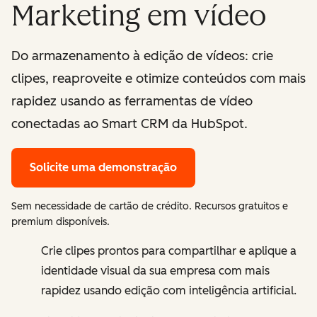
Marketing em vídeo
Do armazenamento à edição de vídeos: crie
clipes, reaproveite e otimize conteúdos com mais
rapidez usando as ferramentas de vídeo
conectadas ao Smart CRM da HubSpot.
Solicite uma demonstração
Sem necessidade de cartão de crédito. Recursos gratuitos e
premium disponíveis.
Crie clipes prontos para compartilhar e aplique a
identidade visual da sua empresa com mais
rapidez usando edição com inteligência artificial.