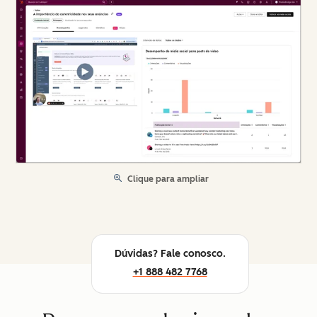
Clique para ampliar
Dúvidas? Fale conosco.
+1 888 482 7768