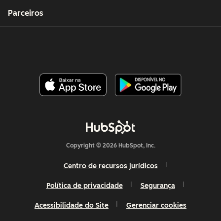
Parceiros
Copyright © 2026 HubSpot, Inc.
Centro de recursos jurídicos
Política de privacidade
Segurança
Acessibilidade do Site
Gerenciar cookies