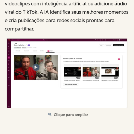
videoclipes com inteligência artificial ou adicione áudio
viral do TikTok. A IA identifica seus melhores momentos
e cria publicações para redes sociais prontas para
compartilhar.
Clique para ampliar