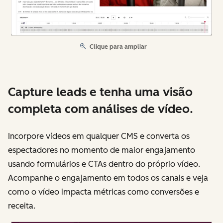
Clique para ampliar
Capture leads e tenha uma visão
completa com análises de vídeo.
Incorpore vídeos em qualquer CMS e converta os
espectadores no momento de maior engajamento
usando formulários e CTAs dentro do próprio vídeo.
Acompanhe o engajamento em todos os canais e veja
como o vídeo impacta métricas como conversões e
receita.