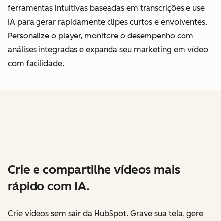
ferramentas intuitivas baseadas em transcrições e use
IA para gerar rapidamente clipes curtos e envolventes.
Personalize o player, monitore o desempenho com
análises integradas e expanda seu marketing em vídeo
com facilidade.
Crie e compartilhe vídeos mais
rápido com IA.
Crie vídeos sem sair da HubSpot. Grave sua tela, gere