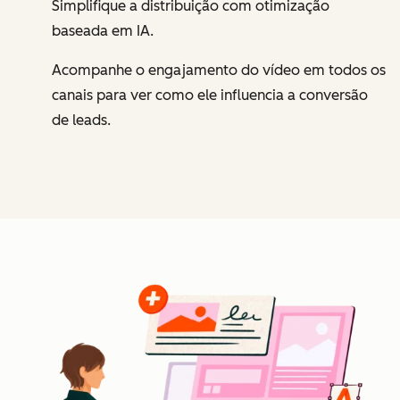
Simplifique a distribuição com otimização
baseada em IA.
Acompanhe o engajamento do vídeo em todos os
canais para ver como ele influencia a conversão
de leads.
Cl