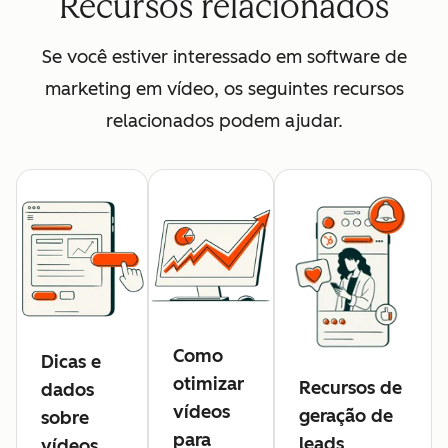
Recursos relacionados
Se você estiver interessado em software de
marketing em vídeo, os seguintes recursos
relacionados podem ajudar.
Como
Dicas e
otimizar
Recursos de
dados
vídeos
geração de
sobre
para
leads
vídeos