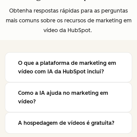
Obtenha respostas rápidas para as perguntas
mais comuns sobre os recursos de marketing em
vídeo da HubSpot.
O que a plataforma de marketing em
vídeo com IA da HubSpot inclui?
Como a IA ajuda no marketing em
vídeo?
A hospedagem de vídeos é gratuita?