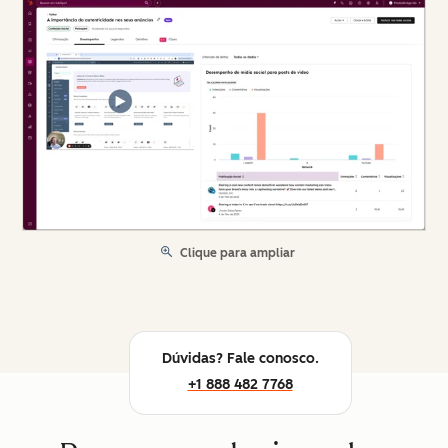
Clique para ampliar
Dúvidas? Fale conosco.
+1 888 482 7768