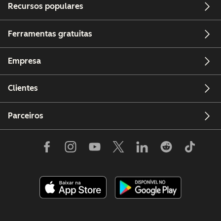
Recursos populares
Ferramentas gratuitas
Empresa
Clientes
Parceiros