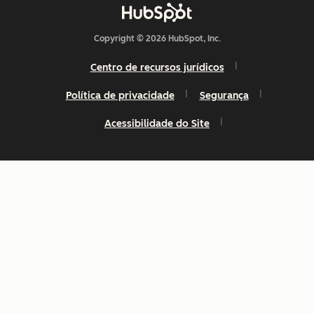
Copyright © 2026 HubSpot, Inc.
Centro de recursos jurídicos
Política de privacidade
Segurança
Acessibilidade do Site