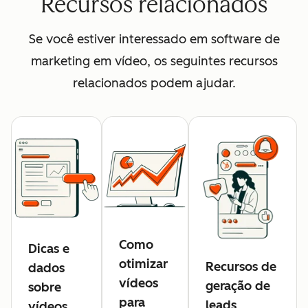
Recursos relacionados
Se você estiver interessado em software de
marketing em vídeo, os seguintes recursos
relacionados podem ajudar.
Como
Dicas e
otimizar
Recursos de
dados
vídeos
geração de
sobre
para
leads
vídeos