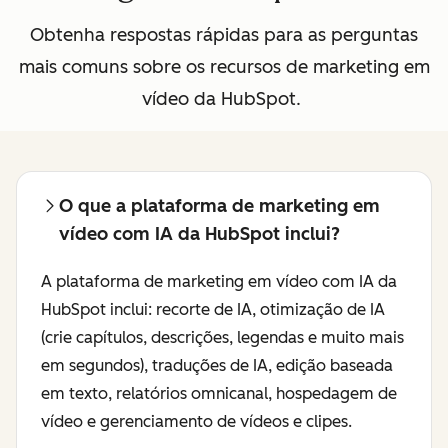
Obtenha respostas rápidas para as perguntas
mais comuns sobre os recursos de marketing em
vídeo da HubSpot.
O que a plataforma de marketing em
vídeo com IA da HubSpot inclui?
A plataforma de marketing em vídeo com IA da
HubSpot inclui: recorte de IA, otimização de IA
(crie capítulos, descrições, legendas e muito mais
em segundos), traduções de IA, edição baseada
em texto, relatórios omnicanal, hospedagem de
vídeo e gerenciamento de vídeos e clipes.