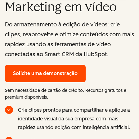
Marketing em vídeo
Do armazenamento à edição de vídeos: crie
clipes, reaproveite e otimize conteúdos com mais
rapidez usando as ferramentas de vídeo
conectadas ao Smart CRM da HubSpot.
Solicite uma demonstração
Sem necessidade de cartão de crédito. Recursos gratuitos e
premium disponíveis.
Crie clipes prontos para compartilhar e aplique a
identidade visual da sua empresa com mais
rapidez usando edição com inteligência artificial.