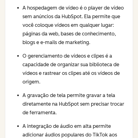
A hospedagem de vídeo é o player de vídeo
sem anúncios da HubSpot. Ela permite que
você coloque vídeos em qualquer lugar:
páginas da web, bases de conhecimento,
blogs e e-mails de marketing.
O gerenciamento de vídeos e clipes é a
capacidade de organizar sua biblioteca de
vídeos e rastrear os clipes até os vídeos de
origem.
A gravação de tela permite gravar a tela
diretamente na HubSpot sem precisar trocar
de ferramenta.
A integração de áudio em alta permite
adicionar áudios populares do TikTok aos