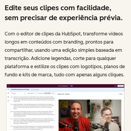
Edite seus clipes com facilidade,
sem precisar de experiência prévia.
Com o editor de clipes da HubSpot, transforme vídeos
longos em conteúdos com branding, prontos para
compartilhar, usando uma edição simples baseada em
transcrição. Adicione legendas, corte para qualquer
plataforma e estilize os clipes com logotipos, planos de
fundo e kits de marca, tudo com apenas alguns cliques.