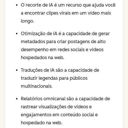
O recorte de IA é um recurso que ajuda você
a encontrar clipes virais em um vídeo mais
longo.
Otimização de IA é a capacidade de gerar
metadados para criar postagens de alto
desempenho em redes sociais e vídeos
hospedados na web.
Traduções de IA são a capacidade de
traduzir legendas para públicos
multinacionais.
Relatórios omnicanal são a capacidade de
rastrear visualizações de vídeos e
engajamentos em conteúdo social e
hospedado na web.