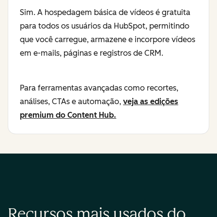
Sim. A hospedagem básica de vídeos é gratuita
para todos os usuários da HubSpot, permitindo
que você carregue, armazene e incorpore vídeos
em e-mails, páginas e registros de CRM.
Para ferramentas avançadas como recortes,
análises, CTAs e automação,
veja as edições
premium do Content Hub.
Recursos mais usados do