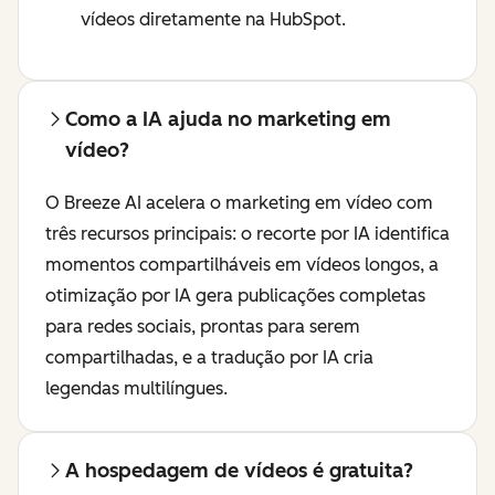
vídeos diretamente na HubSpot.
Como a IA ajuda no marketing em
vídeo?
O Breeze AI acelera o marketing em vídeo com
três recursos principais: o recorte por IA identifica
momentos compartilháveis ​​em vídeos longos, a
otimização por IA gera publicações completas
para redes sociais, prontas para serem
compartilhadas, e a tradução por IA cria
legendas multilíngues.
A hospedagem de vídeos é gratuita?