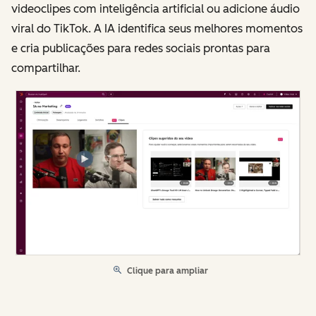
videoclipes com inteligência artificial ou adicione áudio
viral do TikTok. A IA identifica seus melhores momentos
e cria publicações para redes sociais prontas para
compartilhar.
Clique para ampliar