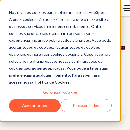
Nós usamos cookies para melhorar o site da HubSpot.
Alguns cookies são necessários para que o nosso site e
os nossos serviços funcionem corretamente. Outros
Content Hub
cookies são opcionais e ajudam a personalizar sua
experiência, incluindo publicidades e análises. Você pode
aceitar todos os cookies, recusar todos os cookies
opcionais ou gerenciar cookies opcionais. Caso você não
selecione nenhuma opção, nossas configurações de
cookies padrão serão aplicadas. Você pode alterar suas
preferências a qualquer momento. Para saber mais,
acesse nossa
Política de Cookies
.
Gerenciar cookies
Aceitar todos
Recusar todos