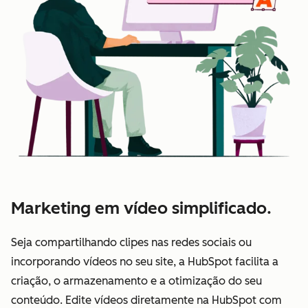
Marketing em vídeo simplificado.
Seja compartilhando clipes nas redes sociais ou
incorporando vídeos no seu site, a HubSpot facilita a
criação, o armazenamento e a otimização do seu
conteúdo. Edite vídeos diretamente na HubSpot com