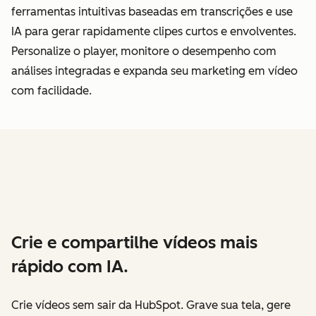
ferramentas intuitivas baseadas em transcrições e use
IA para gerar rapidamente clipes curtos e envolventes.
Personalize o player, monitore o desempenho com
análises integradas e expanda seu marketing em vídeo
com facilidade.
Crie e compartilhe vídeos mais
rápido com IA.
Crie vídeos sem sair da HubSpot. Grave sua tela, gere