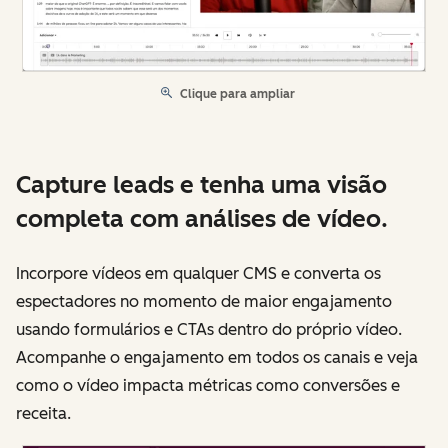
Clique para ampliar
Capture leads e tenha uma visão
completa com análises de vídeo.
Incorpore vídeos em qualquer CMS e converta os
espectadores no momento de maior engajamento
usando formulários e CTAs dentro do próprio vídeo.
Acompanhe o engajamento em todos os canais e veja
como o vídeo impacta métricas como conversões e
receita.