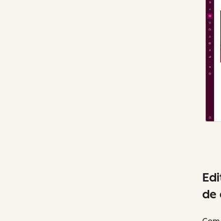
Edi
de 