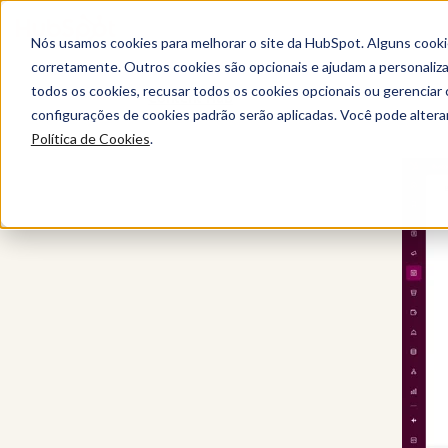
Nós usamos cookies para melhorar o site da HubSpot. Alguns cooki
corretamente. Outros cookies são opcionais e ajudam a personalizar
todos os cookies, recusar todos os cookies opcionais ou gerencia
Content Hub
configurações de cookies padrão serão aplicadas. Você pode alter
Política de Cookies
.