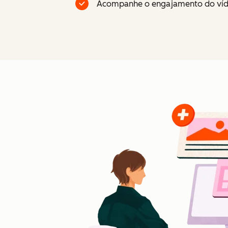
Acompanhe o engajamento do vídeo