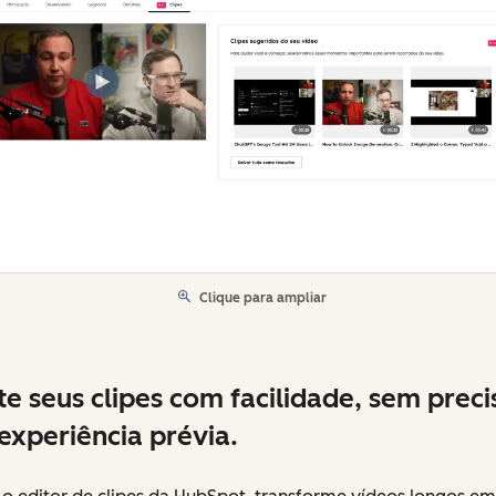
Clique para ampliar
te seus clipes com facilidade, sem preci
experiência prévia.