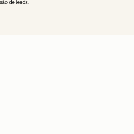
são de leads.