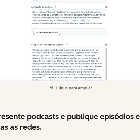
Clique para ampliar
esente podcasts e publique episódios 
as as redes.