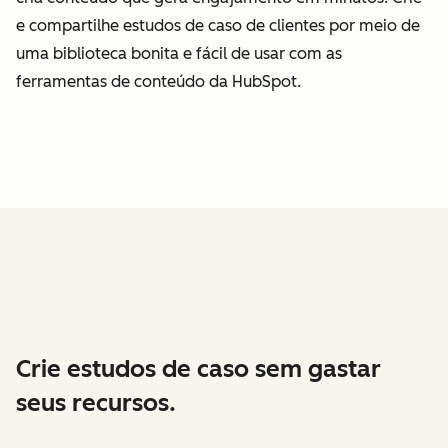
e compartilhe estudos de caso de clientes por meio de
uma biblioteca bonita e fácil de usar com as
ferramentas de conteúdo da HubSpot.
Crie estudos de caso sem gastar
seus recursos.