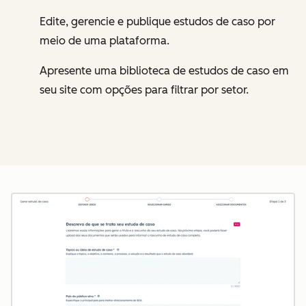
Edite, gerencie e publique estudos de caso por
meio de uma plataforma.
Apresente uma biblioteca de estudos de caso em
seu site com opções para filtrar por setor.
Cl