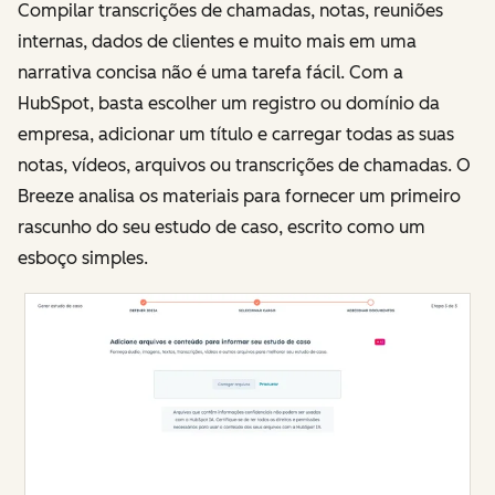
Compilar transcrições de chamadas, notas, reuniões
internas, dados de clientes e muito mais em uma
narrativa concisa não é uma tarefa fácil. Com a
HubSpot, basta escolher um registro ou domínio da
empresa, adicionar um título e carregar todas as suas
notas, vídeos, arquivos ou transcrições de chamadas. O
Breeze analisa os materiais para fornecer um primeiro
rascunho do seu estudo de caso, escrito como um
esboço simples.