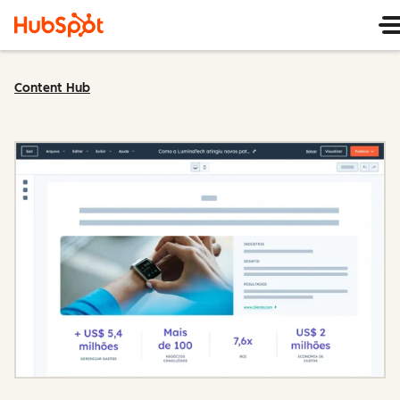
Content Hub