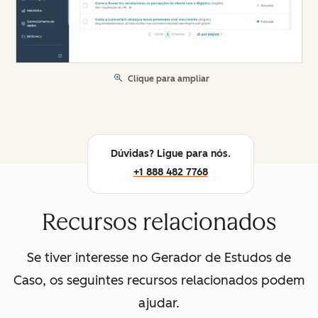
Clique para ampliar
Dúvidas? Ligue para nós.
+1 888 482 7768
Recursos relacionados
Se tiver interesse no Gerador de Estudos de
Caso, os seguintes recursos relacionados podem
ajudar.