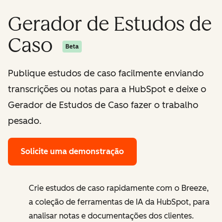
Gerador de Estudos de
Caso
Beta
Publique estudos de caso facilmente enviando
transcrições ou notas para a HubSpot e deixe o
Gerador de Estudos de Caso fazer o trabalho
pesado.
Solicite uma demonstração
Crie estudos de caso rapidamente com o Breeze,
a coleção de ferramentas de IA da HubSpot, para
analisar notas e documentações dos clientes.