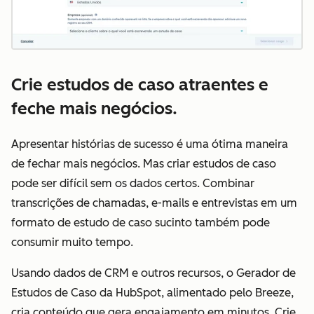
Crie estudos de caso atraentes e
feche mais negócios.
Apresentar histórias de sucesso é uma ótima maneira
de fechar mais negócios. Mas criar estudos de caso
pode ser difícil sem os dados certos. Combinar
transcrições de chamadas, e-mails e entrevistas em um
formato de estudo de caso sucinto também pode
consumir muito tempo.
Usando dados de CRM e outros recursos, o Gerador de
Estudos de Caso da HubSpot, alimentado pelo Breeze,
cria conteúdo que gera engajamento em minutos. Crie