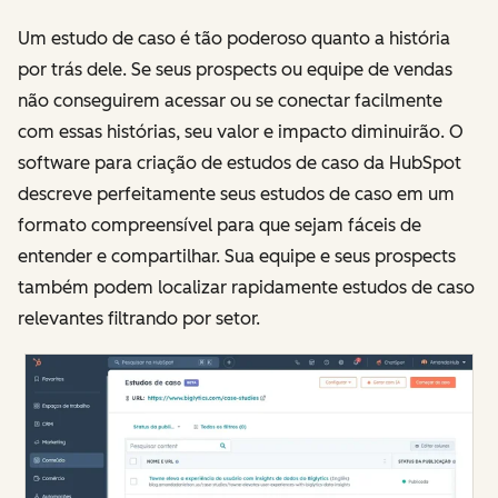
Um estudo de caso é tão poderoso quanto a história
por trás dele. Se seus prospects ou equipe de vendas
não conseguirem acessar ou se conectar facilmente
com essas histórias, seu valor e impacto diminuirão. O
software para criação de estudos de caso da HubSpot
descreve perfeitamente seus estudos de caso em um
formato compreensível para que sejam fáceis de
entender e compartilhar. Sua equipe e seus prospects
também podem localizar rapidamente estudos de caso
relevantes filtrando por setor.