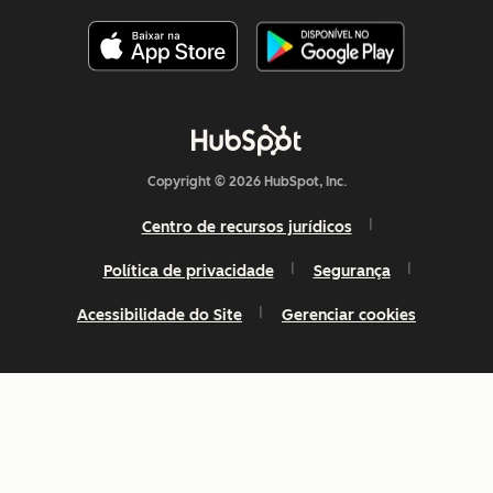
Copyright © 2026 HubSpot, Inc.
Centro de recursos jurídicos
Política de privacidade
Segurança
Acessibilidade do Site
Gerenciar cookies