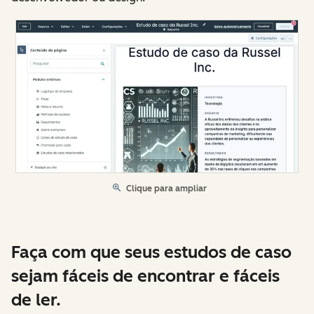
Clique para ampliar
Faça com que seus estudos de caso
sejam fáceis de encontrar e fáceis
de ler.