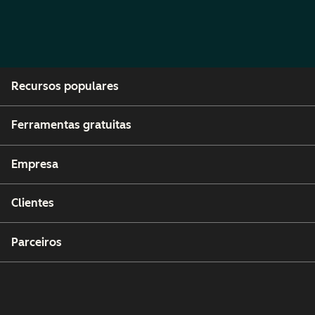
Recursos populares
Ferramentas gratuitas
Empresa
Clientes
Parceiros