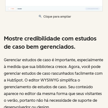
Clique para ampliar
Mostre credibilidade com estudos
de caso bem gerenciados.
Gerenciar estudos de caso é importante, especialmente
à medida que sua biblioteca cresce. Agora, você pode
gerenciar estudos de caso rascunhados facilmente com
a HubSpot. O editor WYSIWYG simplifica o
gerenciamento de estudos de caso. Seu conteúdo
aparece no editor da mesma forma que seus visitantes
o verão, portanto não há necessidade de suporte de
desenvolvedor ou design.