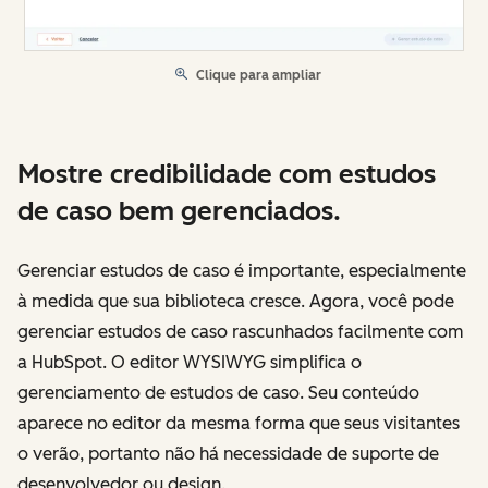
Clique para ampliar
Mostre credibilidade com estudos
de caso bem gerenciados.
Gerenciar estudos de caso é importante, especialmente
à medida que sua biblioteca cresce. Agora, você pode
gerenciar estudos de caso rascunhados facilmente com
a HubSpot. O editor WYSIWYG simplifica o
gerenciamento de estudos de caso. Seu conteúdo
aparece no editor da mesma forma que seus visitantes
o verão, portanto não há necessidade de suporte de
desenvolvedor ou design.