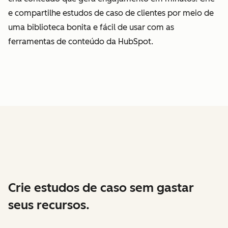
e compartilhe estudos de caso de clientes por meio de
uma biblioteca bonita e fácil de usar com as
ferramentas de conteúdo da HubSpot.
Crie estudos de caso sem gastar
seus recursos.