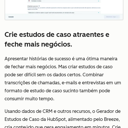
Crie estudos de caso atraentes e
feche mais negócios.
Apresentar histórias de sucesso é uma ótima maneira
de fechar mais negócios. Mas criar estudos de caso
pode ser difícil sem os dados certos. Combinar
transcrições de chamadas, e-mails e entrevistas em um
formato de estudo de caso sucinto também pode
consumir muito tempo.
Usando dados de CRM e outros recursos, o Gerador de
Estudos de Caso da HubSpot, alimentado pelo Breeze,
cria conteúdo que gera engajamento em minutos. Crie