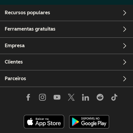
Recursos populares
Ferramentas gratuitas
Empresa
Clientes
Parceiros