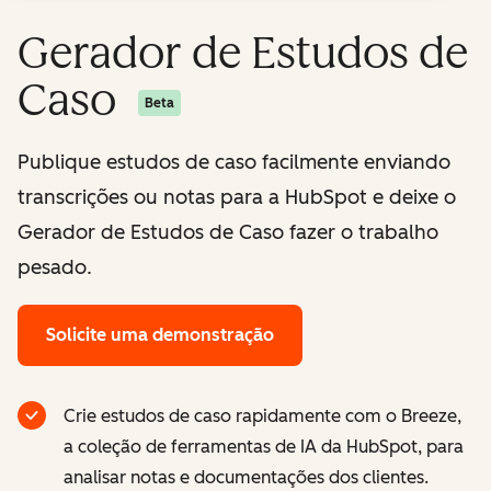
Gerador de Estudos de
Caso
Beta
Publique estudos de caso facilmente enviando
transcrições ou notas para a HubSpot e deixe o
Gerador de Estudos de Caso fazer o trabalho
pesado.
Solicite uma demonstração
Crie estudos de caso rapidamente com o Breeze,
a coleção de ferramentas de IA da HubSpot, para
analisar notas e documentações dos clientes.