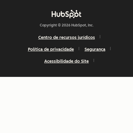
Copyright © 2026 HubSpot, Inc.
Centro de recursos jurídicos
Política de privacidade
Segurança
Acessibilidade do Site