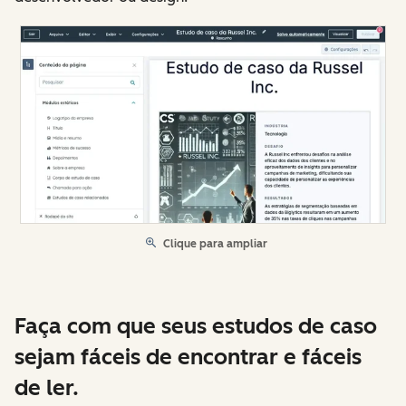
Clique para ampliar
Faça com que seus estudos de caso
sejam fáceis de encontrar e fáceis
de ler.