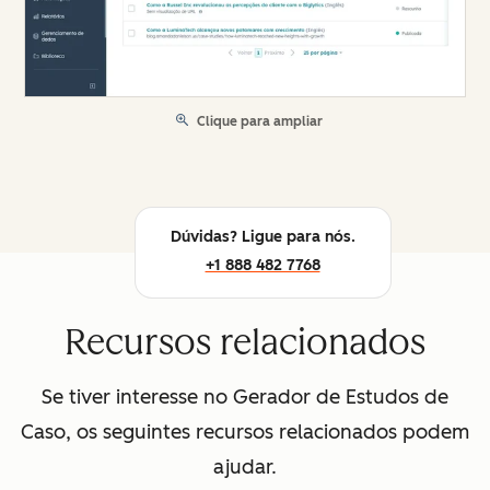
Clique para ampliar
Dúvidas? Ligue para nós.
+1 888 482 7768
Recursos relacionados
Se tiver interesse no Gerador de Estudos de
Caso, os seguintes recursos relacionados podem
ajudar.