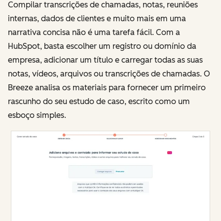
Compilar transcrições de chamadas, notas, reuniões
internas, dados de clientes e muito mais em uma
narrativa concisa não é uma tarefa fácil. Com a
HubSpot, basta escolher um registro ou domínio da
empresa, adicionar um título e carregar todas as suas
notas, vídeos, arquivos ou transcrições de chamadas. O
Breeze analisa os materiais para fornecer um primeiro
rascunho do seu estudo de caso, escrito como um
esboço simples.