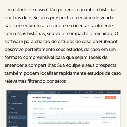
Um estudo de caso é tão poderoso quanto a história
por trás dele. Se seus prospects ou equipe de vendas
não conseguirem acessar ou se conectar facilmente
com essas histórias, seu valor e impacto diminuirão. O
software para criação de estudos de caso da HubSpot
descreve perfeitamente seus estudos de caso em um
formato compreensível para que sejam fáceis de
entender e compartilhar. Sua equipe e seus prospects
também podem localizar rapidamente estudos de caso
relevantes filtrando por setor.