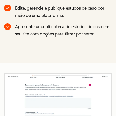
Edite, gerencie e publique estudos de caso por
meio de uma plataforma.
Apresente uma biblioteca de estudos de caso em
seu site com opções para filtrar por setor.
Cl