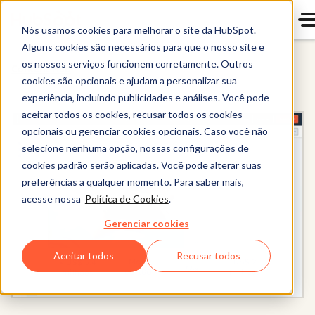
Nós usamos cookies para melhorar o site da HubSpot.
Alguns cookies são necessários para que o nosso site e
os nossos serviços funcionem corretamente. Outros
Content Hub
cookies são opcionais e ajudam a personalizar sua
experiência, incluindo publicidades e análises. Você pode
aceitar todos os cookies, recusar todos os cookies
opcionais ou gerenciar cookies opcionais. Caso você não
selecione nenhuma opção, nossas configurações de
cookies padrão serão aplicadas. Você pode alterar suas
preferências a qualquer momento. Para saber mais,
acesse nossa
Política de Cookies
.
Gerenciar cookies
Aceitar todos
Recusar todos