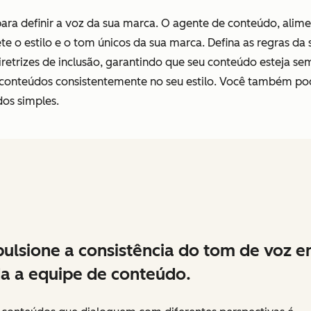
para definir a voz da sua marca. O agente de conteúdo, alime
e o estilo e o tom únicos da sua marca. Defina as regras da
retrizes de inclusão, garantindo que seu conteúdo esteja sem
 conteúdos consistentemente no seu estilo. Você também pod
os simples.
ulsione a consistência do tom de voz 
a a equipe de conteúdo.