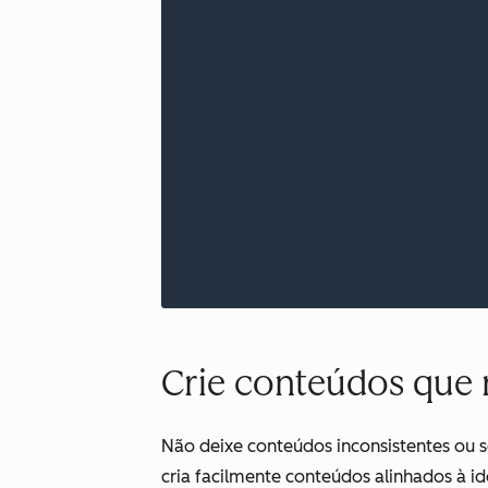
Crie conteúdos que r
Não deixe conteúdos inconsistentes ou
cria facilmente conteúdos alinhados à id