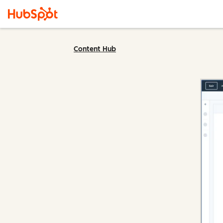
Content Hub