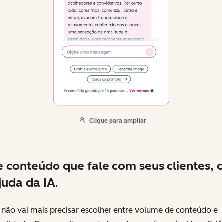
Clique para ampliar
e conteúdo que fale com seus clientes,
juda da IA.
não vai mais precisar escolher entre volume de conteúdo e