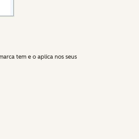
marca tem e o aplica nos seus