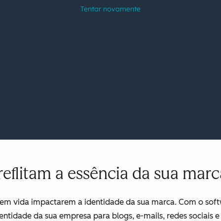
eflitam a essência da sua marc
 sem vida impactarem a identidade da sua marca. Com o sof
entidade da sua empresa para blogs, e-mails, redes sociais e