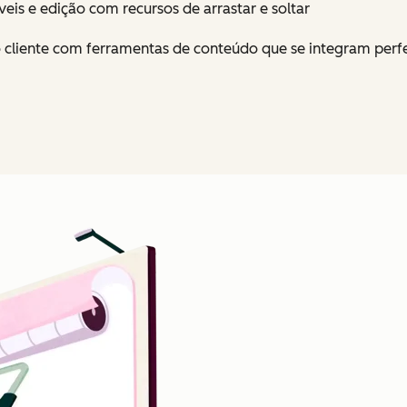
veis e edição com recursos de arrastar e soltar
 cliente com ferramentas de conteúdo que se integram perfe
Clique para ampliar