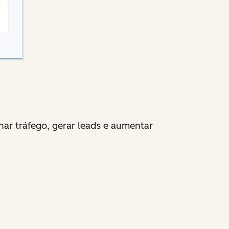
ar tráfego, gerar leads e aumentar