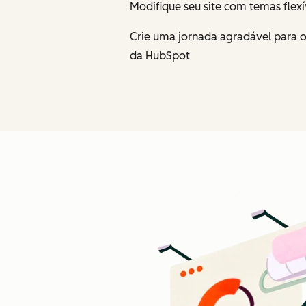
Modifique seu site com temas flexí
Crie uma jornada agradável para o
da HubSpot