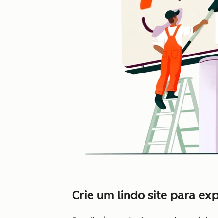
Crie um lindo site para ex