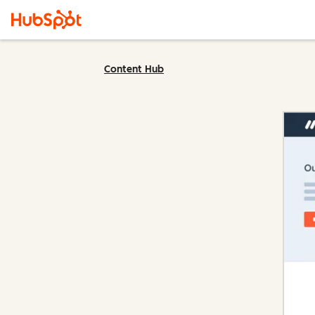
Content Hub