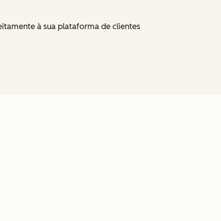
itamente à sua plataforma de clientes