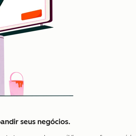
pandir seus negócios.