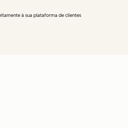
itamente à sua plataforma de clientes