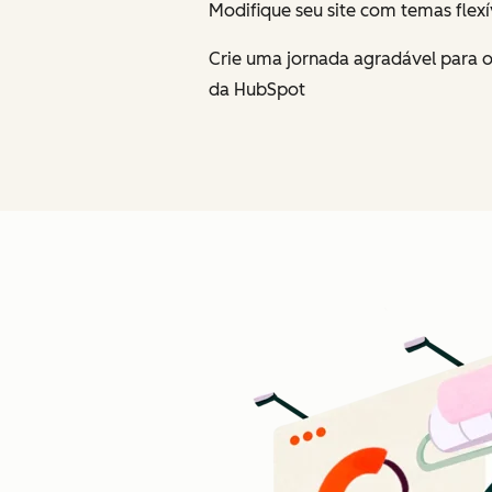
Modifique seu site com temas flexí
Crie uma jornada agradável para o
da HubSpot