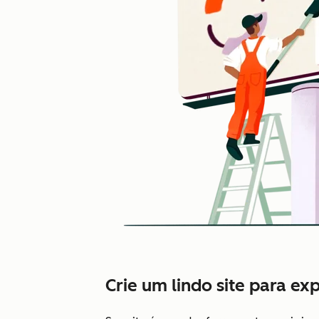
Crie um lindo site para ex