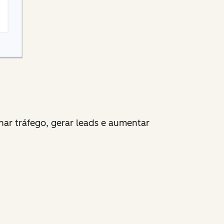
ar tráfego, gerar leads e aumentar