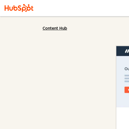
Content Hub