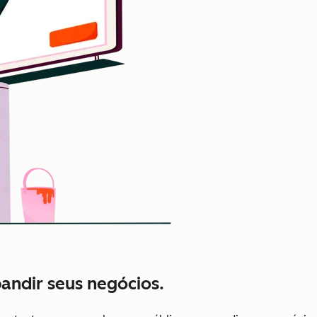
pandir seus negócios.