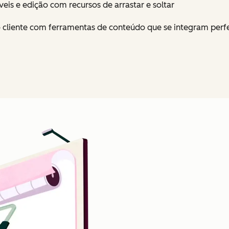
veis e edição com recursos de arrastar e soltar
 cliente com ferramentas de conteúdo que se integram perfe
Clique para ampliar