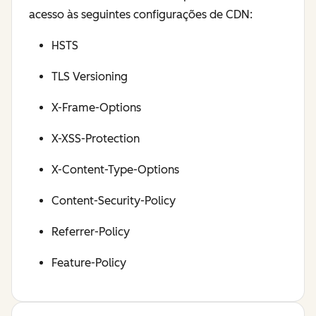
acesso às seguintes configurações de CDN:
HSTS
TLS Versioning
X-Frame-Options
X-XSS-Protection
X-Content-Type-Options
Content-Security-Policy
Referrer-Policy
Feature-Policy