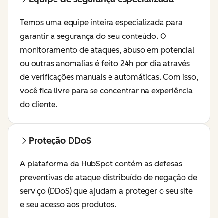
Temos uma equipe inteira especializada para
garantir a segurança do seu conteúdo. O
monitoramento de ataques, abuso em potencial
ou outras anomalias é feito 24h por dia através
de verificações manuais e automáticas. Com isso,
você fica livre para se concentrar na experiência
do cliente.
Proteção DDoS
A plataforma da HubSpot contém as defesas
preventivas de ataque distribuído de negação de
serviço (DDoS) que ajudam a proteger o seu site
e seu acesso aos produtos.