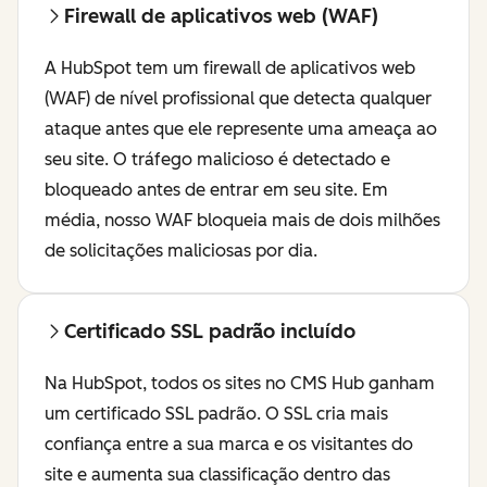
Firewall de aplicativos web (WAF)
A HubSpot tem um firewall de aplicativos web
(WAF) de nível profissional que detecta qualquer
ataque antes que ele represente uma ameaça ao
seu site. O tráfego malicioso é detectado e
bloqueado antes de entrar em seu site. Em
média, nosso WAF bloqueia mais de dois milhões
de solicitações maliciosas por dia.
Certificado SSL padrão incluído
Na HubSpot, todos os sites no CMS Hub ganham
um certificado SSL padrão. O SSL cria mais
confiança entre a sua marca e os visitantes do
site e aumenta sua classificação dentro das