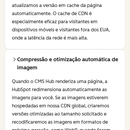
atualizamos a versão em cache da página
automaticamente. O cache de CDN é
especialmente eficaz para visitantes em
dispositivos móveis e visitantes fora dos EUA,
onde a latência da rede é mais alta.
Compressão e otimização automática de
imagem
Quando o CMS Hub renderiza uma página, a
HubSpot redimensiona automaticamente as
imagens para você. Se as imagens estiverem
hospedadas em nossa CDN global, criaremos
versões otimizadas ao tamanho solicitado e
recodificaremos as imagens em formatos de