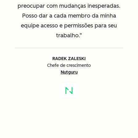
preocupar com mudanças inesperadas.
Posso dar a cada membro da minha
equipe acesso e permissões para seu
trabalho.
RADEK ZALESKI
Chefe de crescimento
Nutguru