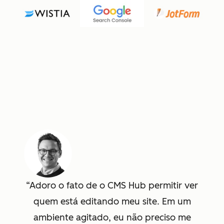
Adoro o fato de o CMS Hub permitir ver
quem está editando meu site. Em um
ambiente agitado, eu não preciso me