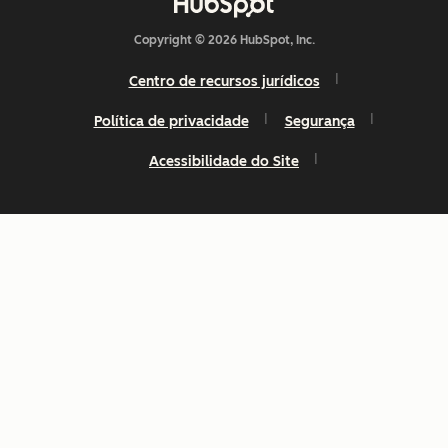
Copyright © 2026 HubSpot, Inc.
Centro de recursos jurídicos
Política de privacidade
Segurança
Acessibilidade do Site