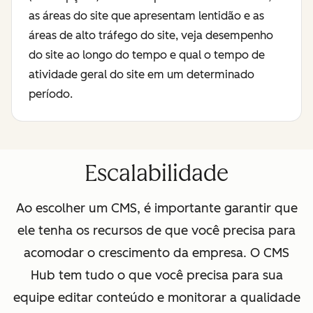
as áreas do site que apresentam lentidão e as
áreas de alto tráfego do site, veja desempenho
do site ao longo do tempo e qual o tempo de
atividade geral do site em um determinado
período.
Escalabilidade
Ao escolher um CMS, é importante garantir que
ele tenha os recursos de que você precisa para
acomodar o crescimento da empresa. O CMS
Hub tem tudo o que você precisa para sua
equipe editar conteúdo e monitorar a qualidade