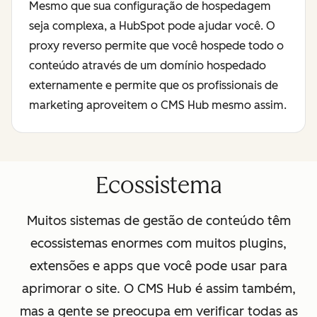
Mesmo que sua configuração de hospedagem
seja complexa, a HubSpot pode ajudar você. O
proxy reverso permite que você hospede todo o
conteúdo através de um domínio hospedado
externamente e permite que os profissionais de
marketing aproveitem o CMS Hub mesmo assim.
Ecossistema
Muitos sistemas de gestão de conteúdo têm
ecossistemas enormes com muitos plugins,
extensões e apps que você pode usar para
aprimorar o site. O CMS Hub é assim também,
mas a gente se preocupa em verificar todas as