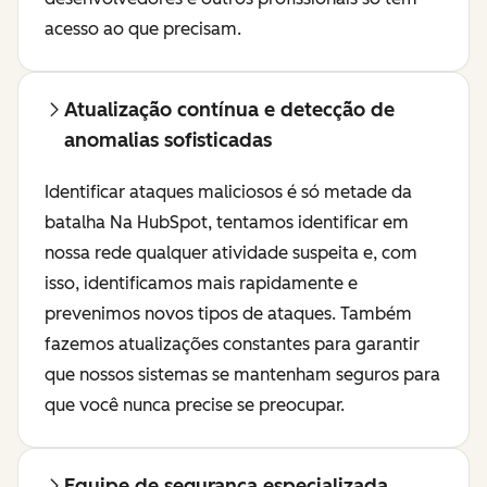
acesso ao que precisam.
Atualização contínua e detecção de
anomalias sofisticadas
Identificar ataques maliciosos é só metade da
batalha Na HubSpot, tentamos identificar em
nossa rede qualquer atividade suspeita e, com
isso, identificamos mais rapidamente e
prevenimos novos tipos de ataques. Também
fazemos atualizações constantes para garantir
que nossos sistemas se mantenham seguros para
que você nunca precise se preocupar.
Equipe de segurança especializada