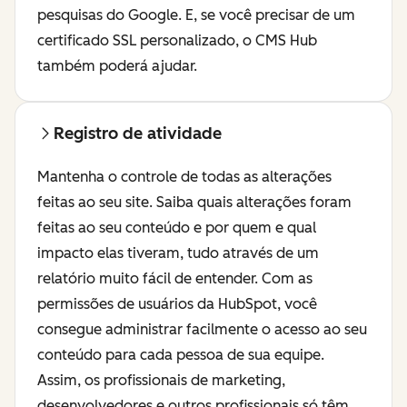
pesquisas do Google. E, se você precisar de um
certificado SSL personalizado, o CMS Hub
também poderá ajudar.
Registro de atividade
Mantenha o controle de todas as alterações
feitas ao seu site. Saiba quais alterações foram
feitas ao seu conteúdo e por quem e qual
impacto elas tiveram, tudo através de um
relatório muito fácil de entender. Com as
permissões de usuários da HubSpot, você
consegue administrar facilmente o acesso ao seu
conteúdo para cada pessoa de sua equipe.
Assim, os profissionais de marketing,
desenvolvedores e outros profissionais só têm