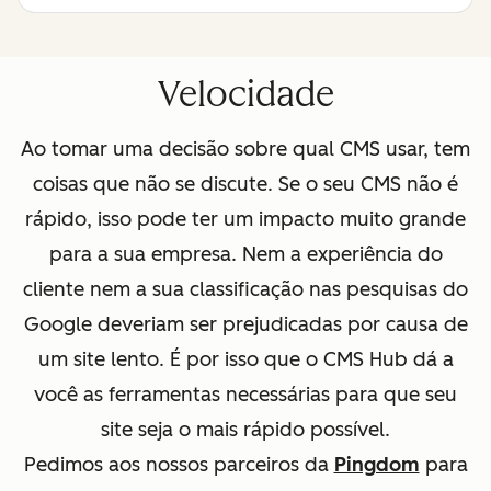
Velocidade
Ao tomar uma decisão sobre qual CMS usar, tem
coisas que não se discute. Se o seu CMS não é
rápido, isso pode ter um impacto muito grande
para a sua empresa. Nem a experiência do
cliente nem a sua classificação nas pesquisas do
Google deveriam ser prejudicadas por causa de
um site lento. É por isso que o CMS Hub dá a
você as ferramentas necessárias para que seu
site seja o mais rápido possível.
Pedimos aos nossos parceiros da
Pingdom
para