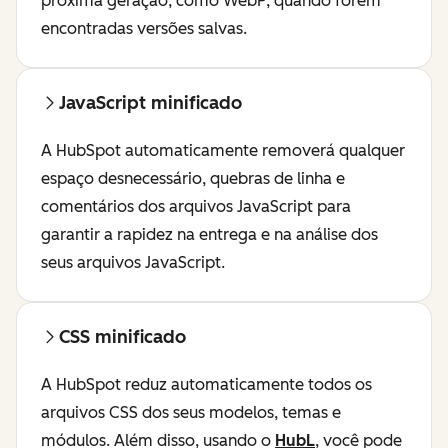
próxima geração, como WebP, quando forem
encontradas versões salvas.
JavaScript minificado
A HubSpot automaticamente removerá qualquer
espaço desnecessário, quebras de linha e
comentários dos arquivos JavaScript para
garantir a rapidez na entrega e na análise dos
seus arquivos JavaScript.
CSS minificado
A HubSpot reduz automaticamente todos os
arquivos CSS dos seus modelos, temas e
módulos. Além disso, usando o
HubL
, você pode