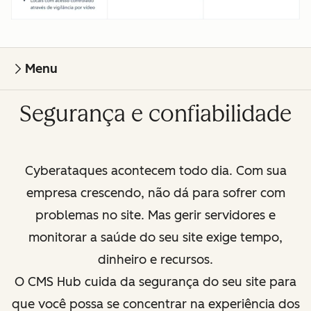
Menu
Segurança e confiabilidade
Cyberataques acontecem todo dia. Com sua
empresa crescendo, não dá para sofrer com
problemas no site. Mas gerir servidores e
monitorar a saúde do seu site exige tempo,
dinheiro e recursos.
O CMS Hub cuida da segurança do seu site para
que você possa se concentrar na experiência dos