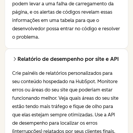
podem levar a uma falha de carregamento da
página, e os alertas de códigos revelam essas
informações em uma tabela para que o
desenvolvedor possa entrar no código e resolver
o problema.
Relatório de desempenho por site e API
Crie painéis de relatórios personalizados para
seu conteúdo hospedado na HubSpot. Monitore
erros ou áreas do seu site que poderiam estar
funcionando melhor. Veja quais áreas do seu site
estão tendo mais tráfego e fique de olho para
que elas estejam sempre otimizadas. Use a API
de desempenho para localizar os erros
(interrupções) relatados por seus clientes finais,