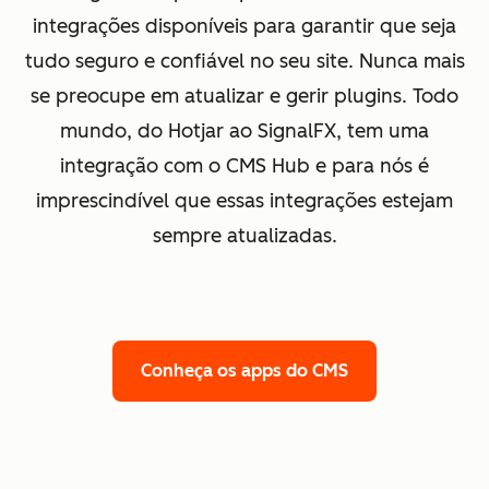
integrações disponíveis para garantir que seja
tudo seguro e confiável no seu site. Nunca mais
se preocupe em atualizar e gerir plugins. Todo
mundo, do Hotjar ao SignalFX, tem uma
integração com o CMS Hub e para nós é
imprescindível que essas integrações estejam
sempre atualizadas.
Conheça os apps do CMS