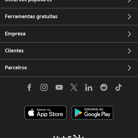
Ferramentas gratuitas
Empresa
Clientes
Parceiros