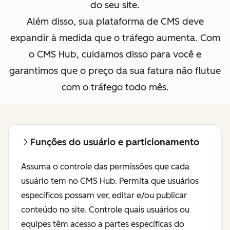
do seu site.
Além disso, sua plataforma de CMS deve
expandir à medida que o tráfego aumenta. Com
o CMS Hub, cuidamos disso para você e
garantimos que o preço da sua fatura não flutue
com o tráfego todo mês.
Funções do usuário e particionamento
Assuma o controle das permissões que cada
usuário tem no CMS Hub. Permita que usuários
específicos possam ver, editar e/ou publicar
conteúdo no site. Controle quais usuários ou
equipes têm acesso a partes específicas do