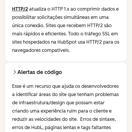
HTTP/2
atualiza o HTTP 1.x ao comprimir dados e
possibilitar solicitações simultâneas em uma
única conexão. Sites que recebem HTTP/2 são
mais rápidos e eficientes. Todo o tráfego SSL em
sites hospedados na HubSpot usa HTTP/2 para os
navegadores compatíveis.
Alertas de código
Esse é um recurso que ajuda os desenvolvedores
a identificar áreas do site que tenham problemas
de infraestrutura/design que possam estar
criando uma experiência ruim para o cliente e
reduzir as velocidades do site. Erros de sintaxe,
erros de HubL, páginas lentas e tags faltantes