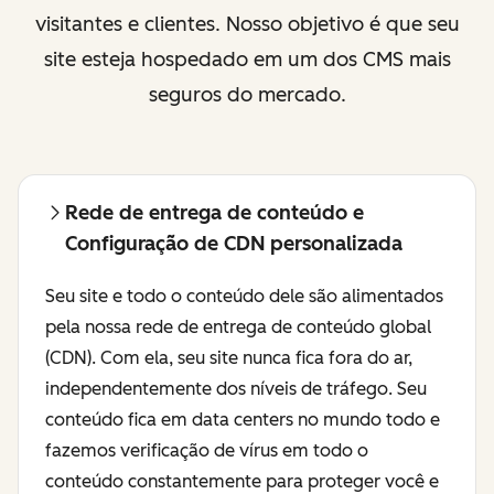
visitantes e clientes. Nosso objetivo é que seu
site esteja hospedado em um dos CMS mais
seguros do mercado.
Rede de entrega de conteúdo e
Configuração de CDN personalizada
Seu site e todo o conteúdo dele são alimentados
pela nossa rede de entrega de conteúdo global
(CDN). Com ela, seu site nunca fica fora do ar,
independentemente dos níveis de tráfego. Seu
conteúdo fica em data centers no mundo todo e
fazemos verificação de vírus em todo o
conteúdo constantemente para proteger você e