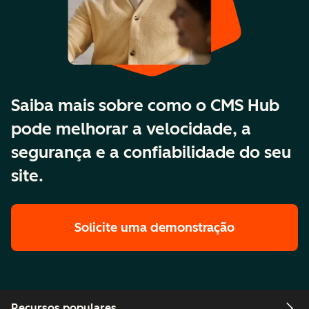
Saiba mais sobre como o CMS Hub
pode melhorar a velocidade, a
segurança e a confiabilidade do seu
site.
Solicite uma demonstração
Recursos populares