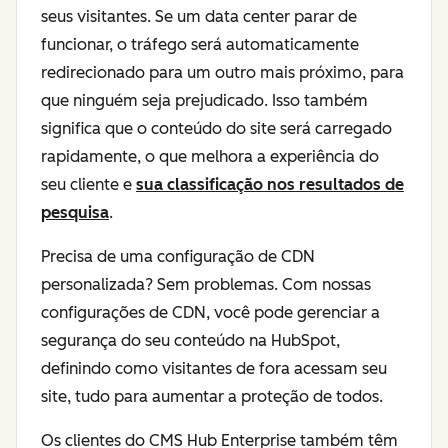
seus visitantes. Se um data center parar de
funcionar, o tráfego será automaticamente
redirecionado para um outro mais próximo, para
que ninguém seja prejudicado. Isso também
significa que o conteúdo do site será carregado
rapidamente, o que melhora a experiência do
seu cliente e
sua classificação nos resultados de
pesquisa
.
Precisa de uma configuração de CDN
personalizada? Sem problemas. Com nossas
configurações de CDN, você pode gerenciar a
segurança do seu conteúdo na HubSpot,
definindo como visitantes de fora acessam seu
site, tudo para aumentar a proteção de todos.
Os clientes do CMS Hub Enterprise também têm