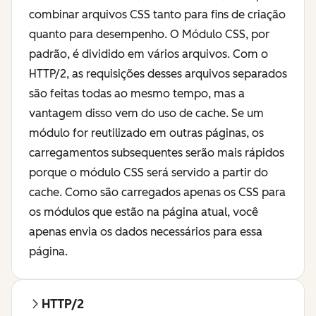
combinar arquivos CSS tanto para fins de criação
quanto para desempenho. O Módulo CSS, por
padrão, é dividido em vários arquivos. Com o
HTTP/2, as requisições desses arquivos separados
são feitas todas ao mesmo tempo, mas a
vantagem disso vem do uso de cache. Se um
módulo for reutilizado em outras páginas, os
carregamentos subsequentes serão mais rápidos
porque o módulo CSS será servido a partir do
cache. Como são carregados apenas os CSS para
os módulos que estão na página atual, você
apenas envia os dados necessários para essa
página.
HTTP/2