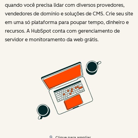
quando você precisa lidar com diversos provedores,
vendedores de domínio e soluções de CMS. Crie seu site
em uma só plataforma para poupar tempo, dinheiro e
recursos. A HubSpot conta com gerenciamento de
servidor e monitoramento da web grátis.
Clique para ampliar