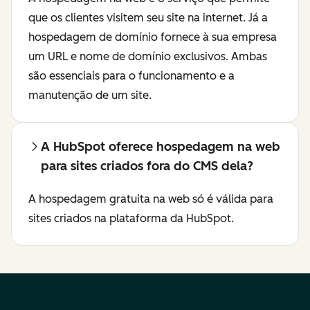
que os clientes visitem seu site na internet. Já a
hospedagem de domínio fornece à sua empresa
um URL e nome de domínio exclusivos. Ambas
são essenciais para o funcionamento e a
manutenção de um site.
A HubSpot oferece hospedagem na web
para sites criados fora do CMS dela?
A hospedagem gratuita na web só é válida para
sites criados na plataforma da HubSpot.