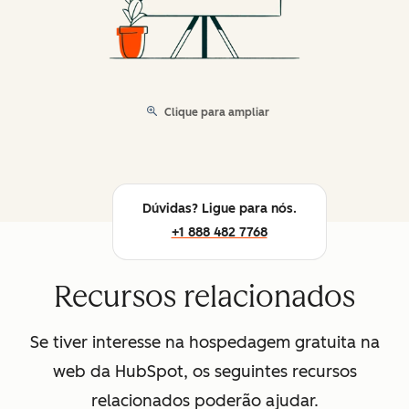
Clique para ampliar
Dúvidas? Ligue para nós.
+1 888 482 7768
Recursos relacionados
Se tiver interesse na hospedagem gratuita na
web da HubSpot, os seguintes recursos
relacionados poderão ajudar.