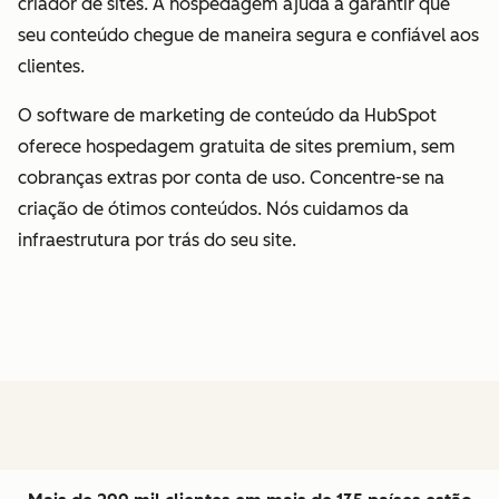
criador de sites. A hospedagem ajuda a garantir que
seu conteúdo chegue de maneira segura e confiável aos
clientes.
O software de marketing de conteúdo da HubSpot
oferece hospedagem gratuita de sites premium, sem
cobranças extras por conta de uso. Concentre-se na
criação de ótimos conteúdos. Nós cuidamos da
infraestrutura por trás do seu site.