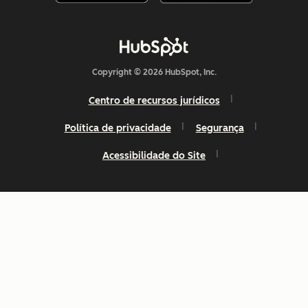
Copyright © 2026 HubSpot, Inc.
Centro de recursos jurídicos
Política de privacidade
Segurança
Acessibilidade do Site