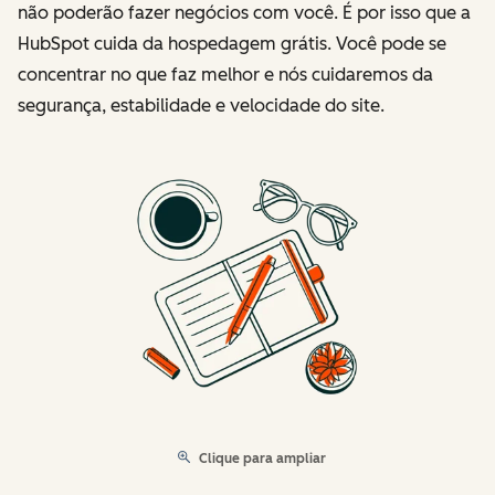
não poderão fazer negócios com você. É por isso que a
HubSpot cuida da hospedagem grátis. Você pode se
concentrar no que faz melhor e nós cuidaremos da
segurança, estabilidade e velocidade do site.
Clique para ampliar