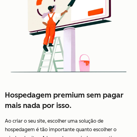
Hospedagem premium sem pagar
mais nada por isso.
Ao criar o seu site, escolher uma solução de
hospedagem é tão importante quanto escolher o