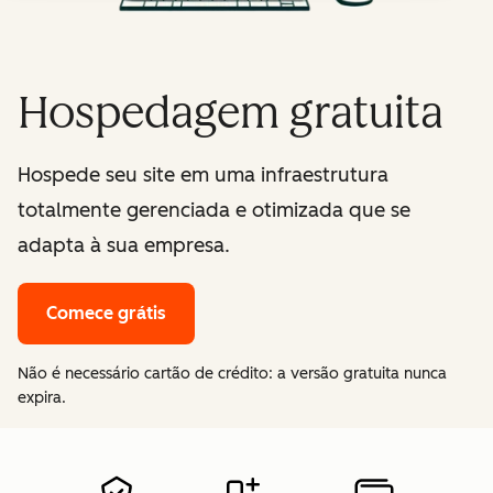
Hospedagem gratuita
Hospede seu site em uma infraestrutura
totalmente gerenciada e otimizada que se
adapta à sua empresa.
Comece grátis
Não é necessário cartão de crédito: a versão gratuita nunca
expira.