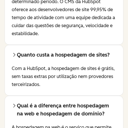
determinado período. O CMS da HubSpot
oferece aos desenvolvedores de site 99,95% de
tempo de atividade com uma equipe dedicada a
cuidar das questões de segurança, velocidade e
estabilidade.
Quanto custa a hospedagem de sites?
Com a HubSpot, a hospedagem de sites é grátis,
sem taxas extras por utilização nem provedores
terceirizados.
Qual é a diferença entre hospedagem
na web e hospedagem de domínio?
A hospedagem na web é o serviço que permite