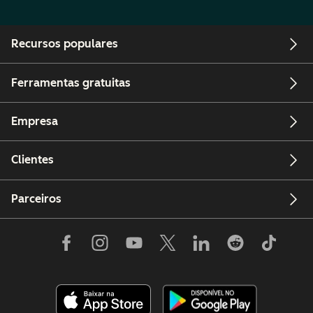
Recursos populares
Ferramentas gratuitas
Empresa
Clientes
Parceiros