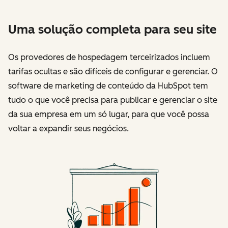
Uma solução completa para seu site
Os provedores de hospedagem terceirizados incluem
tarifas ocultas e são difíceis de configurar e gerenciar. O
software de marketing de conteúdo da HubSpot tem
tudo o que você precisa para publicar e gerenciar o site
da sua empresa em um só lugar, para que você possa
voltar a expandir seus negócios.