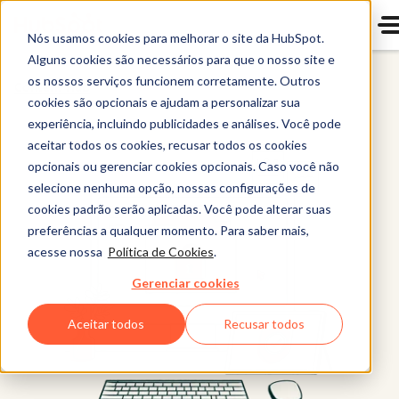
Nós usamos cookies para melhorar o site da HubSpot.
Alguns cookies são necessários para que o nosso site e
os nossos serviços funcionem corretamente. Outros
Content Hub
cookies são opcionais e ajudam a personalizar sua
experiência, incluindo publicidades e análises. Você pode
aceitar todos os cookies, recusar todos os cookies
opcionais ou gerenciar cookies opcionais. Caso você não
selecione nenhuma opção, nossas configurações de
cookies padrão serão aplicadas. Você pode alterar suas
preferências a qualquer momento. Para saber mais,
acesse nossa
Política de Cookies
.
Gerenciar cookies
Aceitar todos
Recusar todos