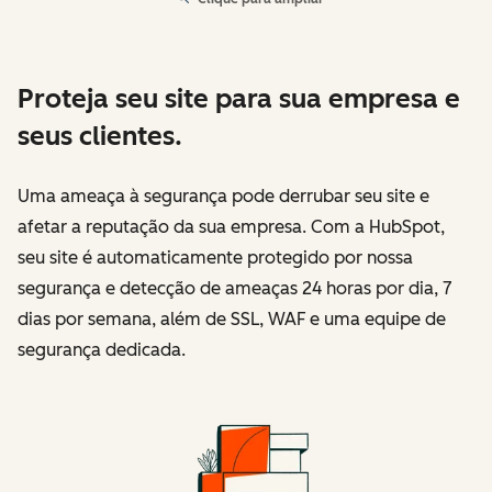
Proteja seu site para sua empresa e
seus clientes.
Uma ameaça à segurança pode derrubar seu site e
afetar a reputação da sua empresa. Com a HubSpot,
seu site é automaticamente protegido por nossa
segurança e detecção de ameaças 24 horas por dia, 7
dias por semana, além de SSL, WAF e uma equipe de
segurança dedicada.