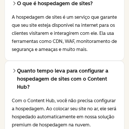
O que é hospedagem de sites?
A hospedagem de sites é um serviço que garante
que seu site esteja disponível na internet para os
clientes visitarem e interagirem com ele. Ela usa
ferramentas como CDN, WAF, monitoramento de
segurança e ameaças e muito mais.
Quanto tempo leva para configurar a
hospedagem de sites com o Content
Hub?
Com o Content Hub, você não precisa configurar
a hospedagem. Ao colocar seu site no ar, ele será
hospedado automaticamente em nossa solução
premium de hospedagem na nuvem.