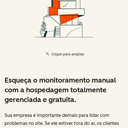
Clique para ampliar
Esqueça o monitoramento manual
com a hospedagem totalmente
gerenciada e gratuita.
Sua empresa é importante demais para lidar com
problemas no site. Se ele estiver fora do ar, os clientes