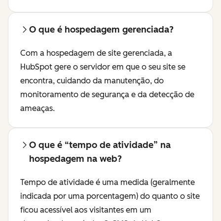
O que é hospedagem gerenciada?
Com a hospedagem de site gerenciada, a
HubSpot gere o servidor em que o seu site se
encontra, cuidando da manutenção, do
monitoramento de segurança e da detecção de
ameaças.
O que é “tempo de atividade” na
hospedagem na web?
Tempo de atividade é uma medida (geralmente
indicada por uma porcentagem) do quanto o site
ficou acessível aos visitantes em um