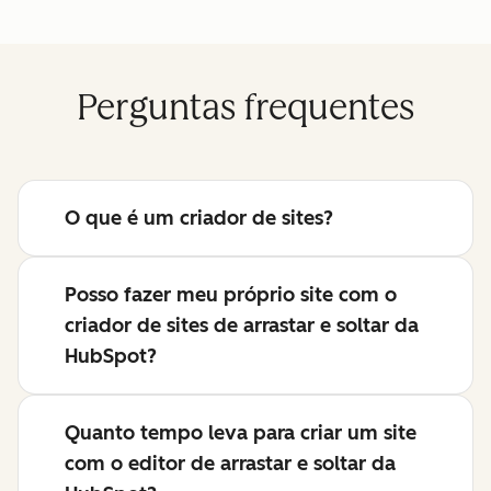
Perguntas frequentes
O que é um criador de sites?
Posso fazer meu próprio site com o
criador de sites de arrastar e soltar da
HubSpot?
Quanto tempo leva para criar um site
com o editor de arrastar e soltar da