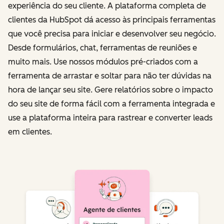
experiência do seu cliente. A plataforma completa de
clientes da HubSpot dá acesso às principais ferramentas
que você precisa para iniciar e desenvolver seu negócio.
Desde formulários, chat, ferramentas de reuniões e
muito mais. Use nossos módulos pré-criados com a
ferramenta de arrastar e soltar para não ter dúvidas na
hora de lançar seu site. Gere relatórios sobre o impacto
do seu site de forma fácil com a ferramenta integrada e
use a plataforma inteira para rastrear e converter leads
em clientes.