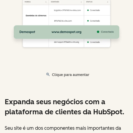
Clique para aumentar
Expanda seus negócios com a
plataforma de clientes da HubSpot.
Seu site é um dos componentes mais importantes da