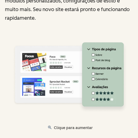
módulos personalizados, configurações de estilo e
muito mais. Seu novo site estará pronto e funcionando
rapidamente.
Clique para aumentar