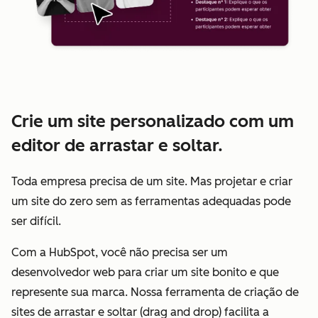
Crie um site personalizado com um
editor de arrastar e soltar.
Toda empresa precisa de um site. Mas projetar e criar
um site do zero sem as ferramentas adequadas pode
ser difícil.
Com a HubSpot, você não precisa ser um
desenvolvedor web para criar um site bonito e que
represente sua marca. Nossa ferramenta de criação de
sites de arrastar e soltar (drag and drop) facilita a