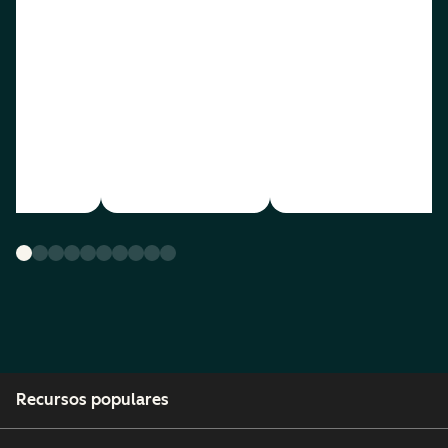
Recursos populares