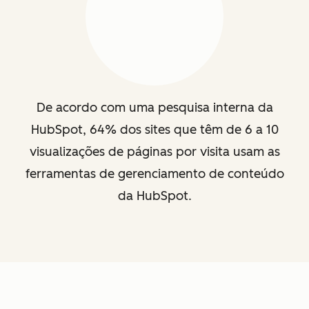
De acordo com uma pesquisa interna da
HubSpot, 64% dos sites que têm de 6 a 10
visualizações de páginas por visita usam as
ferramentas de gerenciamento de conteúdo
da HubSpot.