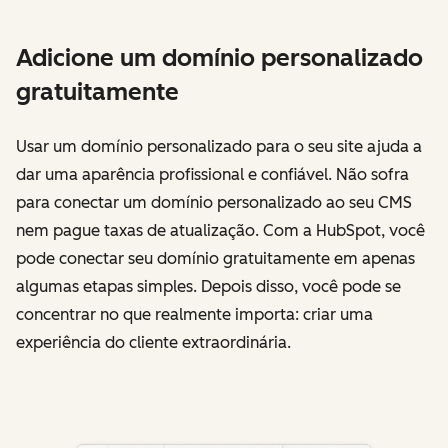
Adicione um domínio personalizado
gratuitamente
Usar um domínio personalizado para o seu site ajuda a
dar uma aparência profissional e confiável. Não sofra
para conectar um domínio personalizado ao seu CMS
nem pague taxas de atualização. Com a HubSpot, você
pode conectar seu domínio gratuitamente em apenas
algumas etapas simples. Depois disso, você pode se
concentrar no que realmente importa: criar uma
experiência do cliente extraordinária.