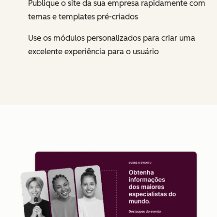
Publique o site da sua empresa rapidamente com
temas e templates pré-criados
Use os módulos personalizados para criar uma
excelente experiência para o usuário
Cl