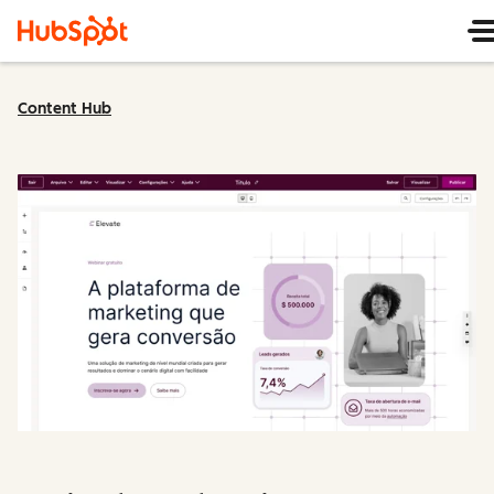
Content Hub