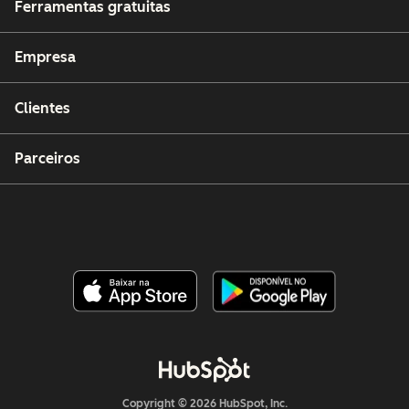
Ferramentas gratuitas
Empresa
Clientes
Parceiros
Copyright © 2026 HubSpot, Inc.