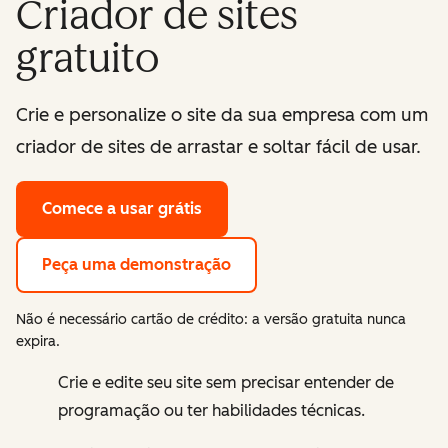
Criador de sites
gratuito
Crie e personalize o site da sua empresa com um
criador de sites de arrastar e soltar fácil de usar.
Comece a usar grátis
Peça uma demonstração
Não é necessário cartão de crédito: a versão gratuita nunca
expira.
Crie e edite seu site sem precisar entender de
programação ou ter habilidades técnicas.