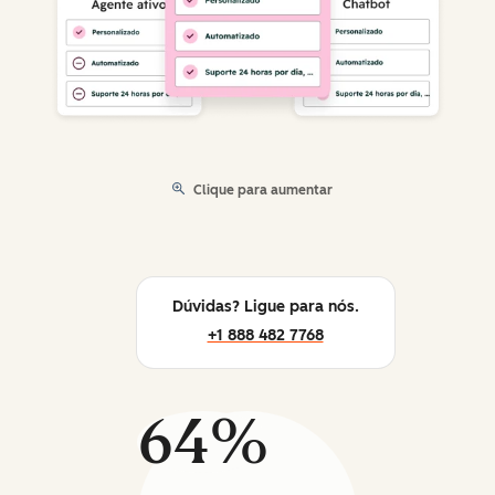
Clique para aumentar
Dúvidas? Ligue para nós.
+1 888 482 7768
64%