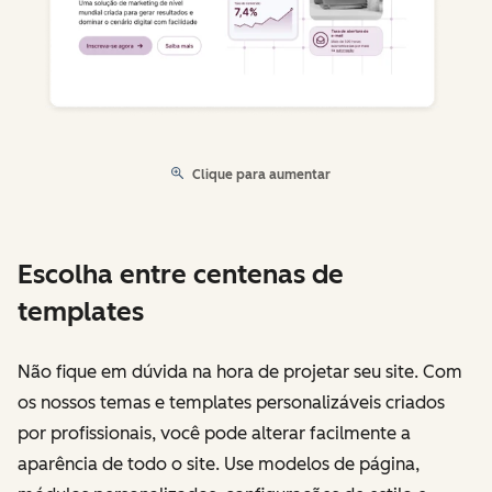
Clique para aumentar
Escolha entre centenas de
templates
Não fique em dúvida na hora de projetar seu site. Com
os nossos temas e templates personalizáveis criados
por profissionais, você pode alterar facilmente a
aparência de todo o site. Use modelos de página,