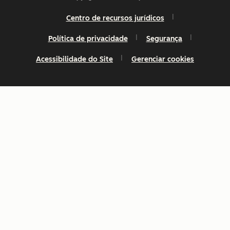
Centro de recursos jurídicos
Política de privacidade
Segurança
Acessibilidade do Site
Gerenciar cookies