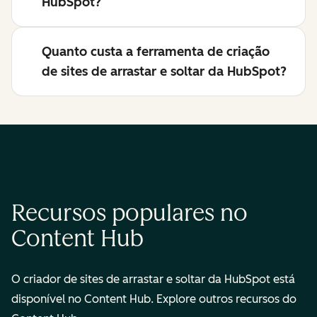
HubSpot?
Quanto custa a ferramenta de criação
de sites de arrastar e soltar da HubSpot?
Recursos populares no
Content Hub
O criador de sites de arrastar e soltar da HubSpot está
disponível no Content Hub. Explore outros recursos do