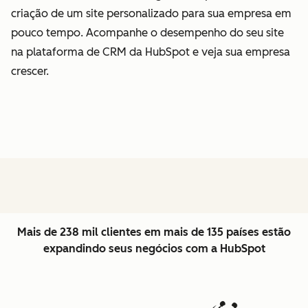
criação de um site personalizado para sua empresa em
pouco tempo. Acompanhe o desempenho do seu site
na plataforma de CRM da HubSpot e veja sua empresa
crescer.
Mais de 238 mil clientes em mais de 135 países estão
expandindo seus negócios com a HubSpot