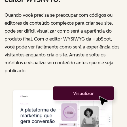
Quando você precisa se preocupar com códigos ou
editores de conteúdo complexos para criar seu site,
pode ser difícil visualizar como será a aparência do
produto final. Com o editor WYSIWYG da HubSpot,
você pode ver facilmente como será a experiência dos
visitantes enquanto cria o site. Arraste e solte os
módulos e visualize seu conteúdo antes que ele seja
publicado.