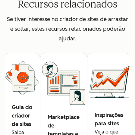
Recursos relacionados
Se tiver interesse no criador de sites de arrastar
e soltar, estes recursos relacionados poderão
ajudar.
Guia do
Inspirações
criador
Marketplace
para sites
de sites
de
Veja o que
Saiba
templates e