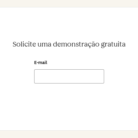
Solicite uma demonstração gratuita
E-mail