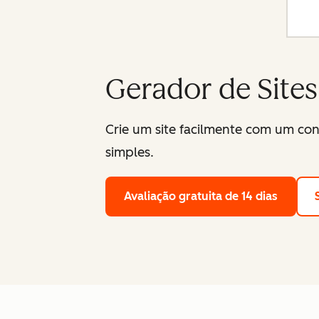
Gerador de Site
Crie um site facilmente com um con
simples.
Avaliação gratuita de 14 dias