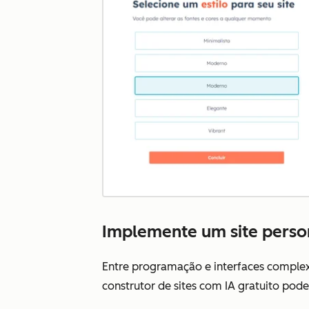
Implemente um site perso
Entre programação e interfaces complexa
construtor de sites com IA gratuito pode