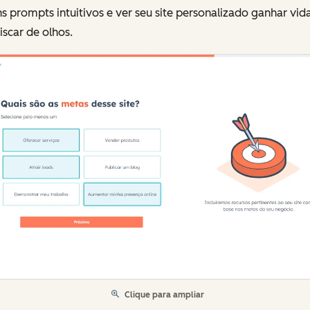
s prompts intuitivos e ver seu site personalizado ganhar vi
scar de olhos.
Clique para ampliar