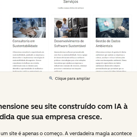
Clique para ampliar
ensione seu site construído com IA à
ida que sua empresa cresce.
r um site é apenas o começo. A verdadeira magia acontece