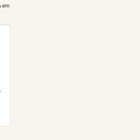
da em