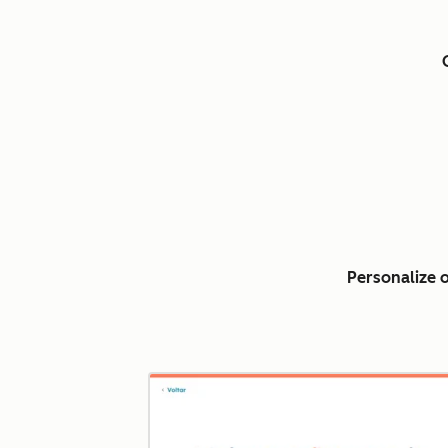
Personalize 