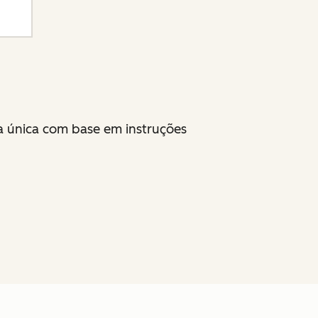
na única com base em instruções