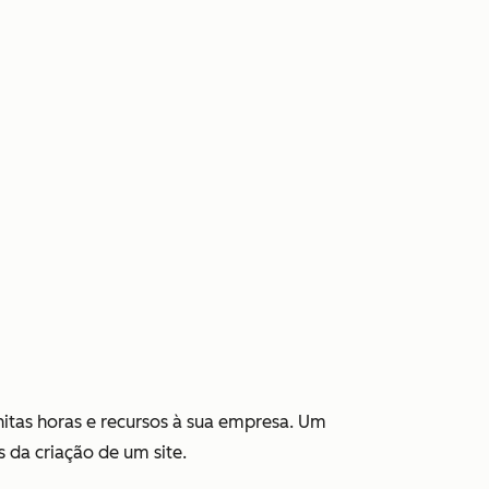
nitas horas e recursos à sua empresa. Um
 da criação de um site.