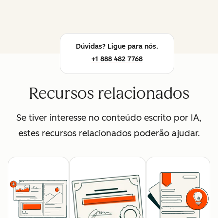
Dúvidas? Ligue para nós.
+1 888 482 7768
Recursos relacionados
Se tiver interesse no conteúdo escrito por IA,
estes recursos relacionados poderão ajudar.