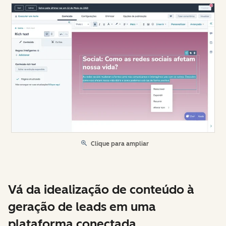
Clique para ampliar
Vá da idealização de conteúdo à
geração de leads em uma
plataforma conectada.