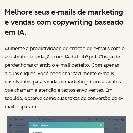
Melhore seus e-mails de marketing
e vendas com copywriting baseado
em IA.
Aumente a produtividade de criação de e-mails com o
assistente de redação com IA da HubSpot. Chega de
perder horas criando o e-mail perfeito. Com apenas
alguns cliques, você pode criar facilmente e-mails
envolventes para vendas e marketing. Gere assuntos
que chamam a atenção e textos envolventes. Em
seguida, observe como suas taxas de conversão de e-
mail disparam.