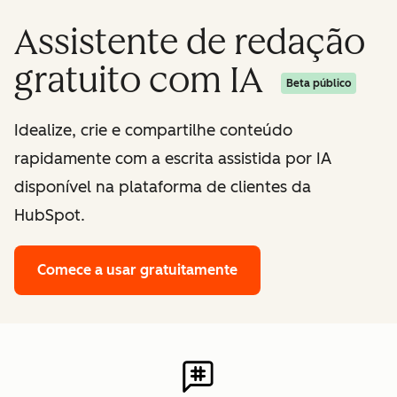
Assistente de redação
gratuito com IA
Beta público
Idealize, crie e compartilhe conteúdo
rapidamente com a escrita assistida por IA
disponível na plataforma de clientes da
HubSpot.
Comece a usar gratuitamente