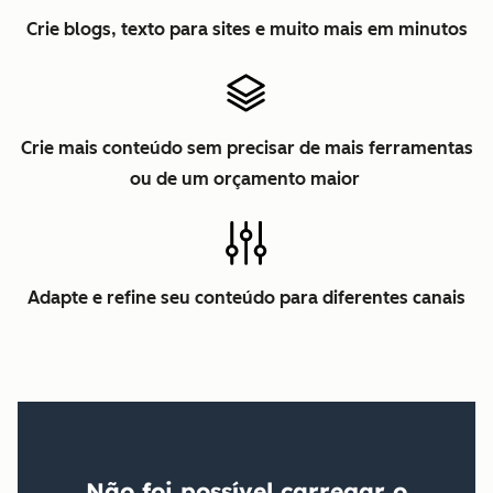
Crie blogs, texto para sites e muito mais em minutos
Crie mais conteúdo sem precisar de mais ferramentas
ou de um orçamento maior
Adapte e refine seu conteúdo para diferentes canais