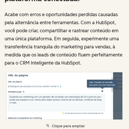
Acabe com erros e oportunidades perdidas causadas
pela alternância entre ferramentas. Com a HubSpot,
você pode criar, compartilhar e rastrear conteúdo em
uma única plataforma. Em seguida, experimente uma
transferência tranquila do marketing para vendas, à
medida que os leads de conteúdo fluem perfeitamente
para o CRM Inteligente da HubSpot.
Clique para ampliar