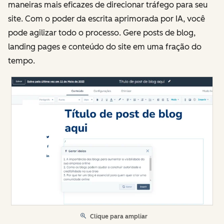
maneiras mais eficazes de direcionar tráfego para seu
site. Com o poder da escrita aprimorada por IA, você
pode agilizar todo o processo. Gere posts de blog,
landing pages e conteúdo do site em uma fração do
tempo.
Clique para ampliar