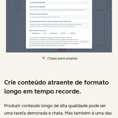
Clique para ampliar
Crie conteúdo atraente de formato
longo em tempo recorde.
Produzir conteúdo longo de alta qualidade pode ser
uma tarefa demorada e chata. Mas também é uma das