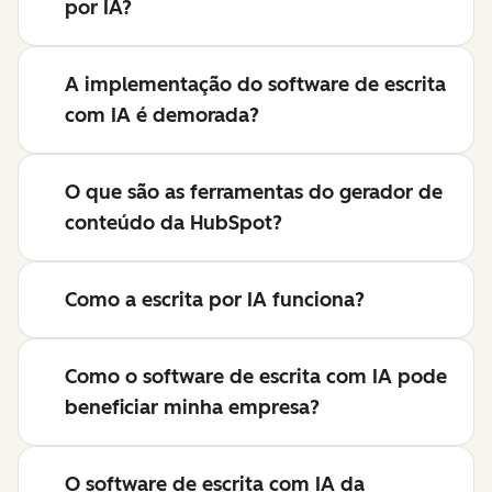
por IA?
A implementação do software de escrita
com IA é demorada?
O que são as ferramentas do gerador de
conteúdo da HubSpot?
Como a escrita por IA funciona?
Como o software de escrita com IA pode
beneficiar minha empresa?
O software de escrita com IA da