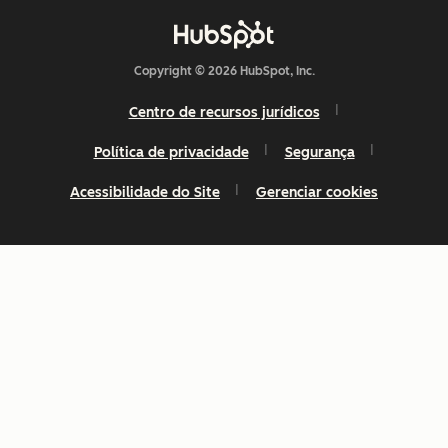
Copyright © 2026 HubSpot, Inc.
Centro de recursos jurídicos
Política de privacidade
Segurança
Acessibilidade do Site
Gerenciar cookies