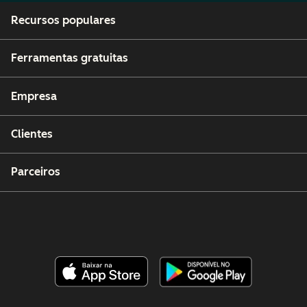
Recursos populares
Ferramentas gratuitas
Empresa
Clientes
Parceiros