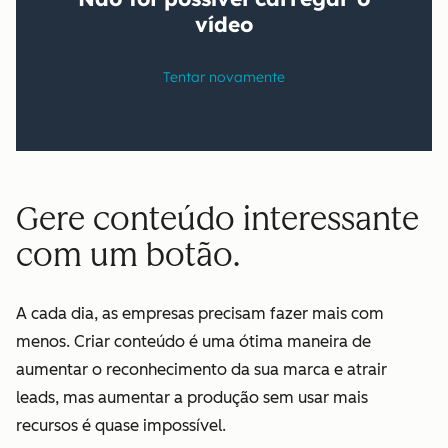
Gere conteúdo interessante
com um botão.
A cada dia, as empresas precisam fazer mais com
menos. Criar conteúdo é uma ótima maneira de
aumentar o reconhecimento da sua marca e atrair
leads, mas aumentar a produção sem usar mais
recursos é quase impossível.