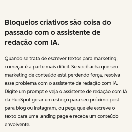
Bloqueios criativos são coisa do
passado com o assistente de
redação com IA.
Quando se trata de escrever textos para marketing,
começar é a parte mais difícil. Se você acha que seu
marketing de conteúdo está perdendo força, resolva
esse problema com o assistente de redação com IA.
Digite um prompt e veja o assistente de redação com IA
da HubSpot gerar um esboço para seu próximo post
para blog ou Instagram, ou peça que ele escreve o
texto para uma landing page e receba um conteúdo
envolvente.