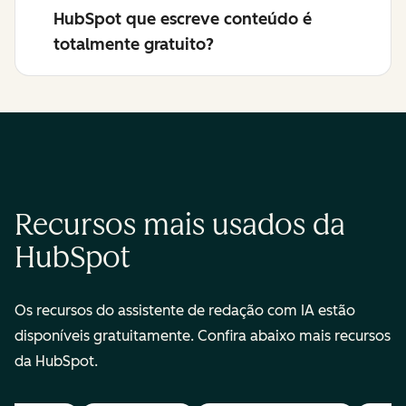
HubSpot que escreve conteúdo é
totalmente gratuito?
Recursos mais usados da
HubSpot
Os recursos do assistente de redação com IA estão
disponíveis gratuitamente. Confira abaixo mais recursos
da HubSpot.