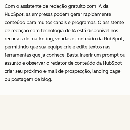
Com o assistente de redação gratuito com IA da
HubSpot, as empresas podem gerar rapidamente
conteúdo para muitos canais e programas. O assistente
de redação com tecnologia de IA está disponível nos
recursos de marketing, vendas e conteúdo da HubSpot,
permitindo que sua equipe crie e edite textos nas
ferramentas que já conhece. Basta inserir um prompt ou
assunto e observar o redator de conteúdo da HubSpot
criar seu próximo e-mail de prospecção, landing page
ou postagem de blog.