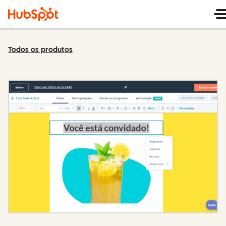
Todos os produtos