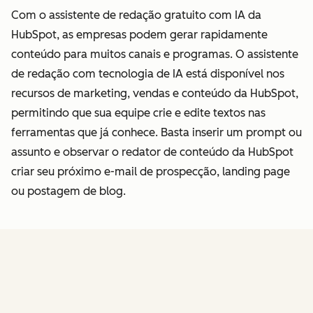
Com o assistente de redação gratuito com IA da
HubSpot, as empresas podem gerar rapidamente
conteúdo para muitos canais e programas. O assistente
de redação com tecnologia de IA está disponível nos
recursos de marketing, vendas e conteúdo da HubSpot,
permitindo que sua equipe crie e edite textos nas
ferramentas que já conhece. Basta inserir um prompt ou
assunto e observar o redator de conteúdo da HubSpot
criar seu próximo e-mail de prospecção, landing page
ou postagem de blog.