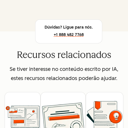
Dúvidas? Ligue para nós.
+1 888 482 7768
Recursos relacionados
Se tiver interesse no conteúdo escrito por IA,
estes recursos relacionados poderão ajudar.