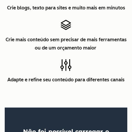
Crie blogs, texto para sites e muito mais em minutos
Crie mais conteúdo sem precisar de mais ferramentas
ou de um orçamento maior
Adapte e refine seu conteúdo para diferentes canais