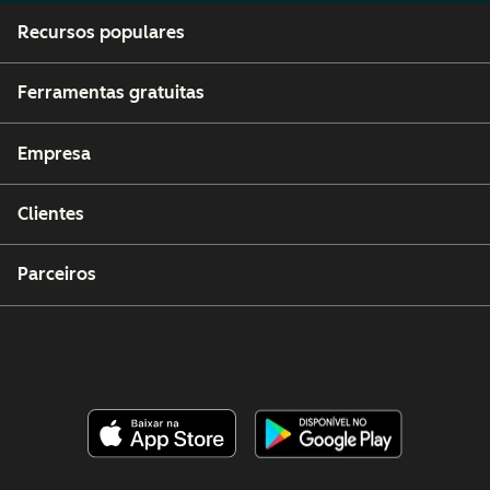
Recursos populares
Ferramentas gratuitas
Empresa
Clientes
Parceiros