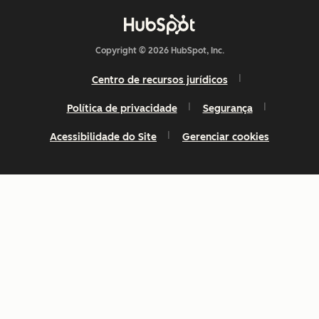
Copyright © 2026 HubSpot, Inc.
Centro de recursos jurídicos
Política de privacidade
Segurança
Acessibilidade do Site
Gerenciar cookies