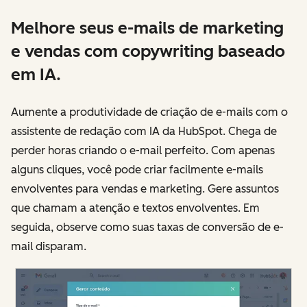
Melhore seus e-mails de marketing
e vendas com copywriting baseado
em IA.
Aumente a produtividade de criação de e-mails com o
assistente de redação com IA da HubSpot. Chega de
perder horas criando o e-mail perfeito. Com apenas
alguns cliques, você pode criar facilmente e-mails
envolventes para vendas e marketing. Gere assuntos
que chamam a atenção e textos envolventes. Em
seguida, observe como suas taxas de conversão de e-
mail disparam.