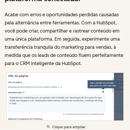
Acabe com erros e oportunidades perdidas causadas
pela alternância entre ferramentas. Com a HubSpot,
você pode criar, compartilhar e rastrear conteúdo em
uma única plataforma. Em seguida, experimente uma
transferência tranquila do marketing para vendas, à
medida que os leads de conteúdo fluem perfeitamente
para o CRM Inteligente da HubSpot.
Clique para ampliar