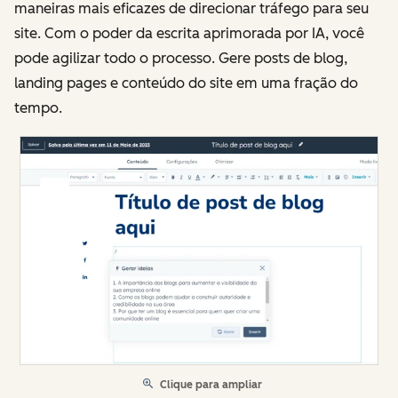
maneiras mais eficazes de direcionar tráfego para seu
site. Com o poder da escrita aprimorada por IA, você
pode agilizar todo o processo. Gere posts de blog,
landing pages e conteúdo do site em uma fração do
tempo.
Clique para ampliar