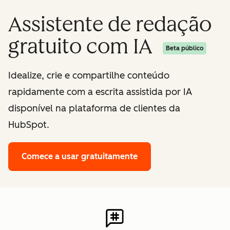
Assistente de redação
gratuito com IA
Beta público
Idealize, crie e compartilhe conteúdo
rapidamente com a escrita assistida por IA
disponível na plataforma de clientes da
HubSpot.
Comece a usar gratuitamente