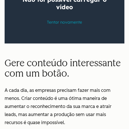
Gere conteúdo interessante
com um botão.
A cada dia, as empresas precisam fazer mais com
menos. Criar conteúdo é uma ótima maneira de
aumentar o reconhecimento da sua marca e atrair
leads, mas aumentar a produção sem usar mais
recursos é quase impossível.