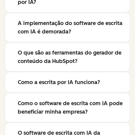
por IA?
A implementação do software de escrita
com IA é demorada?
O que são as ferramentas do gerador de
conteúdo da HubSpot?
Como a escrita por IA funciona?
Como o software de escrita com IA pode
beneficiar minha empresa?
O software de escrita com IA da