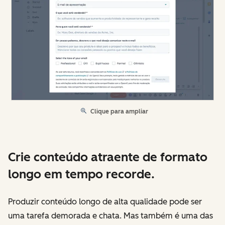
Clique para ampliar
Crie conteúdo atraente de formato
longo em tempo recorde.
Produzir conteúdo longo de alta qualidade pode ser
uma tarefa demorada e chata. Mas também é uma das