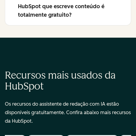
HubSpot que escreve conteúdo é
totalmente gratuito?
Recursos mais usados da
HubSpot
Os recursos do assistente de redação com IA estão
disponíveis gratuitamente. Confira abaixo mais recursos
da HubSpot.