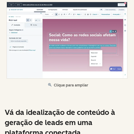
Clique para ampliar
Vá da idealização de conteúdo à
geração de leads em uma
plataforma conectada.