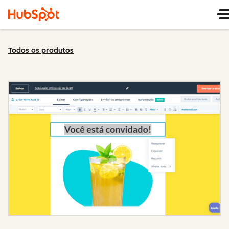
Todos os produtos