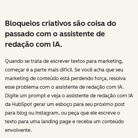
Bloqueios criativos são coisa do
passado com o assistente de
redação com IA.
Quando se trata de escrever textos para marketing,
começar é a parte mais difícil. Se você acha que seu
marketing de conteúdo está perdendo força, resolva
esse problema com o assistente de redação com IA.
Digite um prompt e veja o assistente de redação com IA
da HubSpot gerar um esboço para seu próximo post
para blog ou Instagram, ou peça que ele escreve o
texto para uma landing page e receba um conteúdo
envolvente.