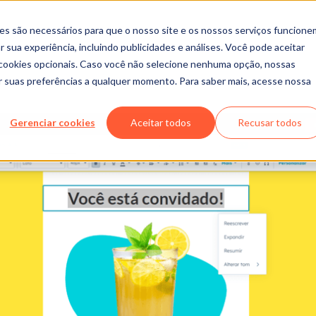
es são necessários para que o nosso site e os nossos serviços funcione
 sua experiência, incluindo publicidades e análises. Você pode aceitar
r cookies opcionais. Caso você não selecione nenhuma opção, nossas
ar suas preferências a qualquer momento. Para saber mais, acesse nossa
Gerenciar cookies
Aceitar todos
Recusar todos