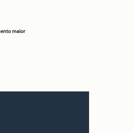
mento maior