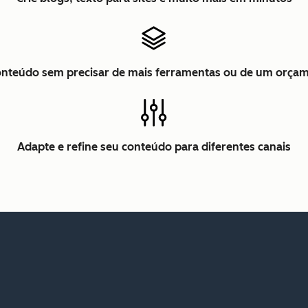
conteúdo sem precisar de mais ferramentas ou de um orça
Adapte e refine seu conteúdo para diferentes canais