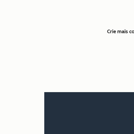
Crie mais 