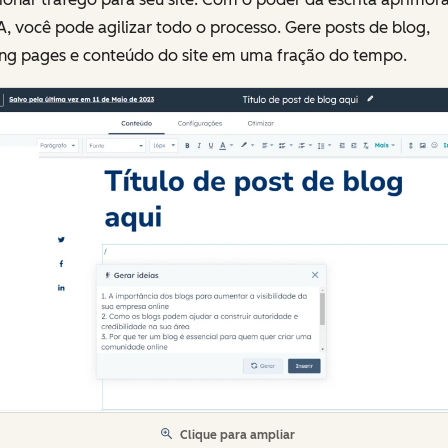
A, você pode agilizar todo o processo. Gere posts de blog,
ing pages e conteúdo do site em uma fração do tempo.
Clique para ampliar