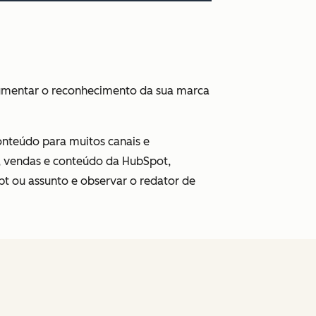
aumentar o reconhecimento da sua marca
nteúdo para muitos canais e
g, vendas e conteúdo da HubSpot,
pt ou assunto e observar o redator de