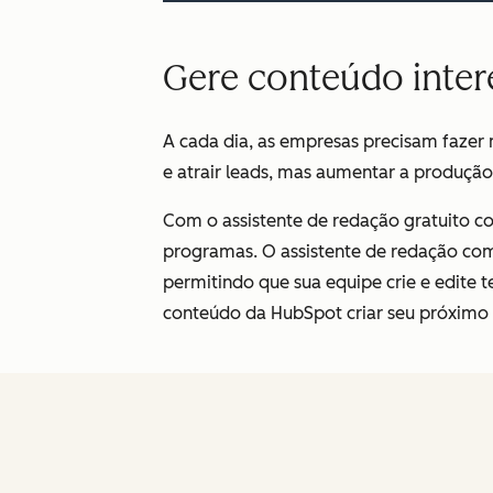
Gere conteúdo inte
A cada dia, as empresas precisam faze
e atrair leads, mas aumentar a produção
Com o assistente de redação gratuito 
programas. O assistente de redação com
permitindo que sua equipe crie e edite 
conteúdo da HubSpot criar seu próximo 