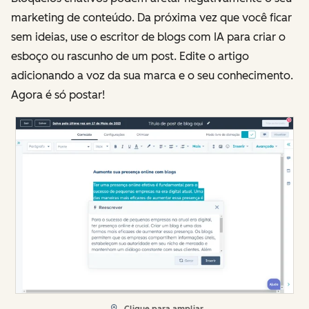
marketing de conteúdo. Da próxima vez que você ficar
sem ideias, use o escritor de blogs com IA para criar o
esboço ou rascunho de um post. Edite o artigo
adicionando a voz da sua marca e o seu conhecimento.
Agora é só postar!