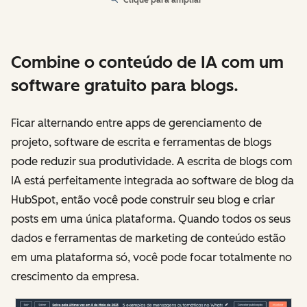
Clique para ampliar
Combine o conteúdo de IA com um
software gratuito para blogs.
Ficar alternando entre apps de gerenciamento de
projeto, software de escrita e ferramentas de blogs
pode reduzir sua produtividade. A escrita de blogs com
IA está perfeitamente integrada ao software de blog da
HubSpot, então você pode construir seu blog e criar
posts em uma única plataforma. Quando todos os seus
dados e ferramentas de marketing de conteúdo estão
em uma plataforma só, você pode focar totalmente no
crescimento da empresa.