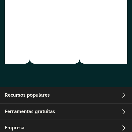
Recursos populares
Ferramentas gratuitas
Empresa