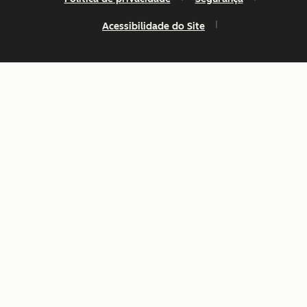
Acessibilidade do Site