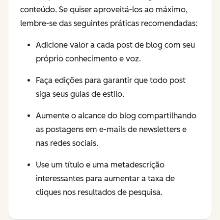
conteúdo. Se quiser aproveitá-los ao máximo,
lembre-se das seguintes práticas recomendadas:
Adicione valor a cada post de blog com seu
próprio conhecimento e voz.
Faça edições para garantir que todo post
siga seus guias de estilo.
Aumente o alcance do blog compartilhando
as postagens em e-mails de newsletters e
nas redes sociais.
Use um título e uma metadescrição
interessantes para aumentar a taxa de
cliques nos resultados de pesquisa.