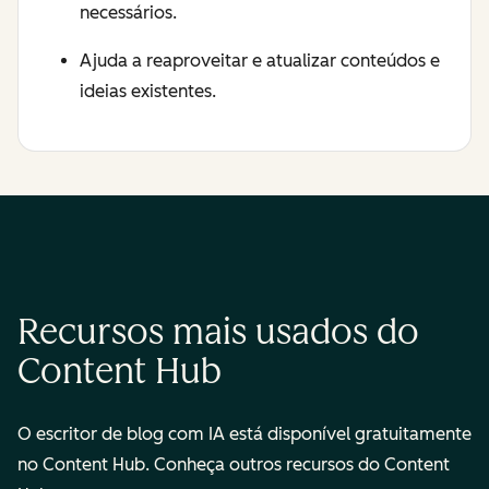
necessários.
Ajuda a reaproveitar e atualizar conteúdos e
ideias existentes.
Recursos mais usados do
Content Hub
O escritor de blog com IA está disponível gratuitamente
no Content Hub. Conheça outros recursos do Content