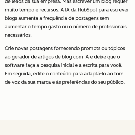
de leads da sua empresa. Mas escrever um blog requer
muito tempo e recursos. A IA da HubSpot para escrever
blogs aumenta a frequência de postagens sem
aumentar o tempo gasto ou o número de profissionais
necessários.
Crie novas postagens fornecendo prompts ou tópicos
ao gerador de artigos de blog com IA e deixe que o
software faça a pesquisa inicial e a escrita para você.
Em seguida, edite o conteúdo para adaptá-lo ao tom
de voz da sua marca e às preferências do seu público.