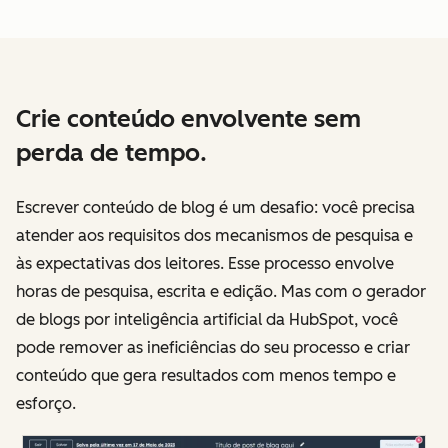
Crie conteúdo envolvente sem
perda de tempo.
Escrever conteúdo de blog é um desafio: você precisa
atender aos requisitos dos mecanismos de pesquisa e
às expectativas dos leitores. Esse processo envolve
horas de pesquisa, escrita e edição. Mas com o gerador
de blogs por inteligência artificial da HubSpot, você
pode remover as ineficiências do seu processo e criar
conteúdo que gera resultados com menos tempo e
esforço.