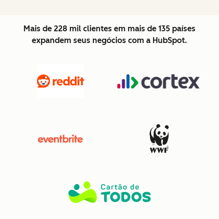
Mais de 228 mil clientes em mais de 135 países
expandem seus negócios com a HubSpot.