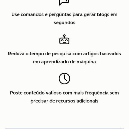
Use comandos e perguntas para gerar blogs em
segundos
Reduza o tempo de pesquisa com artigos baseados
em aprendizado de máquina
Poste conteúdo valioso com mais frequência sem
precisar de recursos adicionais