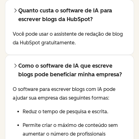
Quanto custa o software de IA para
escrever blogs da HubSpot?
Você pode usar o assistente de redação de blog
da HubSpot gratuitamente.
Como o software de IA que escreve
blogs pode beneficiar minha empresa?
O software para escrever blogs com IA pode
ajudar sua empresa das seguintes formas:
Reduz o tempo de pesquisa e escrita.
Permite criar o máximo de conteúdo sem
aumentar o número de profissionais