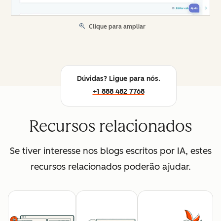
Clique para ampliar
Dúvidas? Ligue para nós.
+1 888 482 7768
Recursos relacionados
Se tiver interesse nos blogs escritos por IA, estes
recursos relacionados poderão ajudar.