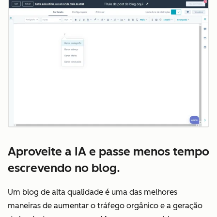
Cl
Aproveite a IA e passe menos tempo
escrevendo no blog.
Um blog de alta qualidade é uma das melhores
maneiras de aumentar o tráfego orgânico e a geração