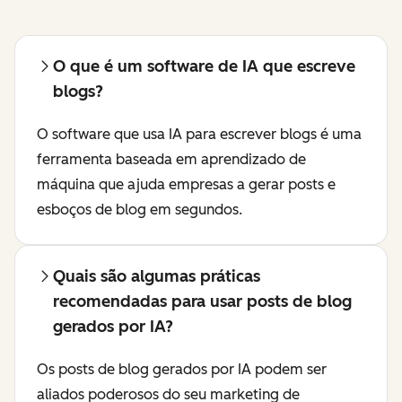
O que é um software de IA que escreve
blogs?
O software que usa IA para escrever blogs é uma
ferramenta baseada em aprendizado de
máquina que ajuda empresas a gerar posts e
esboços de blog em segundos.
Quais são algumas práticas
recomendadas para usar posts de blog
gerados por IA?
Os posts de blog gerados por IA podem ser
aliados poderosos do seu marketing de