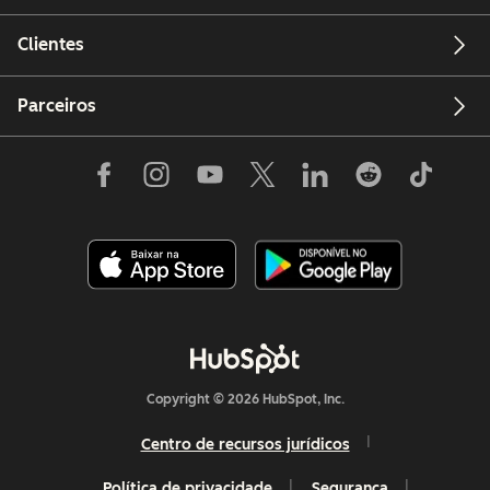
Clientes
Parceiros
Copyright © 2026 HubSpot, Inc.
Centro de recursos jurídicos
Política de privacidade
Segurança