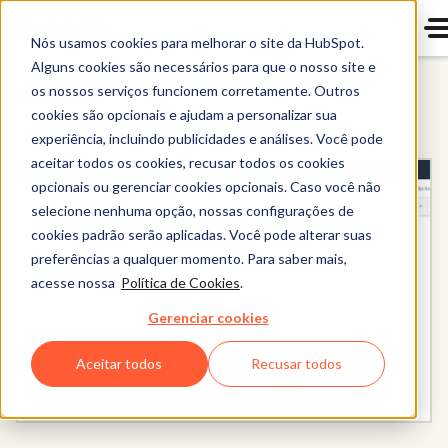
Nós usamos cookies para melhorar o site da HubSpot.
Alguns cookies são necessários para que o nosso site e
os nossos serviços funcionem corretamente. Outros
Content Hub
cookies são opcionais e ajudam a personalizar sua
experiência, incluindo publicidades e análises. Você pode
aceitar todos os cookies, recusar todos os cookies
opcionais ou gerenciar cookies opcionais. Caso você não
selecione nenhuma opção, nossas configurações de
cookies padrão serão aplicadas. Você pode alterar suas
preferências a qualquer momento. Para saber mais,
acesse nossa
Política de Cookies
.
Gerenciar cookies
Aceitar todos
Recusar todos