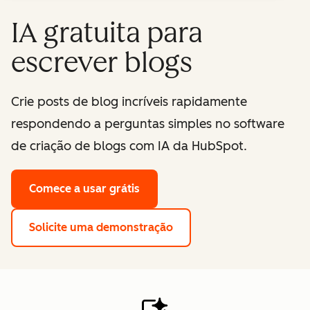
IA gratuita para
escrever blogs
Crie posts de blog incríveis rapidamente
respondendo a perguntas simples no software
de criação de blogs com IA da HubSpot.
Comece a usar grátis
Solicite uma demonstração