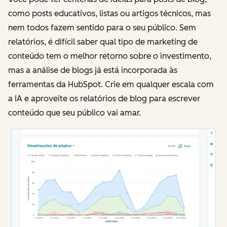
como posts educativos, listas ou artigos técnicos, mas
nem todos fazem sentido para o seu público. Sem
relatórios, é difícil saber qual tipo de marketing de
conteúdo tem o melhor retorno sobre o investimento,
mas a análise de blogs já está incorporada às
ferramentas da HubSpot. Crie em qualquer escala com
a IA e aproveite os relatórios de blog para escrever
conteúdo que seu público vai amar.