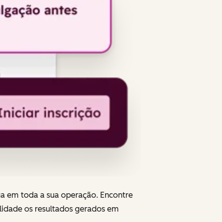
ua em toda a sua operação. Encontre
lidade os resultados gerados em