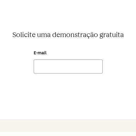
Solicite uma demonstração gratuita
E-mail