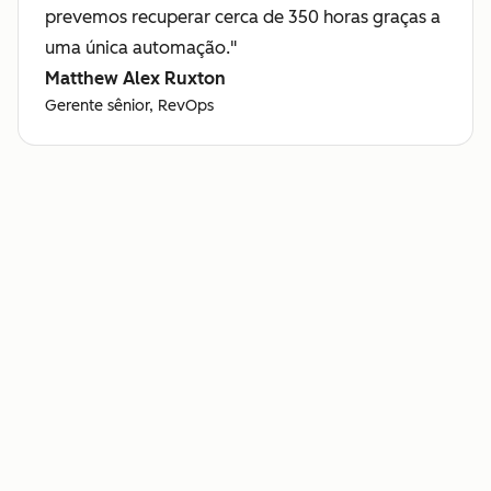
prevemos recuperar cerca de 350 horas graças a
uma única automação."
Matthew Alex Ruxton
Gerente sênior, RevOps