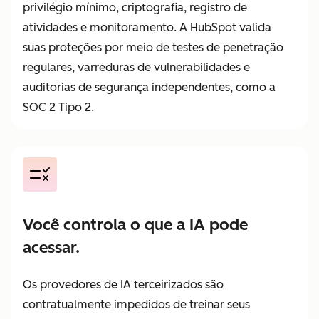
privilégio mínimo, criptografia, registro de
atividades e monitoramento. A HubSpot valida
suas proteções por meio de testes de penetração
regulares, varreduras de vulnerabilidades e
auditorias de segurança independentes, como a
SOC 2 Tipo 2.
Você controla o que a IA pode
acessar.
Os provedores de IA terceirizados são
contratualmente impedidos de treinar seus