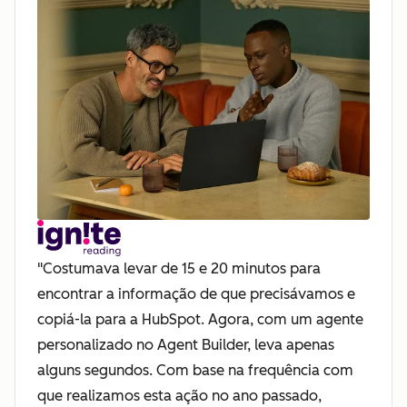
"Costumava levar de 15 e 20 minutos para
encontrar a informação de que precisávamos e
copiá-la para a HubSpot. Agora, com um agente
personalizado no Agent Builder, leva apenas
alguns segundos. Com base na frequência com
que realizamos esta ação no ano passado,