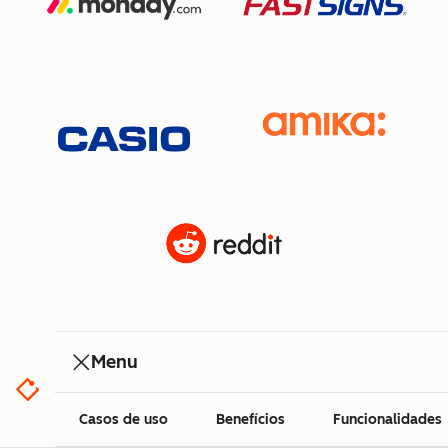
Menu
Casos de uso
Benefícios
Funcionalidades