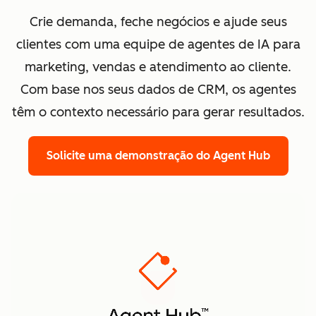
Crie demanda, feche negócios e ajude seus
clientes com uma equipe de agentes de IA para
marketing, vendas e atendimento ao cliente.
Com base nos seus dados de CRM, os agentes
têm o contexto necessário para gerar resultados.
Solicite uma demonstração
do Agent Hub