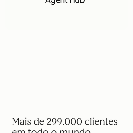
Mais de 299.000 clientes
em todo o mundo