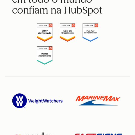
confiam na HubSpot