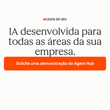
CASOS DE USO
IA desenvolvida para
todas as áreas da sua
empresa.
Solicite uma demonstração
do Agent Hub