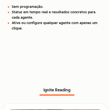
Sem programação.
Status em tempo real e resultados concretos para
cada agente.
Ative ou configure qualquer agente com apenas um
clique.
Ignite Reading