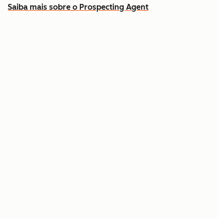
Saiba mais sobre o Prospecting Agent