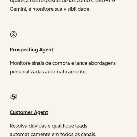
Apareça nas respostas de IAs como ChatGPT e
Gemini, e monitore sua visibilidade.
Prospecting Agent
Monitore sinais de compra e lance abordagens
personalizadas automaticamente.
Customer Agent
Resolva dúvidas e qualifique leads
automaticamente em todos os canais.