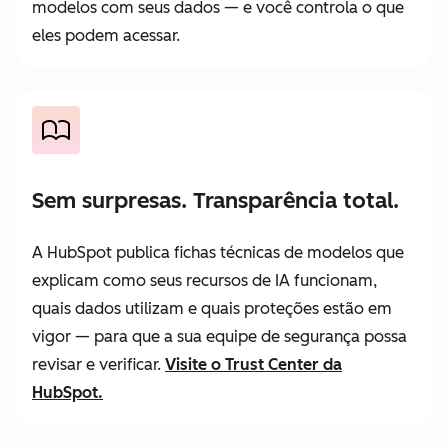
modelos com seus dados — e você controla o que
eles podem acessar.
Sem surpresas. Transparência total.
A HubSpot publica fichas técnicas de modelos que
explicam como seus recursos de IA funcionam,
quais dados utilizam e quais proteções estão em
vigor — para que a sua equipe de segurança possa
revisar e verificar.
Visite o Trust Center da
HubSpot.