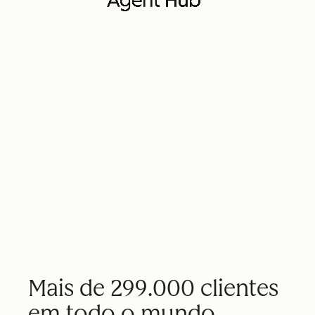
Mais de 299.000 clientes
em todo o mundo