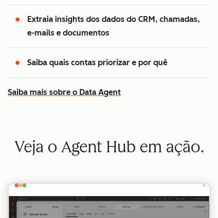
Extraia insights dos dados do CRM, chamadas,
e-mails e documentos
Saiba quais contas priorizar e por quê
Saiba mais sobre o Data Agent
Veja o Agent Hub em ação.