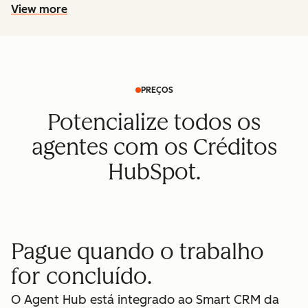
View more
PREÇOS
Potencialize todos os
agentes com os Créditos
HubSpot.
Pague quando o trabalho
for concluído.
O Agent Hub está integrado ao Smart CRM da