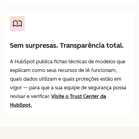
Sem surpresas. Transparência total.
A HubSpot publica fichas técnicas de modelos que
explicam como seus recursos de IA funcionam,
quais dados utilizam e quais proteções estão em
vigor — para que a sua equipe de segurança possa
revisar e verificar.
Visite o Trust Center da
HubSpot.