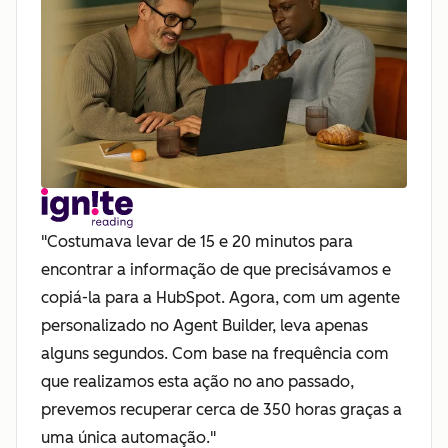
"Costumava levar de 15 e 20 minutos para
encontrar a informação de que precisávamos e
copiá-la para a HubSpot. Agora, com um agente
personalizado no Agent Builder, leva apenas
alguns segundos. Com base na frequência com
que realizamos esta ação no ano passado,
prevemos recuperar cerca de 350 horas graças a
uma única automação."