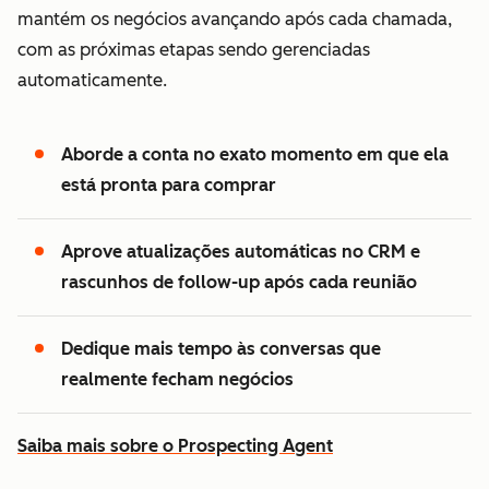
mantém os negócios avançando após cada chamada,
com as próximas etapas sendo gerenciadas
automaticamente.
Aborde a conta no exato momento em que ela
está pronta para comprar
Aprove atualizações automáticas no CRM e
rascunhos de follow-up após cada reunião
Dedique mais tempo às conversas que
realmente fecham negócios
Saiba mais sobre o Prospecting Agent