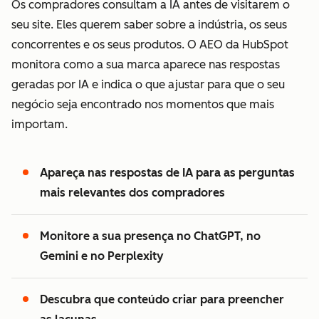
Os compradores consultam a IA antes de visitarem o
seu site. Eles querem saber sobre a indústria, os seus
concorrentes e os seus produtos. O AEO da HubSpot
monitora como a sua marca aparece nas respostas
geradas por IA e indica o que ajustar para que o seu
negócio seja encontrado nos momentos que mais
importam.
Apareça nas respostas de IA para as perguntas
mais relevantes dos compradores
Monitore a sua presença no ChatGPT, no
Gemini e no Perplexity
Descubra que conteúdo criar para preencher