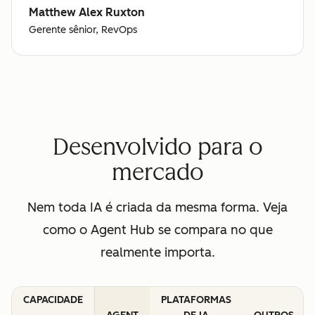
Matthew Alex Ruxton
Gerente sênior, RevOps
Desenvolvido para o
mercado
Nem toda IA é criada da mesma forma. Veja
como o Agent Hub se compara no que
realmente importa.
CAPACIDADE
PLATAFORMAS