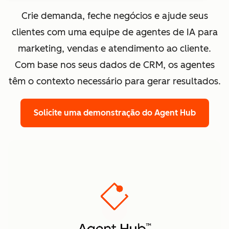
Crie demanda, feche negócios e ajude seus
clientes com uma equipe de agentes de IA para
marketing, vendas e atendimento ao cliente.
Com base nos seus dados de CRM, os agentes
têm o contexto necessário para gerar resultados.
Solicite uma demonstração
do Agent Hub