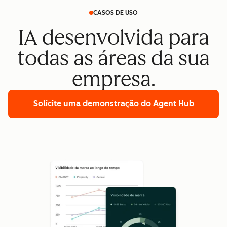
CASOS DE USO
IA desenvolvida para
todas as áreas da sua
empresa.
Solicite uma demonstração
do Agent Hub