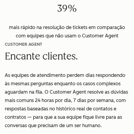
39%
mais rápido na resolução de tickets em comparação
com equipes que não usam o Customer Agent
CUSTOMER AGENT
Encante clientes.
As equipes de atendimento perdem dias respondendo
às mesmas perguntas enquanto os casos complexos
aguardam na fila. O Customer Agent resolve as dúvidas
mais comuns 24 horas por dia, 7 dias por semana, com
respostas baseadas no histórico real de contatos e
contratos — para que a sua equipe fique livre para as
conversas que precisam de um ser humano.