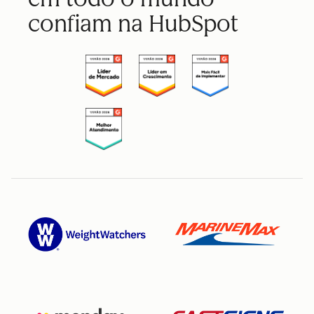
confiam na HubSpot