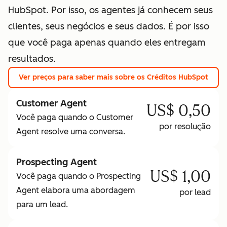
HubSpot. Por isso, os agentes já conhecem seus
clientes, seus negócios e seus dados. É por isso
que você paga apenas quando eles entregam
resultados.
Ver preços
para saber mais sobre os Créditos HubSpot
Customer Agent
US$ 0,50
Você paga quando o Customer
por resolução
Agent resolve uma conversa.
Prospecting Agent
US$ 1,00
Você paga quando o Prospecting
Agent elabora uma abordagem
por lead
para um lead.