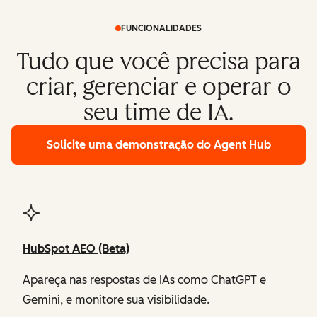
FUNCIONALIDADES
Tudo que você precisa para
criar, gerenciar e operar o
seu time de IA.
Solicite uma demonstração
do Agent Hub
HubSpot AEO (Beta)
Apareça nas respostas de IAs como ChatGPT e
Gemini, e monitore sua visibilidade.