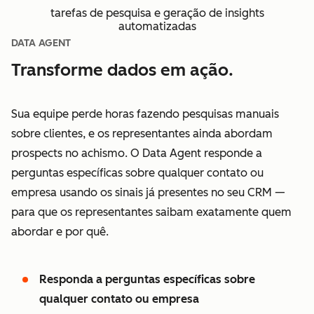
tarefas de pesquisa e geração de insights
automatizadas
DATA AGENT
Transforme dados em ação.
Sua equipe perde horas fazendo pesquisas manuais
sobre clientes, e os representantes ainda abordam
prospects no achismo. O Data Agent responde a
perguntas específicas sobre qualquer contato ou
empresa usando os sinais já presentes no seu CRM —
para que os representantes saibam exatamente quem
abordar e por quê.
Responda a perguntas específicas sobre
qualquer contato ou empresa