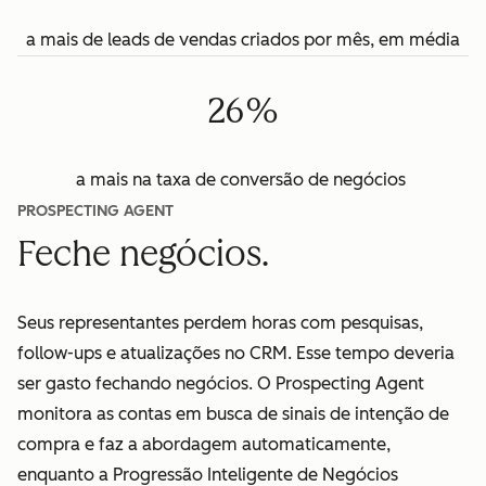
a mais de leads de vendas criados por mês, em média
26%
a mais na taxa de conversão de negócios
PROSPECTING AGENT
Feche negócios.
Seus representantes perdem horas com pesquisas,
follow-ups e atualizações no CRM. Esse tempo deveria
ser gasto fechando negócios. O Prospecting Agent
monitora as contas em busca de sinais de intenção de
compra e faz a abordagem automaticamente,
enquanto a Progressão Inteligente de Negócios