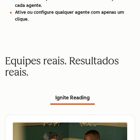
cada agente.
Ative ou configure qualquer agente com apenas um
clique.
Equipes reais. Resultados
reais.
Ignite Reading