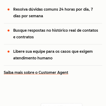
Resolva dúvidas comuns 24 horas por dia, 7
dias por semana
Busque respostas no histórico real de contatos
e contratos
Libere sua equipe para os casos que exigem
atendimento humano
Saiba mais sobre o Customer Agent