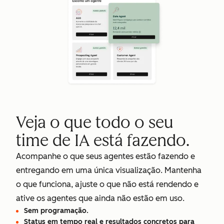
Veja o que todo o seu
time de IA está fazendo.
Acompanhe o que seus agentes estão fazendo e
entregando em uma única visualização. Mantenha
o que funciona, ajuste o que não está rendendo e
ative os agentes que ainda não estão em uso.
Sem programação.
Status em tempo real e resultados concretos para