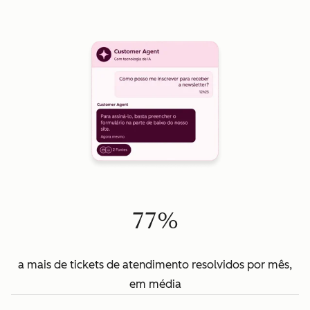
77%
a mais de tickets de atendimento resolvidos por mês,
em média