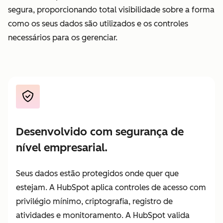
segura, proporcionando total visibilidade sobre a forma
pelo
como os seus dados são utilizados e os controles
trabalho
necessários para os gerenciar.
entregue
Desenvolvido com segurança de
nível empresarial.
Seus dados estão protegidos onde quer que
estejam. A HubSpot aplica controles de acesso com
privilégio mínimo, criptografia, registro de
atividades e monitoramento. A HubSpot valida