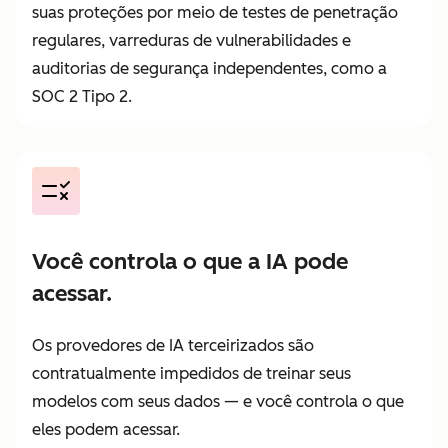
suas proteções por meio de testes de penetração
regulares, varreduras de vulnerabilidades e
auditorias de segurança independentes, como a
SOC 2 Tipo 2.
Você controla o que a IA pode
acessar.
Os provedores de IA terceirizados são
contratualmente impedidos de treinar seus
modelos com seus dados — e você controla o que
eles podem acessar.