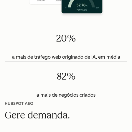
20%
a mais de tráfego web originado de IA, em média
82%
a mais de negócios criados
HUBSPOT AEO
Gere demanda.