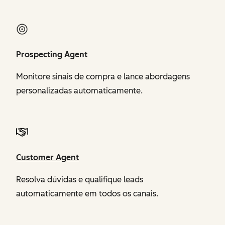
Prospecting Agent
Monitore sinais de compra e lance abordagens
personalizadas automaticamente.
Customer Agent
Resolva dúvidas e qualifique leads
automaticamente em todos os canais.