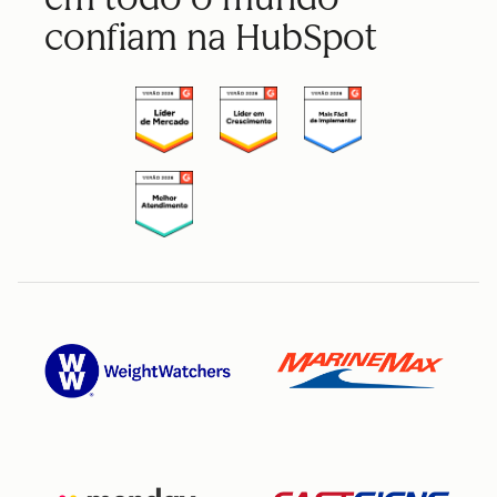
confiam na HubSpot