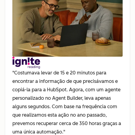
"Costumava levar de 15 e 20 minutos para
encontrar a informação de que precisávamos e
copiá-la para a HubSpot. Agora, com um agente
personalizado no Agent Builder, leva apenas
alguns segundos. Com base na frequência com
que realizamos esta ação no ano passado,
prevemos recuperar cerca de 350 horas graças a
uma única automação."