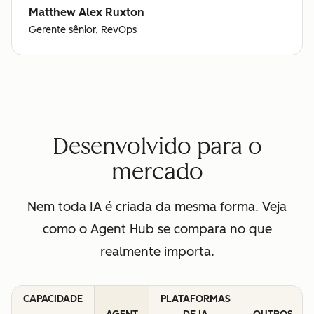
Matthew Alex Ruxton
Gerente sênior, RevOps
Desenvolvido para o
mercado
Nem toda IA é criada da mesma forma. Veja
como o Agent Hub se compara no que
realmente importa.
CAPACIDADE
PLATAFORMAS