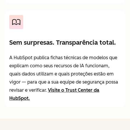
Sem surpresas. Transparência total.
A HubSpot publica fichas técnicas de modelos que
explicam como seus recursos de IA funcionam,
quais dados utilizam e quais proteções estão em
vigor — para que a sua equipe de segurança possa
revisar e verificar.
Visite o Trust Center da
HubSpot.