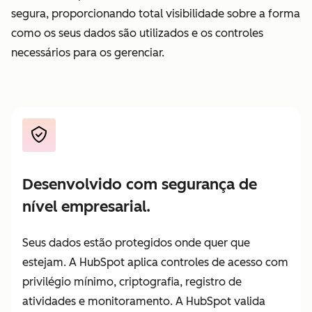
segura, proporcionando total visibilidade sobre a forma
pelo
como os seus dados são utilizados e os controles
trabalho
necessários para os gerenciar.
entregue
Desenvolvido com segurança de
nível empresarial.
Seus dados estão protegidos onde quer que
estejam. A HubSpot aplica controles de acesso com
privilégio mínimo, criptografia, registro de
atividades e monitoramento. A HubSpot valida