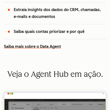
Extraia insights dos dados do CRM, chamadas,
e-mails e documentos
Saiba quais contas priorizar e por quê
Saiba mais sobre o Data Agent
Veja o Agent Hub em ação.