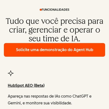
FUNCIONALIDADES
Tudo que você precisa para
criar, gerenciar e operar o
seu time de IA.
Solicite uma demonstração
do Agent Hub
HubSpot AEO (Beta)
Apareça nas respostas de IAs como ChatGPT e
Gemini, e monitore sua visibilidade.