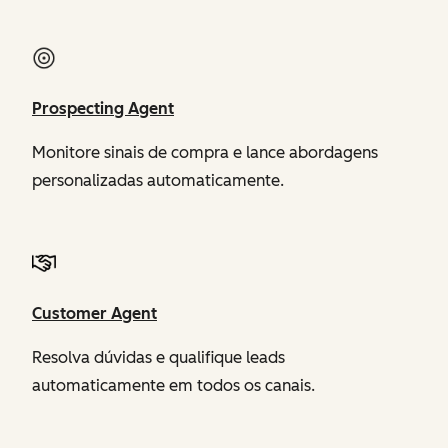
Prospecting Agent
Monitore sinais de compra e lance abordagens
personalizadas automaticamente.
Customer Agent
Resolva dúvidas e qualifique leads
automaticamente em todos os canais.