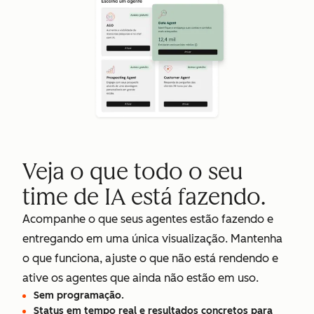
Veja o que todo o seu
time de IA está fazendo.
Acompanhe o que seus agentes estão fazendo e
entregando em uma única visualização. Mantenha
o que funciona, ajuste o que não está rendendo e
ative os agentes que ainda não estão em uso.
Sem programação.
Status em tempo real e resultados concretos para