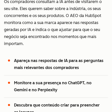
Os compradores consultam a IA antes de visitarem o
seu site. Eles querem saber sobre a indústria, os seus
concorrentes e os seus produtos. O AEO da HubSpot
monitora como a sua marca aparece nas respostas
geradas por IA e indica o que ajustar para que o seu
negócio seja encontrado nos momentos que mais
importam.
Apareça nas respostas de IA para as perguntas
mais relevantes dos compradores
Monitore a sua presença no ChatGPT, no
Gemini e no Perplexity
Descubra que conteúdo criar para preencher