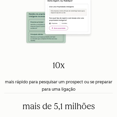
10x
mais rápido para pesquisar um prospect ou se preparar
para uma ligação
mais de 5,1 milhões