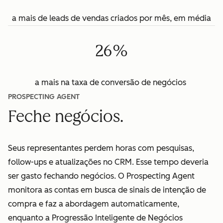
a mais de leads de vendas criados por mês, em média
26%
a mais na taxa de conversão de negócios
PROSPECTING AGENT
Feche negócios.
Seus representantes perdem horas com pesquisas,
follow-ups e atualizações no CRM. Esse tempo deveria
ser gasto fechando negócios. O Prospecting Agent
monitora as contas em busca de sinais de intenção de
compra e faz a abordagem automaticamente,
enquanto a Progressão Inteligente de Negócios