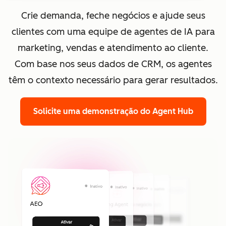
Crie demanda, feche negócios e ajude seus
clientes com uma equipe de agentes de IA para
marketing, vendas e atendimento ao cliente.
Com base nos seus dados de CRM, os agentes
têm o contexto necessário para gerar resultados.
Solicite uma demonstração
do Agent Hub