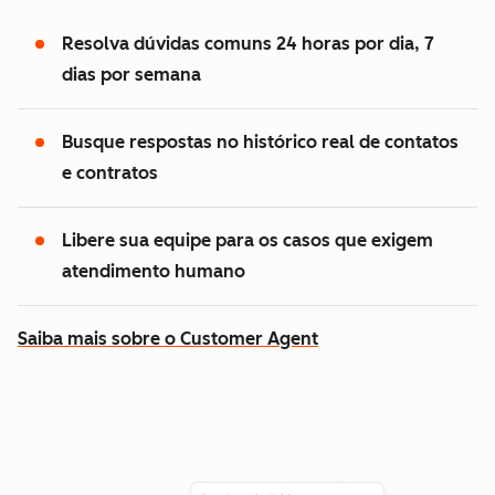
Resolva dúvidas comuns 24 horas por dia, 7
dias por semana
Busque respostas no histórico real de contatos
e contratos
Libere sua equipe para os casos que exigem
atendimento humano
Saiba mais sobre o Customer Agent