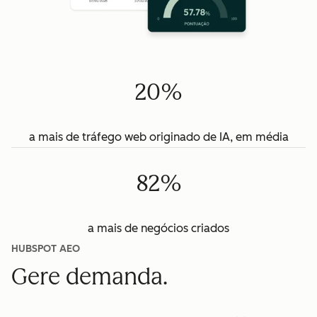
20%
a mais de tráfego web originado de IA, em média
82%
a mais de negócios criados
HUBSPOT AEO
Gere demanda.