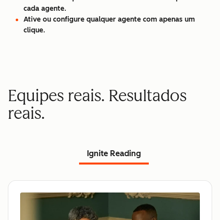
cada agente.
Ative ou configure qualquer agente com apenas um
clique.
Equipes reais. Resultados
reais.
Ignite Reading