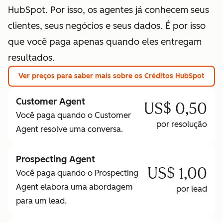
HubSpot. Por isso, os agentes já conhecem seus
clientes, seus negócios e seus dados. É por isso
que você paga apenas quando eles entregam
resultados.
Ver preços
para saber mais sobre os Créditos HubSpot
Customer Agent
US$ 0,50
Você paga quando o Customer
por resolução
Agent resolve uma conversa.
Prospecting Agent
US$ 1,00
Você paga quando o Prospecting
Agent elabora uma abordagem
por lead
para um lead.