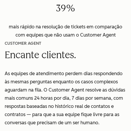
39%
mais rápido na resolução de tickets em comparação
com equipes que não usam o Customer Agent
CUSTOMER AGENT
Encante clientes.
As equipes de atendimento perdem dias respondendo
às mesmas perguntas enquanto os casos complexos
aguardam na fila. O Customer Agent resolve as dúvidas
mais comuns 24 horas por dia, 7 dias por semana, com
respostas baseadas no histórico real de contatos e
contratos — para que a sua equipe fique livre para as
conversas que precisam de um ser humano.