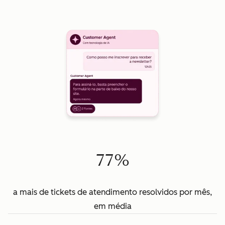
77%
a mais de tickets de atendimento resolvidos por mês,
em média