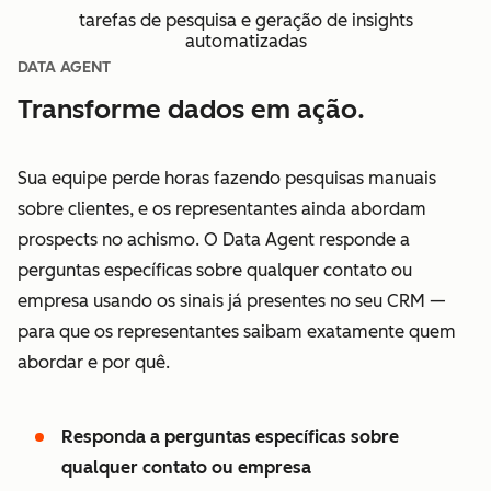
tarefas de pesquisa e geração de insights
automatizadas
DATA AGENT
Transforme dados em ação.
Sua equipe perde horas fazendo pesquisas manuais
sobre clientes, e os representantes ainda abordam
prospects no achismo. O Data Agent responde a
perguntas específicas sobre qualquer contato ou
empresa usando os sinais já presentes no seu CRM —
para que os representantes saibam exatamente quem
abordar e por quê.
Responda a perguntas específicas sobre
qualquer contato ou empresa