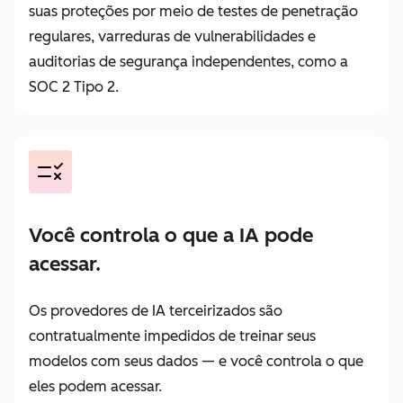
suas proteções por meio de testes de penetração
regulares, varreduras de vulnerabilidades e
auditorias de segurança independentes, como a
SOC 2 Tipo 2.
Você controla o que a IA pode
acessar.
Os provedores de IA terceirizados são
contratualmente impedidos de treinar seus
modelos com seus dados — e você controla o que
eles podem acessar.