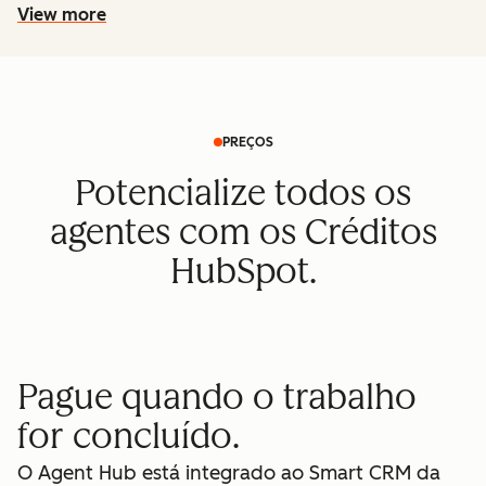
View more
PREÇOS
Potencialize todos os
agentes com os Créditos
HubSpot.
Pague quando o trabalho
for concluído.
O Agent Hub está integrado ao Smart CRM da