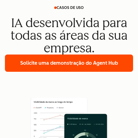
CASOS DE USO
IA desenvolvida para
todas as áreas da sua
empresa.
Solicite uma demonstração
do Agent Hub