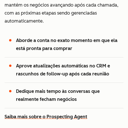
mantém os negócios avançando após cada chamada,
com as próximas etapas sendo gerenciadas
automaticamente.
Aborde a conta no exato momento em que ela
está pronta para comprar
Aprove atualizações automáticas no CRM e
rascunhos de follow-up após cada reunião
Dedique mais tempo às conversas que
realmente fecham negócios
Saiba mais sobre o Prospecting Agent