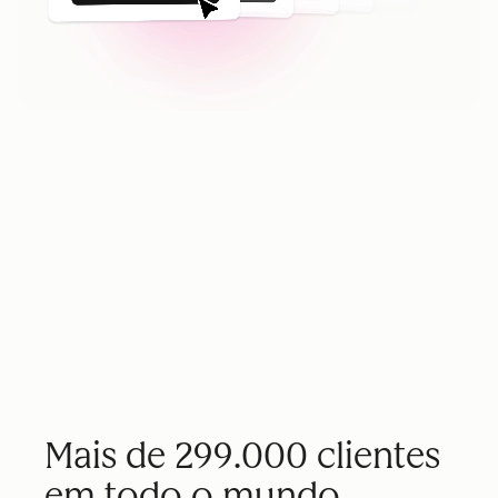
Mais de 299.000 clientes
em todo o mundo