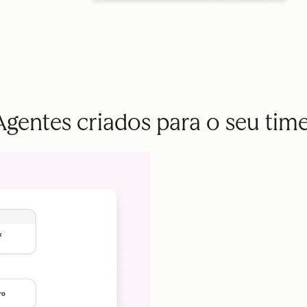
Agentes criados para o seu time