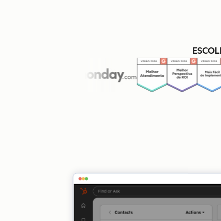
ESCOL