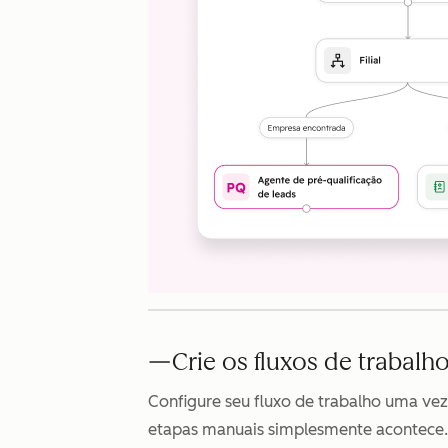
Crie os fluxos de trabal
Configure seu fluxo de trabalho uma vez
etapas manuais simplesmente acontece.