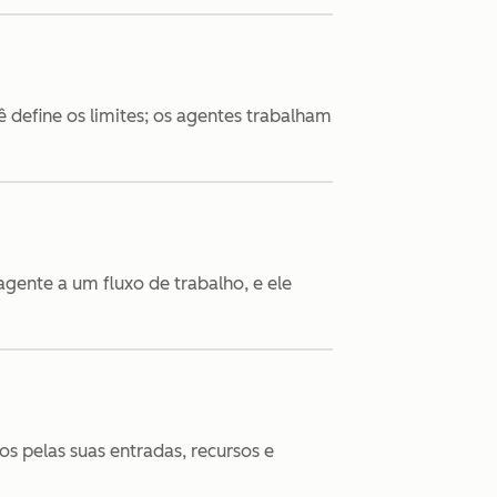
 define os limites; os agentes trabalham
gente a um fluxo de trabalho, e ele
s pelas suas entradas, recursos e