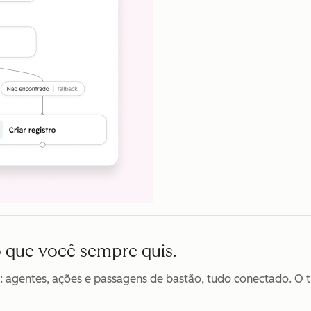
ho que você sempre quis.
: agentes, ações e passagens de bastão, tudo conectado. O 