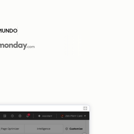
 MUNDO