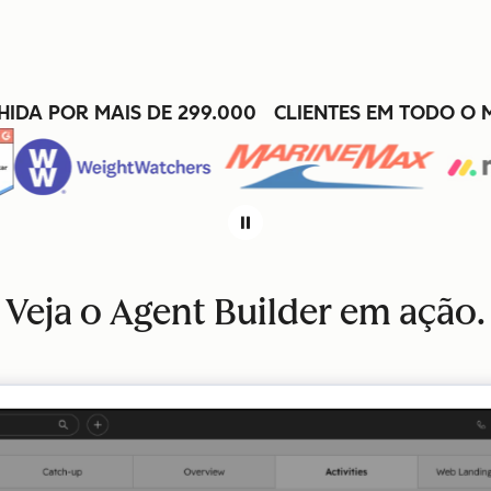
HIDA POR MAIS DE 299.000 CLIENTES EM TODO O
Veja o Agent Builder em ação.