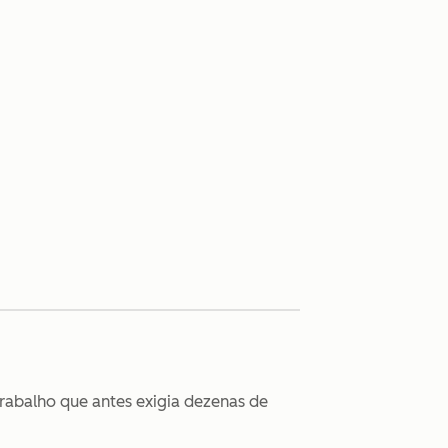
trabalho que antes exigia dezenas de