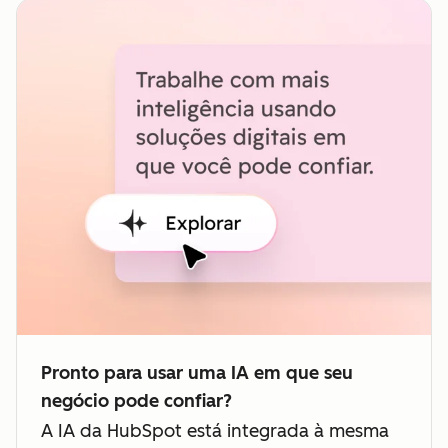
Pronto para usar uma IA em que seu
negócio pode confiar?
A IA da HubSpot está integrada à mesma