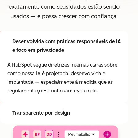
exatamente como seus dados estão sendo
usados — e possa crescer com confiança.
Desenvolvida com práticas responsáveis de IA
e foco em privacidade
A HubSpot segue diretrizes internas claras sobre
como nossa IA é projetada, desenvolvida e
implantada — especialmente à medida que as
regulamentações continuam evoluindo.
Transparente por design