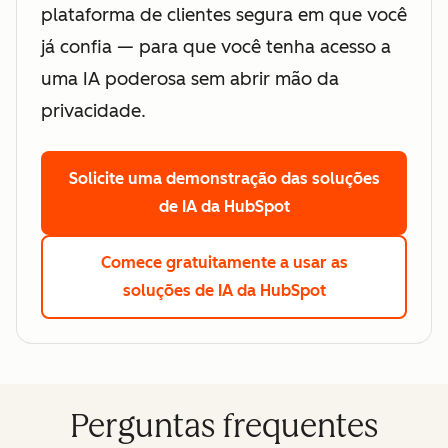
plataforma de clientes segura em que você
já confia — para que você tenha acesso a
uma IA poderosa sem abrir mão da
privacidade.
Solicite uma demonstração
das soluções
de IA da HubSpot
Comece gratuitamente
a usar as
soluções de IA da HubSpot
Perguntas frequentes