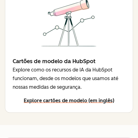
Cartões de modelo da HubSpot
Explore como os recursos de IA da HubSpot
funcionam, desde os modelos que usamos até
nossas medidas de segurança.
Explore cartões de modelo (em inglês)