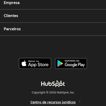
Empresa
Clientes
Parceiros
Copyright © 2026 HubSpot, Inc.
Centro de recursos jurídicos