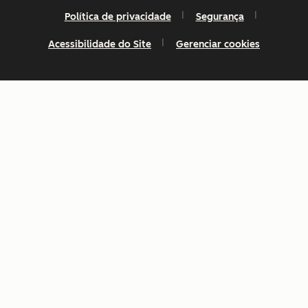
Política de privacidade
Segurança
Acessibilidade do Site
Gerenciar cookies