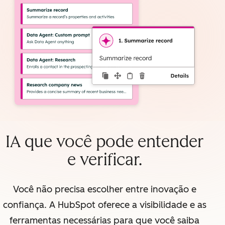
IA que você pode entender
e verificar.
Você não precisa escolher entre inovação e
confiança. A HubSpot oferece a visibilidade e as
ferramentas necessárias para que você saiba