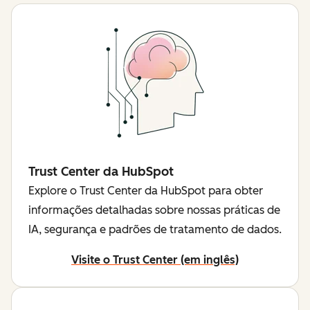
Trust Center da HubSpot
Explore o Trust Center da HubSpot para obter
informações detalhadas sobre nossas práticas de
IA, segurança e padrões de tratamento de dados.
Visite o Trust Center (em inglês)