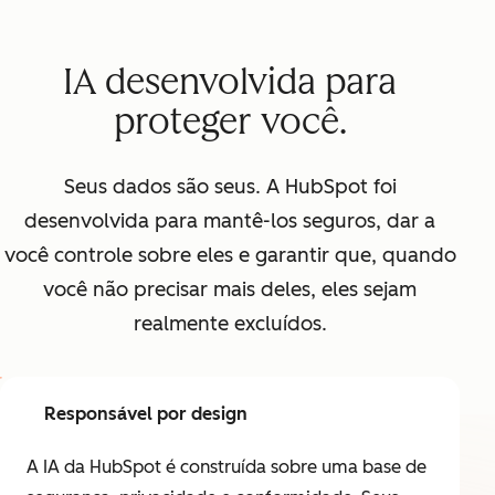
IA desenvolvida para
proteger você.
Seus dados são seus. A HubSpot foi
desenvolvida para mantê-los seguros, dar a
você controle sobre eles e garantir que, quando
você não precisar mais deles, eles sejam
realmente excluídos.
Responsável por design
A IA da HubSpot é construída sobre uma base de