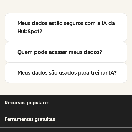
Meus dados estão seguros com a IA da
HubSpot?
Quem pode acessar meus dados?
Meus dados são usados para treinar IA?
Recursos populares
Ferramentas gratuitas