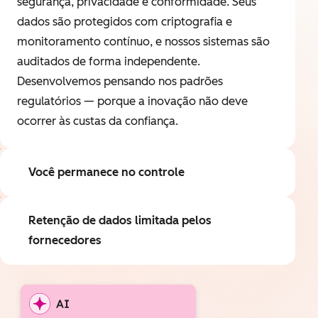
segurança, privacidade e conformidade. Seus
dados são protegidos com criptografia e
monitoramento contínuo, e nossos sistemas são
auditados de forma independente.
Desenvolvemos pensando nos padrões
regulatórios — porque a inovação não deve
ocorrer às custas da confiança.
Você permanece no controle
Retenção de dados limitada pelos
fornecedores