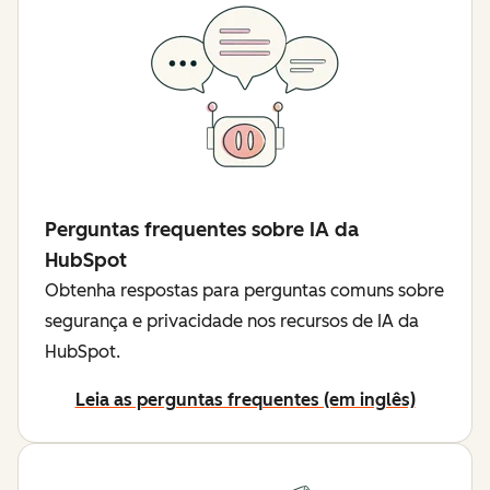
Perguntas frequentes sobre IA da
HubSpot
Obtenha respostas para perguntas comuns sobre
segurança e privacidade nos recursos de IA da
HubSpot.
Leia as perguntas frequentes (em inglês)