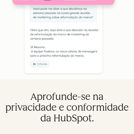
Aprofunde-se na
privacidade e conformidade
da HubSpot.