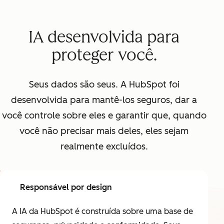
IA desenvolvida para
proteger você.
Seus dados são seus. A HubSpot foi
desenvolvida para mantê-los seguros, dar a
você controle sobre eles e garantir que, quando
você não precisar mais deles, eles sejam
realmente excluídos.
Responsável por design
A IA da HubSpot é construída sobre uma base de