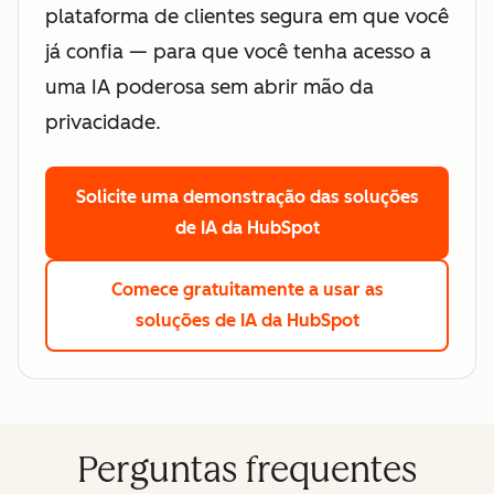
plataforma de clientes segura em que você
já confia — para que você tenha acesso a
uma IA poderosa sem abrir mão da
privacidade.
Solicite uma demonstração
das soluções
de IA da HubSpot
Comece gratuitamente
a usar as
soluções de IA da HubSpot
Perguntas frequentes