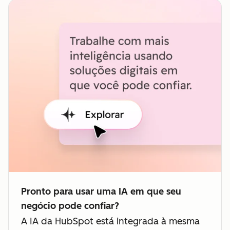
Pronto para usar uma IA em que seu
negócio pode confiar?
A IA da HubSpot está integrada à mesma