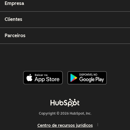
Empresa
Clientes
Parceiros
Copyright © 2026 HubSpot, Inc.
Centro de recursos jurídicos