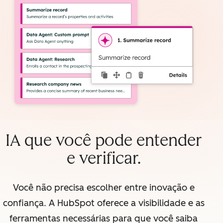
IA que você pode entender
e verificar.
Você não precisa escolher entre inovação e
confiança. A HubSpot oferece a visibilidade e as
ferramentas necessárias para que você saiba