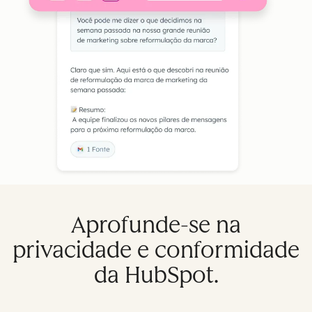
Aprofunde-se na
privacidade e conformidade
da HubSpot.