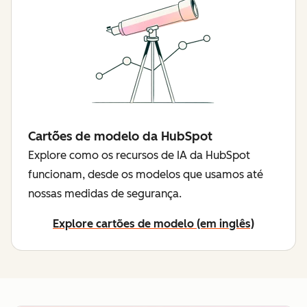
Cartões de modelo da HubSpot
Explore como os recursos de IA da HubSpot
funcionam, desde os modelos que usamos até
nossas medidas de segurança.
Explore cartões de modelo (em inglês)