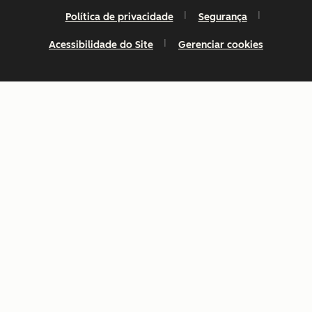
Política de privacidade
Segurança
Acessibilidade do Site
Gerenciar cookies