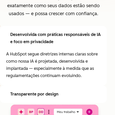
exatamente como seus dados estão sendo
usados — e possa crescer com confiança.
Desenvolvida com práticas responsáveis de IA
e foco em privacidade
A HubSpot segue diretrizes internas claras sobre
como nossa IA é projetada, desenvolvida e
implantada — especialmente à medida que as
regulamentações continuam evoluindo.
Transparente por design