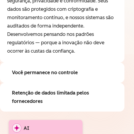
segurança, privacidade e conformidade. Seus
dados são protegidos com criptografia e
monitoramento contínuo, e nossos sistemas são
auditados de forma independente.
Desenvolvemos pensando nos padrões
regulatórios — porque a inovação não deve
ocorrer às custas da confiança.
Você permanece no controle
Retenção de dados limitada pelos
fornecedores