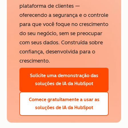
plataforma de clientes —
oferecendo a segurança e o controle
para que você foque no crescimento
do seu negócio, sem se preocupar
com seus dados. Construída sobre
confiança, desenvolvida para o
crescimento.
Solicite uma demonstração
das
soluções de IA da HubSpot
Comece gratuitamente
a usar as
soluções de IA da HubSpot