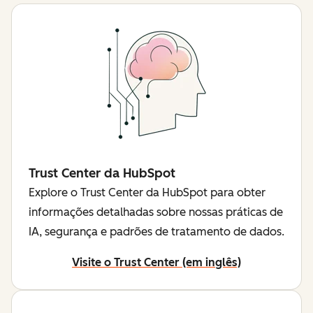
Trust Center da HubSpot
Explore o Trust Center da HubSpot para obter
informações detalhadas sobre nossas práticas de
IA, segurança e padrões de tratamento de dados.
Visite o Trust Center (em inglês)