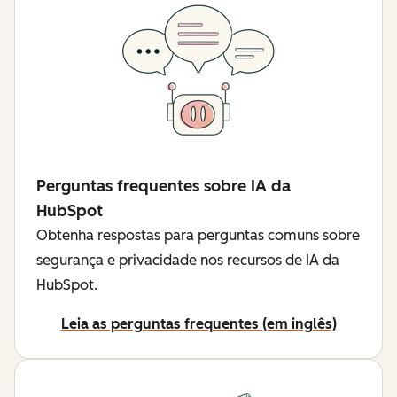
Perguntas frequentes sobre IA da
HubSpot
Obtenha respostas para perguntas comuns sobre
segurança e privacidade nos recursos de IA da
HubSpot.
Leia as perguntas frequentes (em inglês)