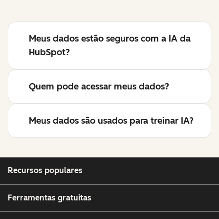
Meus dados estão seguros com a IA da
HubSpot?
Quem pode acessar meus dados?
Meus dados são usados para treinar IA?
Recursos populares
Ferramentas gratuitas