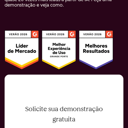
demonstração e veja como.
Solicite sua demonstração
gratuita