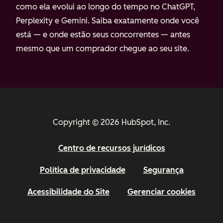
como ela evolui ao longo do tempo no ChatGPT,
Perplexity e Gemini. Saiba exatamente onde você
está — e onde estão seus concorrentes — antes
mesmo que um comprador chegue ao seu site.
Copyright © 2026 HubSpot, Inc.
Centro de recursos jurídicos
Política de privacidade
Segurança
Acessibilidade do Site
Gerenciar cookies