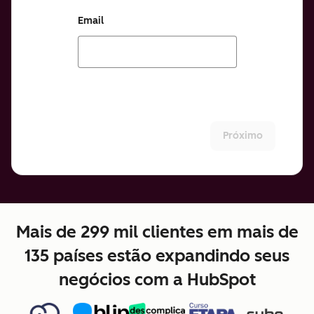
Email
Próximo
Mais de 299 mil clientes em mais de
135 países estão expandindo seus
negócios com a HubSpot