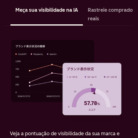
Meça sua visibilidade na IA
Rastreie compradore
reais
Veja a pontuação de visibilidade da sua marca e