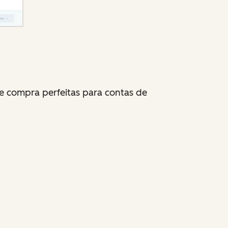
de compra perfeitas para contas de