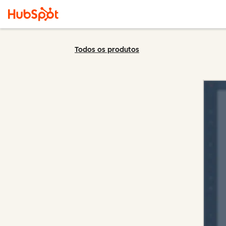
Todos os produtos