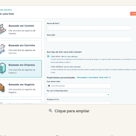
Clique para ampliar