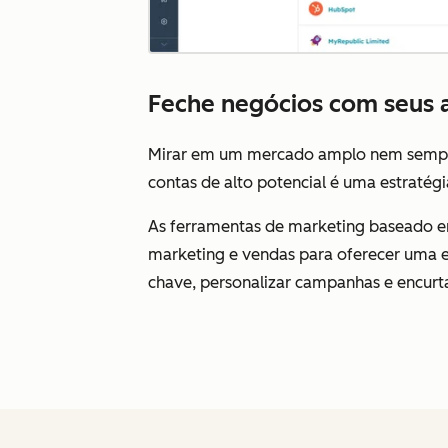
Feche negócios com seus a
Mirar em um mercado amplo nem sempre
contas de alto potencial é uma estratégi
As ferramentas de marketing baseado em 
marketing e vendas para oferecer uma ex
chave, personalizar campanhas e encurta