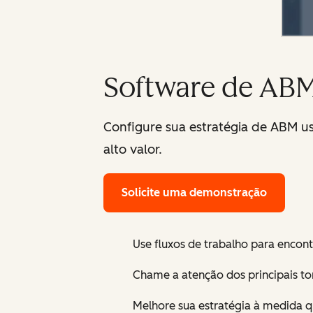
Software de AB
Configure sua estratégia de ABM us
alto valor.
Solicite uma demonstração
Use fluxos de trabalho para encontr
Chame a atenção dos principais t
Melhore sua estratégia à medida 