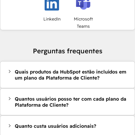
LinkedIn
Microsoft
Teams
Perguntas frequentes
Quais produtos da HubSpot estão incluídos em
um plano da Plataforma de Cliente?
Quantos usuários posso ter com cada plano da
Plataforma de Cliente?
Quanto custa usuários adicionais?