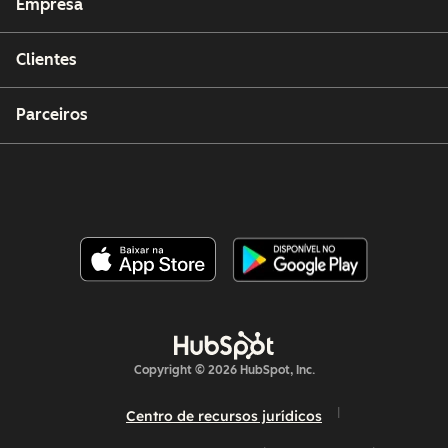
Empresa
Clientes
Parceiros
Copyright © 2026 HubSpot, Inc.
Centro de recursos jurídicos