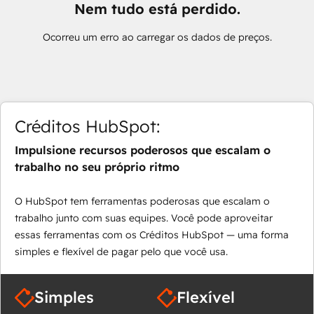
Nem tudo está perdido.
Ocorreu um erro ao carregar os dados de preços.
Créditos HubSpot:
Impulsione recursos poderosos que escalam o
trabalho no seu próprio ritmo
O HubSpot tem ferramentas poderosas que escalam o
trabalho junto com suas equipes. Você pode aproveitar
essas ferramentas com os Créditos HubSpot — uma forma
simples e flexível de pagar pelo que você usa.
Simples
Flexível