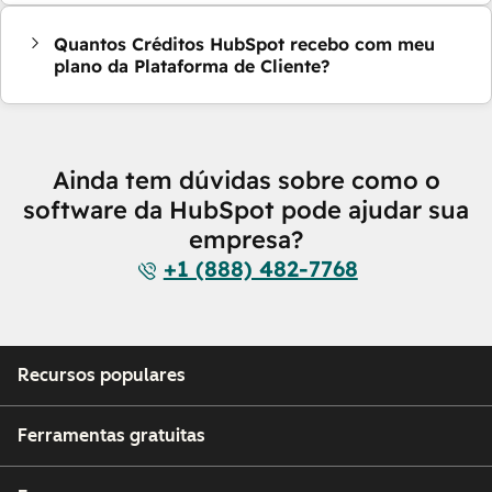
Quantos Créditos HubSpot recebo com meu
plano da Plataforma de Cliente?
Ainda tem dúvidas sobre como o
software da HubSpot pode ajudar sua
empresa?
+1 (888) 482-7768
Recursos populares
Ferramentas gratuitas