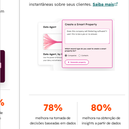
instantâneas sobre seus clientes.
Saiba mais
78%
80%
melhora na tomada de
melhora na obtenção de
decisões baseadas em dados
insights a partir de dados