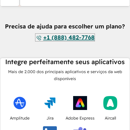
Precisa de ajuda para escolher um plano?
+1 (888) 482-7768
Integre perfeitamente seus aplicativos
Mais de
2.000
dos principais aplicativos e serviços da web
disponíveis
Amplitude
Jira
Adobe Express
Aircall