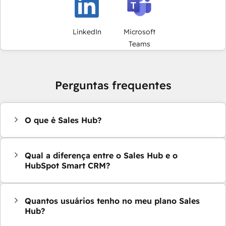
LinkedIn
Microsoft
Teams
Perguntas frequentes
O que é Sales Hub?
Qual a diferença entre o Sales Hub e o
HubSpot Smart CRM?
Quantos usuários tenho no meu plano Sales
Hub?