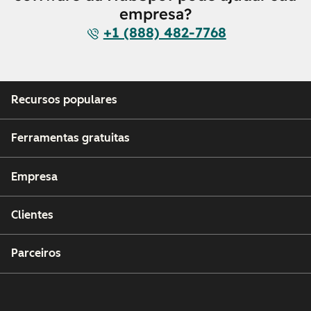
empresa?
+1 (888) 482-7768
Recursos populares
Ferramentas gratuitas
Empresa
Clientes
Parceiros