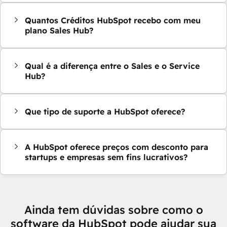
Quantos Créditos HubSpot recebo com meu
plano Sales Hub?
Qual é a diferença entre o Sales e o Service
Hub?
Que tipo de suporte a HubSpot oferece?
A HubSpot oferece preços com desconto para
startups e empresas sem fins lucrativos?
Ainda tem dúvidas sobre como o
software da HubSpot pode ajudar sua