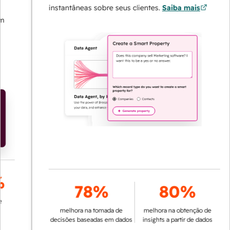
instantâneas sobre seus clientes.
Saiba mais
78%
80%
melhora na tomada de
melhora na obtenção de
decisões baseadas em dados
insights a partir de dados