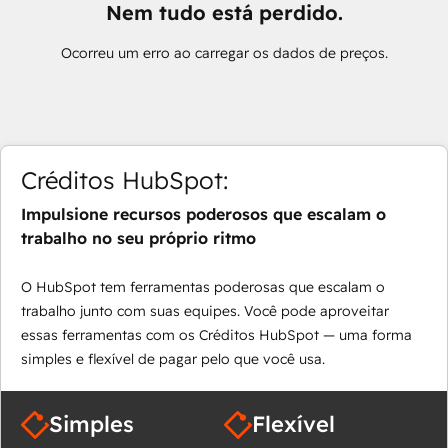
Nem tudo está perdido.
Ocorreu um erro ao carregar os dados de preços.
Créditos HubSpot:
Impulsione recursos poderosos que escalam o
trabalho no seu próprio ritmo
O HubSpot tem ferramentas poderosas que escalam o
trabalho junto com suas equipes. Você pode aproveitar
essas ferramentas com os Créditos HubSpot — uma forma
simples e flexível de pagar pelo que você usa.
Simples
Flexível