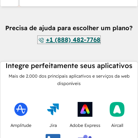
Precisa de ajuda para escolher um plano?
+1 (888) 482-7768
Integre perfeitamente seus aplicativos
Mais de
2.000
dos principais aplicativos e serviços da web
disponíveis
Amplitude
Jira
Adobe Express
Aircall