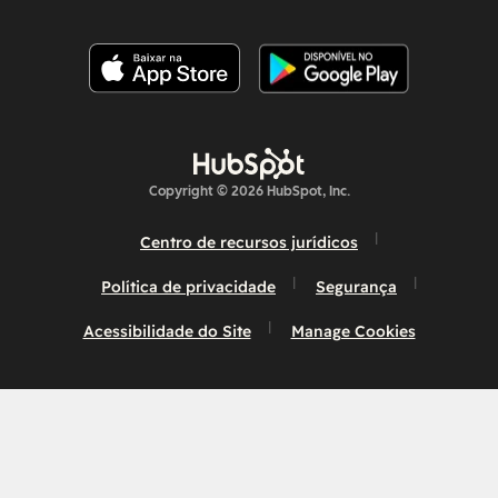
Copyright © 2026 HubSpot, Inc.
Centro de recursos jurídicos
Política de privacidade
Segurança
Acessibilidade do Site
Manage Cookies